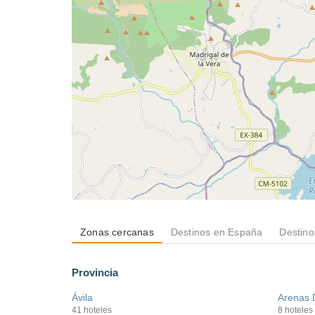
Zonas cercanas
Destinos en España
Destino
Provincia
Ávila
Arenas 
41 hoteles
8 hoteles