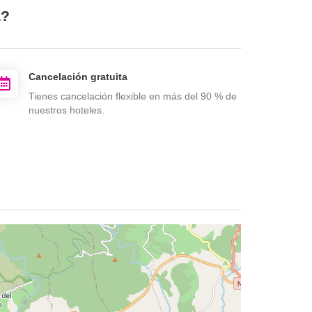
a?
Cancelación gratuita
Tienes cancelación flexible en más del 90 % de
nuestros hoteles.