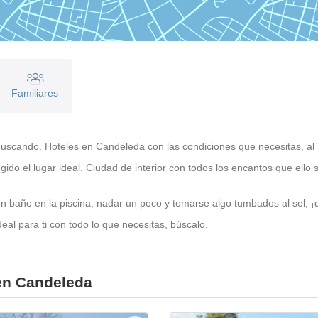
Familiares
uscando. Hoteles en Candeleda con las condiciones que necesitas, al 
gido el lugar ideal. Ciudad de interior con todos los encantos que el
 baño en la piscina, nadar un poco y tomarse algo tumbados al sol, ¡di
al para ti con todo lo que necesitas, búscalo.
 en Candeleda