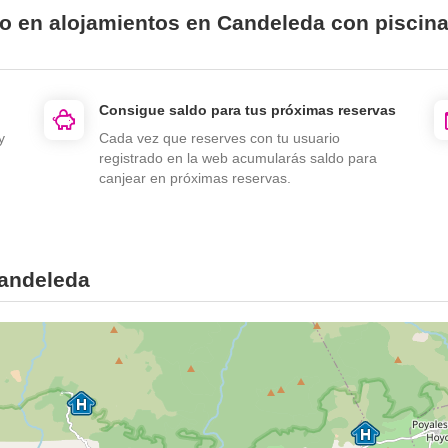
io en alojamientos en Candeleda con piscin
Consigue saldo para tus próximas reservas
y
Cada vez que reserves con tu usuario
registrado en la web acumularás saldo para
canjear en próximas reservas.
Candeleda