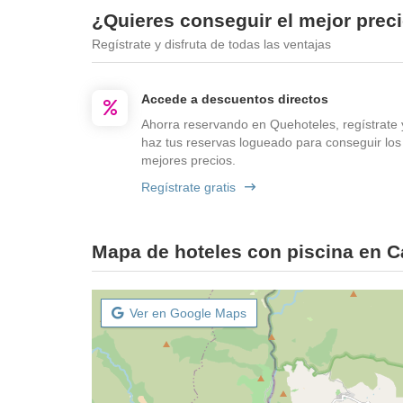
¿Quieres conseguir el mejor prec
Regístrate y disfruta de todas las ventajas
Accede a descuentos directos
Ahorra reservando en Quehoteles, regístrate 
haz tus reservas logueado para conseguir los
mejores precios.
Regístrate gratis
Mapa de hoteles con piscina en 
Ver en Google Maps