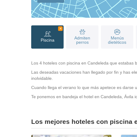
Admiten
Menús
Piscina
perros
dietéticos
Los 4 hoteles con piscina en Candeleda que estabas b
Las deseadas vacaciones han llegado por fin y has ele
inolvidable.
Cuando llega el verano lo que más apetece es darse un
Te ponemos en bandeja el hotel en Candeleda, Ávila ide
Los mejores hoteles con piscina