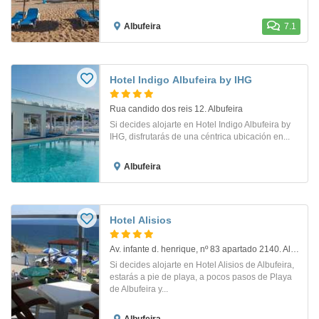
Albufeira
7.1
Hotel Indigo Albufeira by IHG
Rua candido dos reis 12. Albufeira
Si decides alojarte en Hotel Indigo Albufeira by
IHG, disfrutarás de una céntrica ubicación en...
Albufeira
Hotel Alisios
Av. infante d. henrique, nº 83 apartado 2140. Albufeira
Si decides alojarte en Hotel Alisios de Albufeira,
estarás a pie de playa, a pocos pasos de Playa
de Albufeira y...
Albufeira