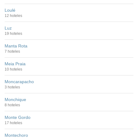
Loulé
12 hoteles
Luz
19 hoteles
Manta Rota
7 hoteles
Meia Praia
10 hoteles
Moncarapacho
3 hoteles
Monchique
8 hoteles
Monte Gordo
17 hoteles
Montechoro