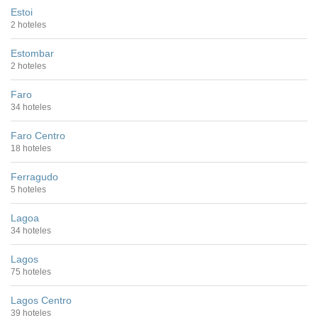
Estoi
2 hoteles
Estombar
2 hoteles
Faro
34 hoteles
Faro Centro
18 hoteles
Ferragudo
5 hoteles
Lagoa
34 hoteles
Lagos
75 hoteles
Lagos Centro
39 hoteles