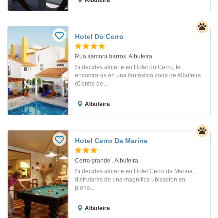
Hotel Do Cerro
Rua samora barros. Albufeira
Si decides alojarte en Hotel do Cerro, te
encontrarás en una fantástica zona de Albufeira
(Centro de...
Albufeira
Hotel Cerro Da Marina
Cerro grande . Albufeira
Si decides alojarte en Hotel Cerro da Marina,
disfrutarás de una magnífica ubicación en
pleno...
Albufeira