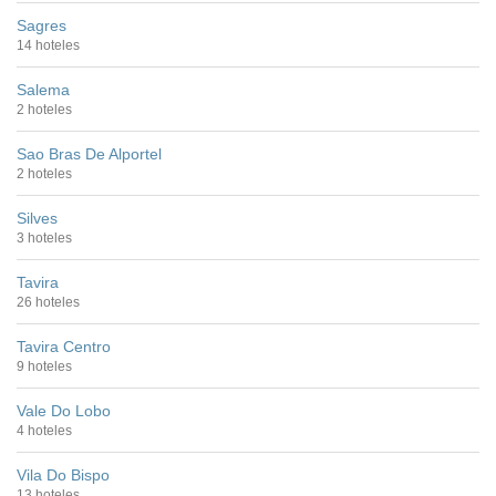
Sagres
14 hoteles
Salema
2 hoteles
Sao Bras De Alportel
2 hoteles
Silves
3 hoteles
Tavira
26 hoteles
Tavira Centro
9 hoteles
Vale Do Lobo
4 hoteles
Vila Do Bispo
13 hoteles