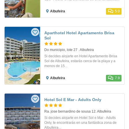
Albufeira
5.0
Aparthotel Hotel Apartamento Brisa
Sol
Do municipio, lote 27 . Albufeira
Si decides alojarte en Hotel Apartamento Brisa
Sol de Albufeira, estarás cerca de la playa y a
menos de 15...
Albufeira
7.9
Hotel Sol E Mar - Adults Only
Ra. jose bernardino de sousa 12. Albufeira
Si decides alojarte en Hotel Sol e Mar - Adults
Only, te encontrarás en una fantástica zona de
Albufeira...