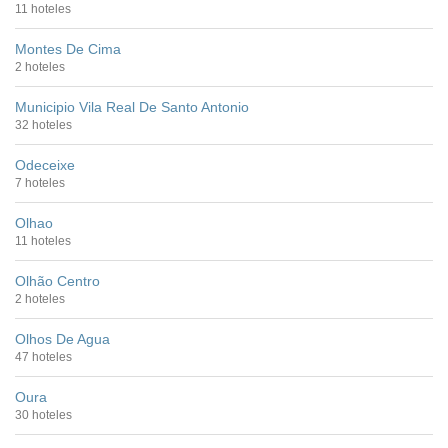
11 hoteles
Montes De Cima
2 hoteles
Municipio Vila Real De Santo Antonio
32 hoteles
Odeceixe
7 hoteles
Olhao
11 hoteles
Olhão Centro
2 hoteles
Olhos De Agua
47 hoteles
Oura
30 hoteles