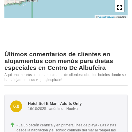
©
OpenStreetMap
contributors
Últimos comentarios de clientes en
alojamientos con menús para dietas
especiales en Centro De Albufeira
Aquí encontrarás comentarios reales de clientes sobre los hoteles donde se
han alojado en sus viajes ¡inspírate!
Hotel Sol E Mar - Adults Only
6.0
16/10/2025 - anónimo - Huelva
- La ubicación céntrica y en primera línea de playa - Las vistas
desde la habitación y el sonido continuo del mar al romper las