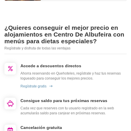
¿Quieres conseguir el mejor precio en
alojamientos en Centro De Albufeira con
menús para dietas especiales?
Regístrate y disfruta de todas las ventajas
Accede a descuentos directos
Ahorra reservando en Quehoteles, regístrate y haz tus reservas
logueado para conseguir los mejores precios.
Regístrate gratis
Consigue saldo para tus próximas reservas
Cada vez que reserves con tu usuario registrado en la web
acumularás saldo para canjear en próximas reservas.
Cancelación gratuita