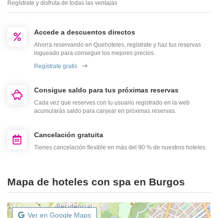
Regístrate y disfruta de todas las ventajas
Accede a descuentos directos
Ahorra reservando en Quehoteles, regístrate y haz tus reservas
logueado para conseguir los mejores precios.
Regístrate gratis
Consigue saldo para tus próximas reservas
Cada vez que reserves con tu usuario registrado en la web
acumularás saldo para canjear en próximas reservas.
Cancelación gratuita
Tienes cancelación flexible en más del 90 % de nuestros hoteles.
Mapa de hoteles con spa en Burgos
Ver en Google Maps