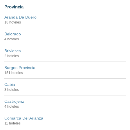
Provincia
Aranda De Duero
18 hoteles
Belorado
4 hoteles
Briviesca
2 hoteles
Burgos Provincia
151 hoteles
Cabia
3 hoteles
Castrojeriz
4 hoteles
Comarca Del Arlanza
11 hoteles