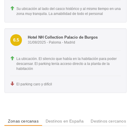
Su ubicación al lado del casco histórico y al mismo tiempo en una
zona muy tranquila. La amabilidad de todo el personal
Hotel NH Collection Palacio de Burgos
6.5
31/08/2025 - Paloma - Madrid
La ubicación. El silencio que había en la habitación para poder
descansar. El parking tenía acceso directo a la planta de la
habitación
El parking caro y difícil
Zonas cercanas
Destinos en España
Destinos cercanos a