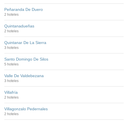
Peñaranda De Duero
2 hoteles
Quintanadueñas
2 hoteles
Quintanar De La Sierra
3 hoteles
Santo Domingo De Silos
5 hoteles
Valle De Valdebezana
3 hoteles
Villafría
2 hoteles
Villagonzalo Pedernales
2 hoteles