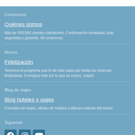
Conócenos
Quiénes somos
Más de 500.000 clientes satisfechos. Confirmación inmediata, total
seguridad y garantía. Sin sorpresas.
Ahorro
Fidelización
Tenemos el programa que te da más saldo por todas tus reservas
finalizadas. Consigue más por lo que ya haces: ¡viajar!
Blog de viajes
Blog hoteles y viajes
Consejos de viajes, ofertas de hoteles y últimas noticias del sector.
Síguenos