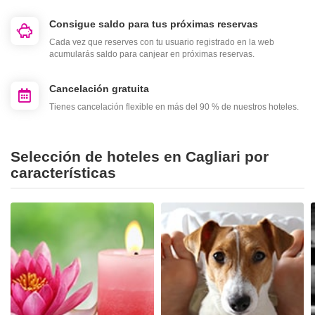
Consigue saldo para tus próximas reservas
Cada vez que reserves con tu usuario registrado en la web
acumularás saldo para canjear en próximas reservas.
Cancelación gratuita
Tienes cancelación flexible en más del 90 % de nuestros hoteles.
Selección de hoteles en Cagliari por
características