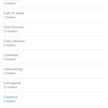
2 hoteles
Cala Di Volpe
7 hoteles
Cala Gonone
13 hoteles
Cala Liberotto
6 hoteles
Calasetta
3 hoteles
Campulongu
3 hoteles
Cannigione
11 hoteles
Capitana
4 hoteles