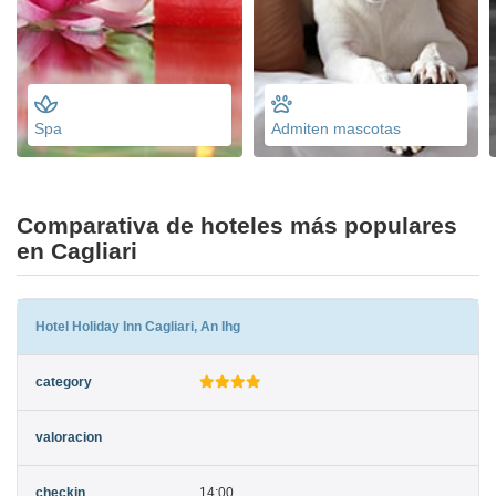
Spa
Admiten mascotas
Comparativa de hoteles más populares
en Cagliari
Hotel Holiday Inn Cagliari, An Ihg
14:00