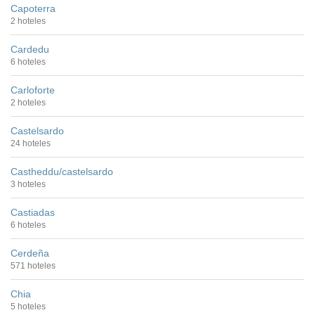
Capoterra
2 hoteles
Cardedu
6 hoteles
Carloforte
2 hoteles
Castelsardo
24 hoteles
Castheddu/castelsardo
3 hoteles
Castiadas
6 hoteles
Cerdeña
571 hoteles
Chia
5 hoteles