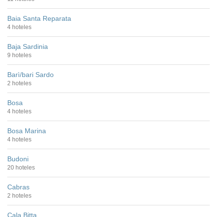
Baia Santa Reparata
4 hoteles
Baja Sardinia
9 hoteles
Barì/bari Sardo
2 hoteles
Bosa
4 hoteles
Bosa Marina
4 hoteles
Budoni
20 hoteles
Cabras
2 hoteles
Cala Bitta