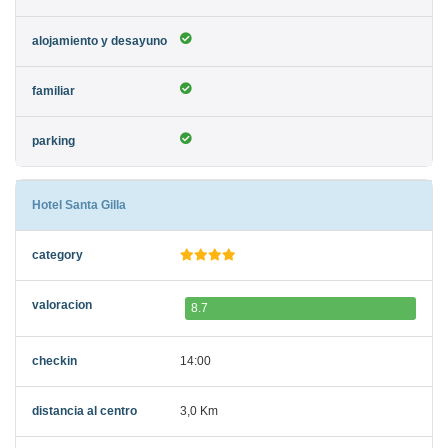
Hotel Santa Gilla
8.7
14:00
3,0 Km