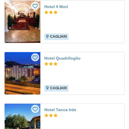
Hotel 4 Mori
CAGLIARI
Hotel Quadrifoglio
CAGLIARI
Hotel Tanca Irde