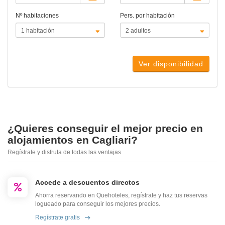
Nº habitaciones
Pers. por habitación
Ver disponibilidad
¿Quieres conseguir el mejor precio en
alojamientos en Cagliari?
Regístrate y disfruta de todas las ventajas
Accede a descuentos directos
Ahorra reservando en Quehoteles, regístrate y haz tus reservas
logueado para conseguir los mejores precios.
Regístrate gratis