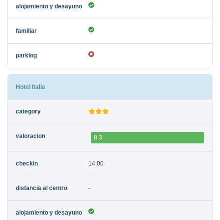
Hotel Italia
8.3
14:00
-