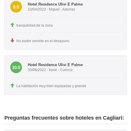
Hotel Residence Ulivi E Palme
6.0
10/04/2023 - Miguel - Asturias
tranquilidad de la zona
No poder servirte en el desayuno.
Hotel Residence Ulivi E Palme
10.0
30/08/2022 - Irene - Cuenca
La habitación muy bien equipadas y grande
Preguntas frecuentes sobre hoteles en Cagliari: