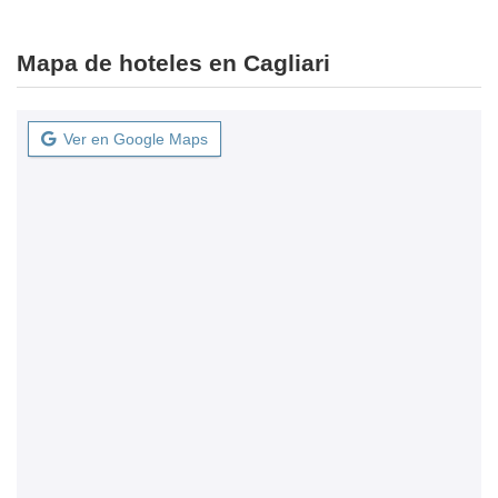
Mapa de hoteles en Cagliari
Ver en Google Maps