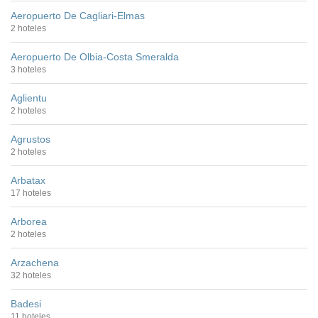
Aeropuerto De Cagliari-Elmas
2 hoteles
Aeropuerto De Olbia-Costa Smeralda
3 hoteles
Aglientu
2 hoteles
Agrustos
2 hoteles
Arbatax
17 hoteles
Arborea
2 hoteles
Arzachena
32 hoteles
Badesi
11 hoteles