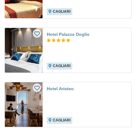
CAGLIARI
Hotel Palazzo Doglio
CAGLIARI
Hotel Aristeo
CAGLIARI