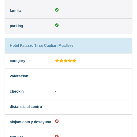
Hotel Palazzo Tirso Cagliari Mgallery
-
-