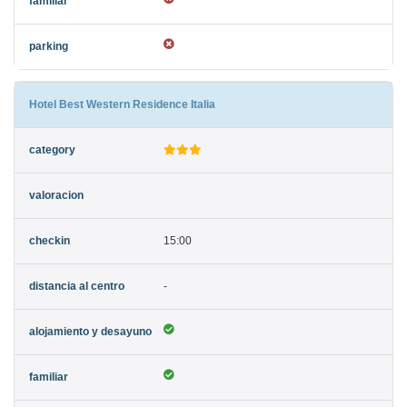
Hotel Best Western Residence Italia
15:00
-