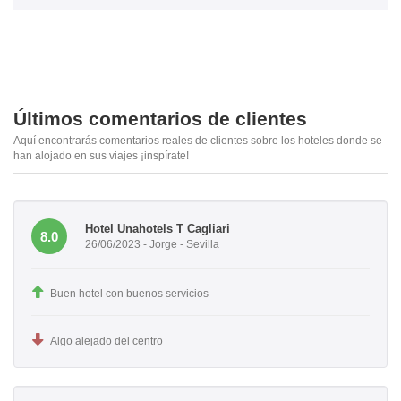
Últimos comentarios de clientes
Aquí encontrarás comentarios reales de clientes sobre los hoteles donde se
han alojado en sus viajes ¡inspírate!
Hotel Unahotels T Cagliari
8.0
26/06/2023 - Jorge - Sevilla
Buen hotel con buenos servicios
Algo alejado del centro