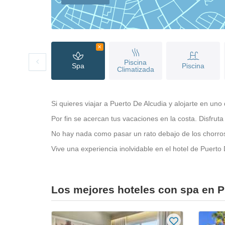
Piscina
Spa
Piscina
Climatizada
Si quieres viajar a Puerto De Alcudia y alojarte en u
Por fin se acercan tus vacaciones en la costa. Disfruta 
No hay nada como pasar un rato debajo de los chorros
Vive una experiencia inolvidable en el hotel de Puerto
Los mejores hoteles con spa en P