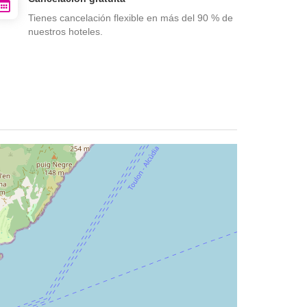
Tienes cancelación flexible en más del 90 % de
nuestros hoteles.