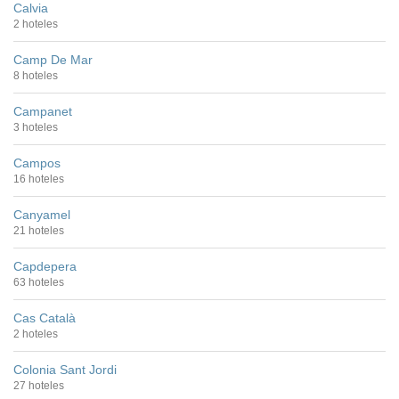
Calvia
2 hoteles
Camp De Mar
8 hoteles
Campanet
3 hoteles
Campos
16 hoteles
Canyamel
21 hoteles
Capdepera
63 hoteles
Cas Català
2 hoteles
Colonia Sant Jordi
27 hoteles