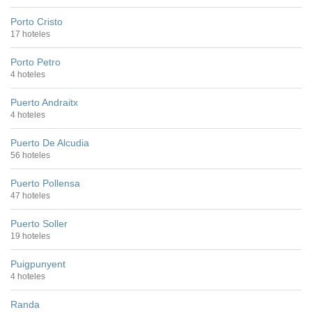
Porto Cristo
17 hoteles
Porto Petro
4 hoteles
Puerto Andraitx
4 hoteles
Puerto De Alcudia
56 hoteles
Puerto Pollensa
47 hoteles
Puerto Soller
19 hoteles
Puigpunyent
4 hoteles
Randa