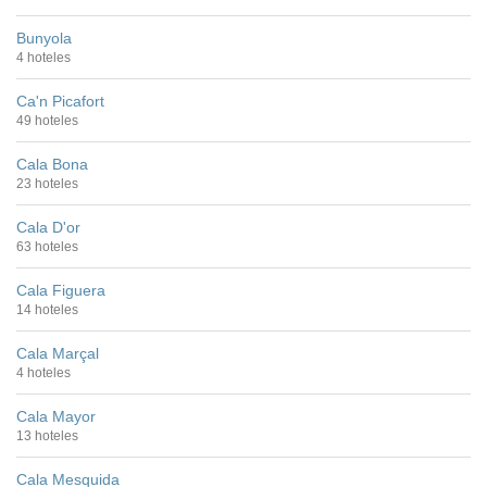
Bunyola
4 hoteles
Ca'n Picafort
49 hoteles
Cala Bona
23 hoteles
Cala D'or
63 hoteles
Cala Figuera
14 hoteles
Cala Marçal
4 hoteles
Cala Mayor
13 hoteles
Cala Mesquida