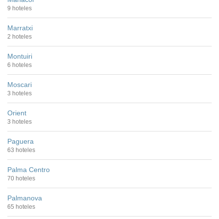
9 hoteles
Marratxi
2 hoteles
Montuiri
6 hoteles
Moscari
3 hoteles
Orient
3 hoteles
Paguera
63 hoteles
Palma Centro
70 hoteles
Palmanova
65 hoteles