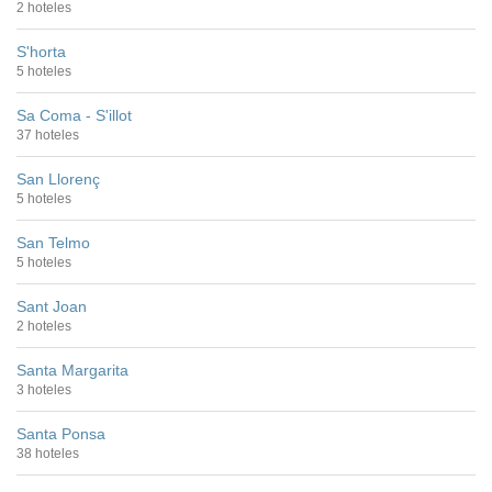
2 hoteles
S'horta
5 hoteles
Sa Coma - S'illot
37 hoteles
San Llorenç
5 hoteles
San Telmo
5 hoteles
Sant Joan
2 hoteles
Santa Margarita
3 hoteles
Santa Ponsa
38 hoteles