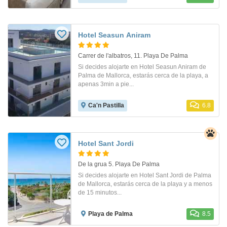
Hotel Seasun Aniram
Carrer de l'albatros, 11. Playa De Palma
Si decides alojarte en Hotel Seasun Aniram de
Palma de Mallorca, estarás cerca de la playa, a
apenas 3min a pie...
Ca'n Pastilla
6.8
Hotel Sant Jordi
De la grua 5. Playa De Palma
Si decides alojarte en Hotel Sant Jordi de Palma
de Mallorca, estarás cerca de la playa y a menos
de 15 minutos...
Playa de Palma
8.5