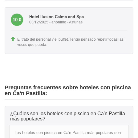
Hotel Ilusion Calma and Spa
10.0
03/12/2025 - anónimo - Asturias
El trato del personal y el buffet. Tengo pensado repetir todas las
veces que pueda.
Preguntas frecuentes sobre hoteles con piscina
en Ca'n Pastilla:
¿Cuáles son los hoteles con piscina en Ca'n Pastilla
más populares?
Los hoteles con piscina en Ca'n Pastilla más populares son: