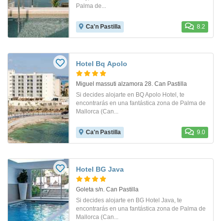
Palma de...
Ca'n Pastilla
8.2
Hotel Bq Apolo
Miguel massuti alzamora 28. Can Pastilla
Si decides alojarte en BQ Apolo Hotel, te
encontrarás en una fantástica zona de Palma de
Mallorca (Can...
Ca'n Pastilla
9.0
Hotel BG Java
Goleta s/n. Can Pastilla
Si decides alojarte en BG Hotel Java, te
encontrarás en una fantástica zona de Palma de
Mallorca (Can...