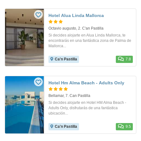
Hotel Alua Linda Mallorca
Octavio augusto, 2. C'an Pastilla
Si decides alojarte en Alua Linda Mallorca, te
encontrarás en una fantástica zona de Palma de
Mallorca...
Ca'n Pastilla
7.8
Hotel Hm Alma Beach - Adults Only
Bellamar, 7. Can Pastilla
Si decides alojarte en Hotel HM Alma Beach -
Adults Only, disfrutarás de una fantástica
ubicación...
Ca'n Pastilla
9.5