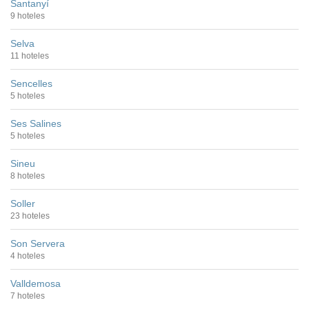
Santanyí
9 hoteles
Selva
11 hoteles
Sencelles
5 hoteles
Ses Salines
5 hoteles
Sineu
8 hoteles
Soller
23 hoteles
Son Servera
4 hoteles
Valldemosa
7 hoteles