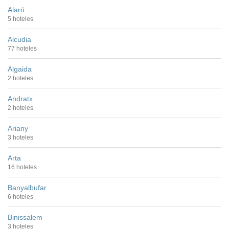
Alaró
5 hoteles
Alcudia
77 hoteles
Algaida
2 hoteles
Andratx
2 hoteles
Ariany
3 hoteles
Arta
16 hoteles
Banyalbufar
6 hoteles
Binissalem
3 hoteles