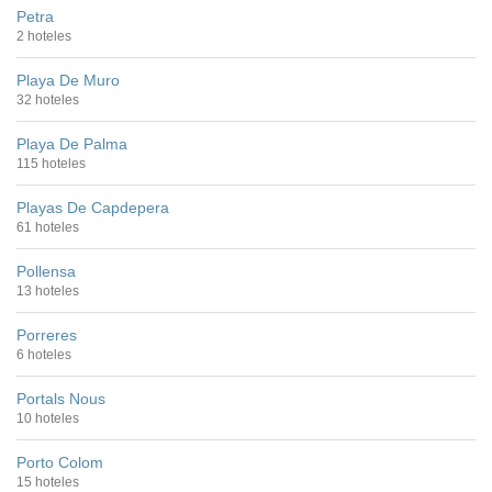
Petra
2 hoteles
Playa De Muro
32 hoteles
Playa De Palma
115 hoteles
Playas De Capdepera
61 hoteles
Pollensa
13 hoteles
Porreres
6 hoteles
Portals Nous
10 hoteles
Porto Colom
15 hoteles