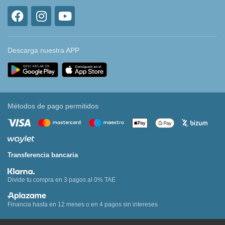
Descarga nuestra APP
Métodos de pago permitidos
Transferencia bancaria
Divide tu compra en 3 pagos al 0% TAE
Financia hasta en 12 meses o en 4 pagos sin intereses