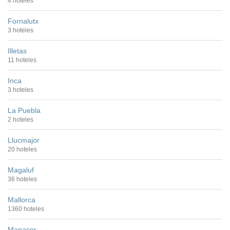
4 hoteles
Fornalutx
3 hoteles
Illetas
11 hoteles
Inca
3 hoteles
La Puebla
2 hoteles
Llucmajor
20 hoteles
Magaluf
36 hoteles
Mallorca
1360 hoteles
Manacor