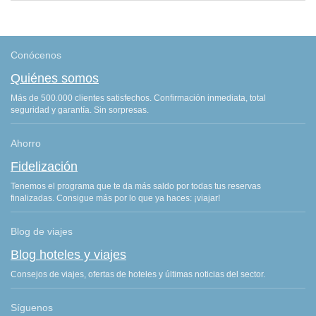
Conócenos
Quiénes somos
Más de 500.000 clientes satisfechos. Confirmación inmediata, total
seguridad y garantía. Sin sorpresas.
Ahorro
Fidelización
Tenemos el programa que te da más saldo por todas tus reservas
finalizadas. Consigue más por lo que ya haces: ¡viajar!
Blog de viajes
Blog hoteles y viajes
Consejos de viajes, ofertas de hoteles y últimas noticias del sector.
Síguenos