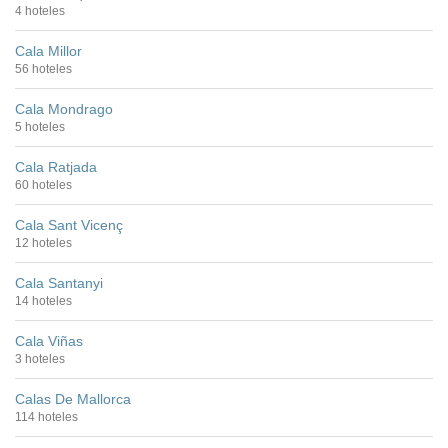
4 hoteles
Cala Millor
56 hoteles
Cala Mondrago
5 hoteles
Cala Ratjada
60 hoteles
Cala Sant Vicenç
12 hoteles
Cala Santanyi
14 hoteles
Cala Viñas
3 hoteles
Calas De Mallorca
114 hoteles