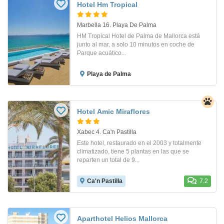
Hotel Hm Tropical
Marbella 16. Playa De Palma
HM Tropical Hotel de Palma de Mallorca está
junto al mar, a solo 10 minutos en coche de
Parque acuático...
Playa de Palma
Hotel Amic Miraflores
Xabec 4. Ca'n Pastilla
Este hotel, restaurado en el 2003 y totalmente
climatizado, tiene 5 plantas en las que se
reparten un total de 9...
Ca'n Pastilla
7.2
Aparthotel Helios Mallorca