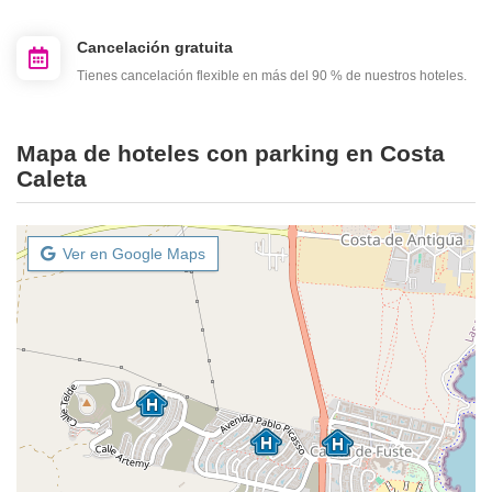
Cancelación gratuita
Tienes cancelación flexible en más del 90 % de nuestros hoteles.
Mapa de hoteles con parking en Costa
Caleta
Ver en Google Maps