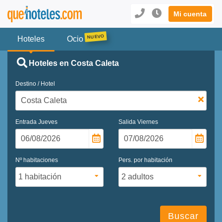
Mi cuenta
Hoteles
Ocio
Hoteles en Costa Caleta
Destino / Hotel
Entrada
Jueves
Salida
Viernes
Nº habitaciones
Pers. por habitación
Buscar