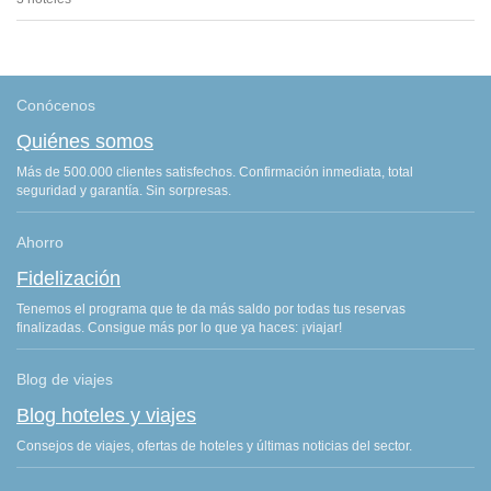
Conócenos
Quiénes somos
Más de 500.000 clientes satisfechos. Confirmación inmediata, total
seguridad y garantía. Sin sorpresas.
Ahorro
Fidelización
Tenemos el programa que te da más saldo por todas tus reservas
finalizadas. Consigue más por lo que ya haces: ¡viajar!
Blog de viajes
Blog hoteles y viajes
Consejos de viajes, ofertas de hoteles y últimas noticias del sector.