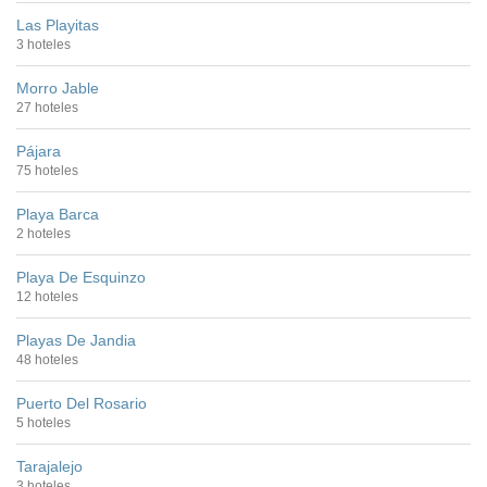
Las Playitas
3 hoteles
Morro Jable
27 hoteles
Pájara
75 hoteles
Playa Barca
2 hoteles
Playa De Esquinzo
12 hoteles
Playas De Jandia
48 hoteles
Puerto Del Rosario
5 hoteles
Tarajalejo
3 hoteles