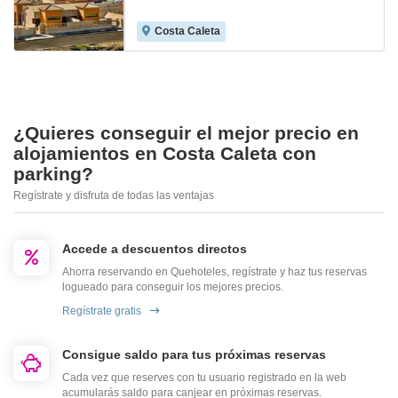
Costa Caleta
¿Quieres conseguir el mejor precio en
alojamientos en Costa Caleta con
parking?
Regístrate y disfruta de todas las ventajas
Accede a descuentos directos
Ahorra reservando en Quehoteles, regístrate y haz tus reservas
logueado para conseguir los mejores precios.
Regístrate gratis
Consigue saldo para tus próximas reservas
Cada vez que reserves con tu usuario registrado en la web
acumularás saldo para canjear en próximas reservas.