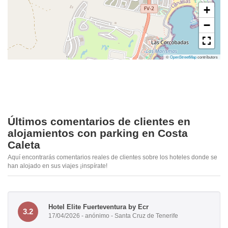
+
−
©
OpenStreetMap
contributors
Últimos comentarios de clientes en
alojamientos con parking en Costa
Caleta
Aquí encontrarás comentarios reales de clientes sobre los hoteles donde se
han alojado en sus viajes ¡inspírate!
Hotel Elite Fuerteventura by Ecr
3.2
17/04/2026 - anónimo - Santa Cruz de Tenerife