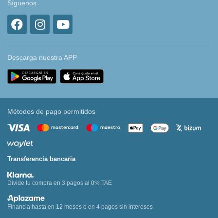
Síguenos
Descarga nuestra APP
Métodos de pago permitidos
Transferencia bancaria
Divide tu compra en 3 pagos al 0% TAE
Financia hasta en 12 meses o en 4 pagos sin intereses