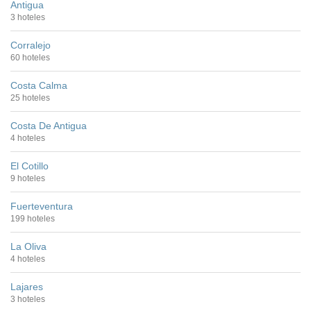
Antigua
3 hoteles
Corralejo
60 hoteles
Costa Calma
25 hoteles
Costa De Antigua
4 hoteles
El Cotillo
9 hoteles
Fuerteventura
199 hoteles
La Oliva
4 hoteles
Lajares
3 hoteles