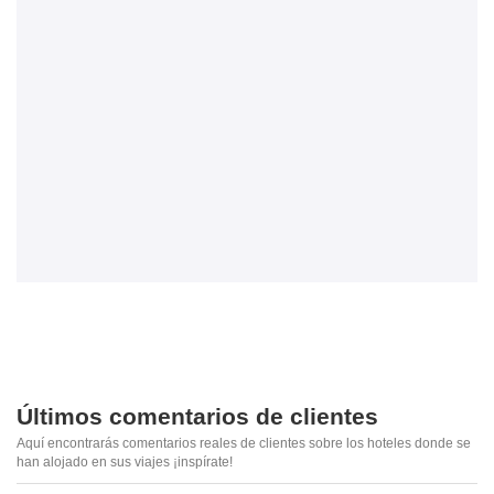
Últimos comentarios de clientes
Aquí encontrarás comentarios reales de clientes sobre los hoteles donde se
han alojado en sus viajes ¡inspírate!