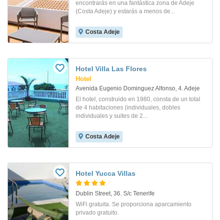
encontrarás en una fantástica zona de Adeje
(Costa Adeje) y estarás a menos de...
Costa Adeje
Hotel Villa Las Flores
Hotel
Avenida Eugenio Dominguez Alfonso, 4. Adeje
El hotel, construido en 1980, consta de un total
de 4 habitaciones (individuales, dobles
individuales y suites de 2...
Costa Adeje
Hotel Yucca Villas
Dublin Street, 36. S/c Tenerife
WiFi gratuita. Se proporciona aparcamiento
privado gratuito.