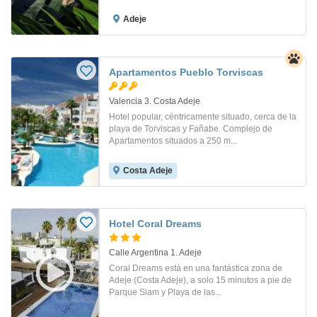
Adeje
Apartamentos Pueblo Torviscas
Valencia 3. Costa Adeje
Hotel popular, céntricamente situado, cerca de la
playa de Torviscas y Fañabe. Complejo de
Apartamentos situados a 250 m...
Costa Adeje
Hotel Coral Dreams
Calle Argentina 1. Adeje
Coral Dreams está en una fantástica zona de
Adeje (Costa Adeje), a solo 15 minutos a pie de
Parque Siam y Playa de las...