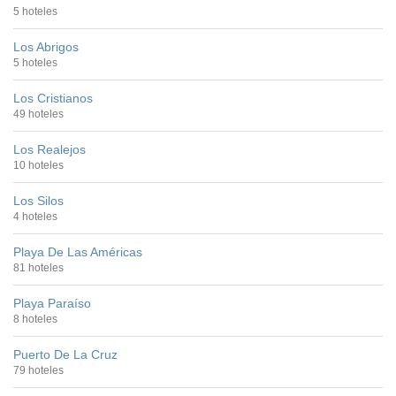
5 hoteles
Los Abrigos
5 hoteles
Los Cristianos
49 hoteles
Los Realejos
10 hoteles
Los Silos
4 hoteles
Playa De Las Américas
81 hoteles
Playa Paraíso
8 hoteles
Puerto De La Cruz
79 hoteles