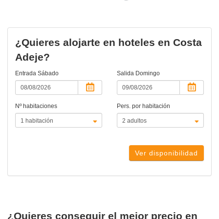
actual)
¿Quieres alojarte en hoteles en Costa
Adeje?
Entrada
Sábado
Salida
Domingo
Nº habitaciones
Pers. por habitación
Ver disponibilidad
¿Quieres conseguir el mejor precio en