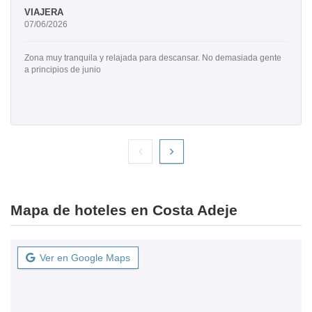
VIAJERA
07/06/2026
Zona muy tranquila y relajada para descansar. No demasiada gente
a principios de junio
Mapa de hoteles en Costa Adeje
Ver en Google Maps