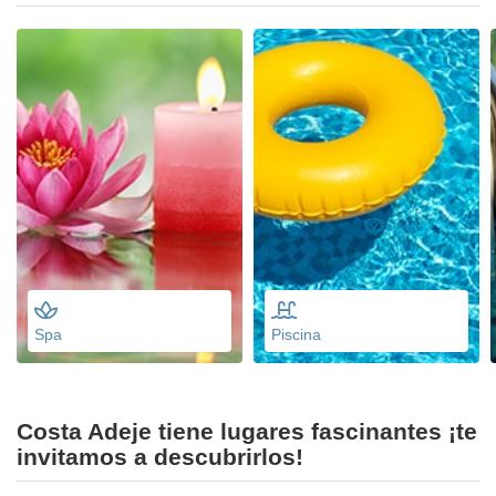
Spa
Piscina
Costa Adeje tiene lugares fascinantes ¡te
invitamos a descubrirlos!