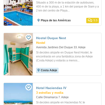
Situado a 300 m de la estación de autobuses,
400 m de la playa, a 1 km del parque de Siam y a
2 km del centro de Playa...
Playa de las Américas
5.5
Hostel Duque Nest
Hostel
Avenida Jardines Del Duque 33. Adeje
Si decides alojarte en Duque Nest Hostel, te
encontrarás en una fantástica zona de Adeje
(Costa Adeje) y estarás a menos...
Costa Adeje
Hotel Haciendas IV
3 estrellas y media
Calle Dinamarca 7. Adeje
Si decides alojarte en Haciendas IV, te