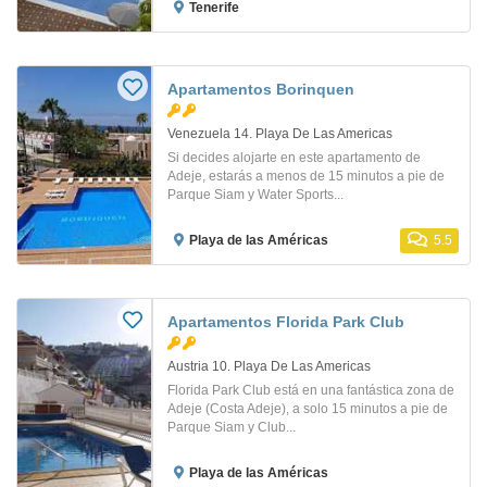
Tenerife
Apartamentos Borinquen
Venezuela 14. Playa De Las Americas
Si decides alojarte en este apartamento de
Adeje, estarás a menos de 15 minutos a pie de
Parque Siam y Water Sports...
Playa de las Américas
5.5
Apartamentos Florida Park Club
Austria 10. Playa De Las Americas
Florida Park Club está en una fantástica zona de
Adeje (Costa Adeje), a solo 15 minutos a pie de
Parque Siam y Club...
Playa de las Américas