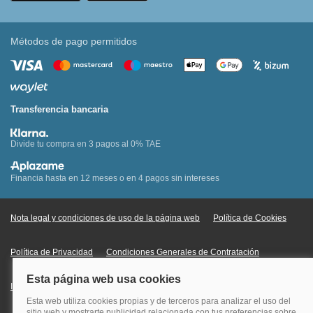
Métodos de pago permitidos
Transferencia bancaria
Divide tu compra en 3 pagos al 0% TAE
Financia hasta en 12 meses o en 4 pagos sin intereses
Nota legal y condiciones de uso de la página web
Política de Cookies
Política de Privacidad
Condiciones Generales de Contratación
Información Legal sobre Mercados en Línea