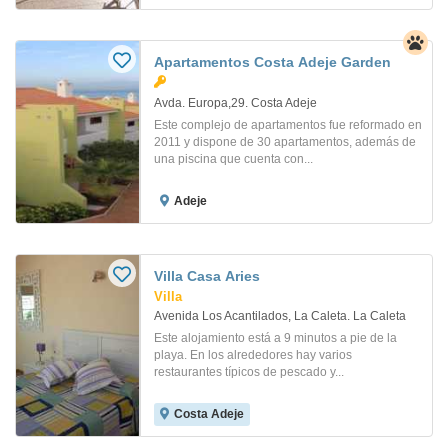
Apartamentos Costa Adeje Garden
Avda. Europa,29. Costa Adeje
Este complejo de apartamentos fue reformado en
2011 y dispone de 30 apartamentos, además de
una piscina que cuenta con...
Adeje
Villa Casa Aries
Villa
Avenida Los Acantilados, La Caleta. La Caleta
Este alojamiento está a 9 minutos a pie de la
playa. En los alrededores hay varios
restaurantes típicos de pescado y...
Costa Adeje