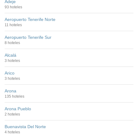
Adeje
93 hoteles
Aeropuerto Tenerife Norte
11 hoteles
Aeropuerto Tenerife Sur
8 hoteles
Alcalá
3 hoteles
Arico
3 hoteles
Arona
135 hoteles
Arona Pueblo
2 hoteles
Buenavista Del Norte
4 hoteles