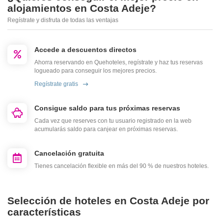
alojamientos en Costa Adeje?
Regístrate y disfruta de todas las ventajas
Accede a descuentos directos
Ahorra reservando en Quehoteles, regístrate y haz tus reservas
logueado para conseguir los mejores precios.
Regístrate gratis
Consigue saldo para tus próximas reservas
Cada vez que reserves con tu usuario registrado en la web
acumularás saldo para canjear en próximas reservas.
Cancelación gratuita
Tienes cancelación flexible en más del 90 % de nuestros hoteles.
Selección de hoteles en Costa Adeje por
características