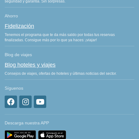
seguridad y garantía. Sin sorpresas.
Ahorro
Fidelización
Tenemos el programa que te da más saldo por todas tus reservas
finalizadas. Consigue más por lo que ya haces: ¡viajar!
Blog de viajes
Blog hoteles y viajes
Consejos de viajes, ofertas de hoteles y últimas noticias del sector.
Síguenos
Descarga nuestra APP