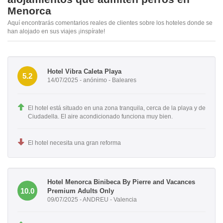
Menorca
Aquí encontrarás comentarios reales de clientes sobre los hoteles donde se
han alojado en sus viajes ¡inspírate!
Hotel Vibra Caleta Playa
5.2
14/07/2025 - anónimo - Baleares
El hotel está situado en una zona tranquila, cerca de la playa y de
Ciudadella. El aire acondicionado funciona muy bien.
El hotel necesita una gran reforma
Hotel Menorca Binibeca By Pierre and Vacances
10.0
Premium Adults Only
09/07/2025 - ANDREU - Valencia