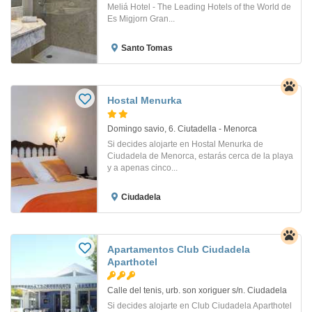
Meliá Hotel - The Leading Hotels of the World de
Es Migjorn Gran...
Santo Tomas
Hostal Menurka
Domingo savio, 6. Ciutadella - Menorca
Si decides alojarte en Hostal Menurka de
Ciudadela de Menorca, estarás cerca de la playa
y a apenas cinco...
Ciudadela
Apartamentos Club Ciudadela
Aparthotel
Calle del tenis, urb. son xoriguer s/n. Ciudadela
Si decides alojarte en Club Ciudadela Aparthotel