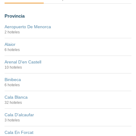
Provincia
Aeropuerto De Menorca
2 hoteles
Alaior
6 hoteles
Arenal D'en Castell
10 hoteles
Binibeca
6 hoteles
Cala Blanca
32 hoteles
Cala D'alcaufar
3 hoteles
Cala En Forcat