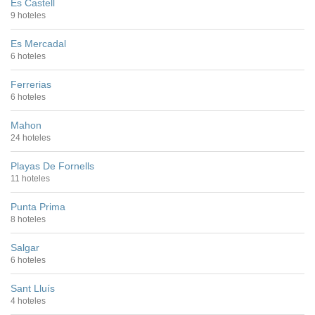
Es Castell
9 hoteles
Es Mercadal
6 hoteles
Ferrerias
6 hoteles
Mahon
24 hoteles
Playas De Fornells
11 hoteles
Punta Prima
8 hoteles
Salgar
6 hoteles
Sant Lluís
4 hoteles