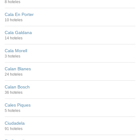
8 hoteles
Cala En Porter
10 hoteles
Cala Galdana
14 hoteles
Cala Morell
3 hoteles
Calan Blanes
24 hoteles
Calan Bosch
36 hoteles
Cales Piques
5 hoteles
Ciudadela
91 hoteles