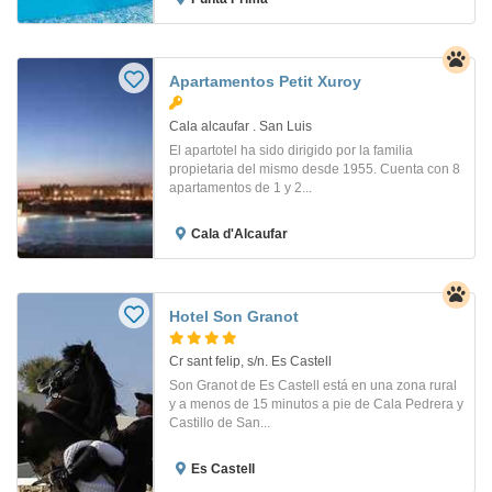
Apartamentos Petit Xuroy
Cala alcaufar . San Luis
El apartotel ha sido dirigido por la familia
propietaria del mismo desde 1955. Cuenta con 8
apartamentos de 1 y 2...
Cala d'Alcaufar
Hotel Son Granot
Cr sant felip, s/n. Es Castell
Son Granot de Es Castell está en una zona rural
y a menos de 15 minutos a pie de Cala Pedrera y
Castillo de San...
Es Castell