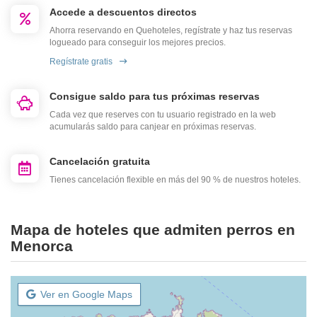
Accede a descuentos directos
Ahorra reservando en Quehoteles, regístrate y haz tus reservas
logueado para conseguir los mejores precios.
Regístrate gratis
Consigue saldo para tus próximas reservas
Cada vez que reserves con tu usuario registrado en la web
acumularás saldo para canjear en próximas reservas.
Cancelación gratuita
Tienes cancelación flexible en más del 90 % de nuestros hoteles.
Mapa de hoteles que admiten perros en
Menorca
Ver en Google Maps