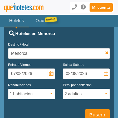
Mi cuenta
Hoteles
Ocio
Hoteles en Menorca
Destino / Hotel
Entrada
Viernes
Salida
Sábado
Nº habitaciones
Pers. por habitación
Buscar