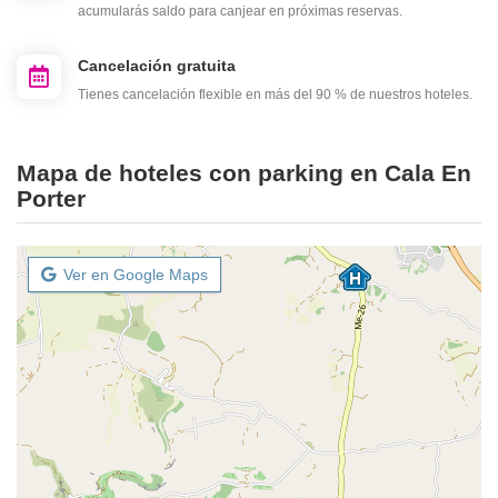
acumularás saldo para canjear en próximas reservas.
Cancelación gratuita
Tienes cancelación flexible en más del 90 % de nuestros hoteles.
Mapa de hoteles con parking en Cala En
Porter
Ver en Google Maps