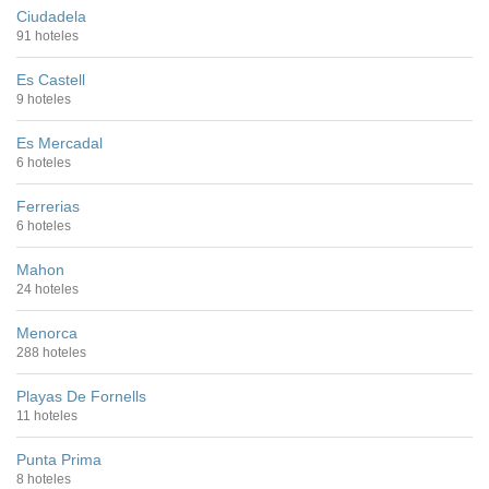
Ciudadela
91 hoteles
Es Castell
9 hoteles
Es Mercadal
6 hoteles
Ferrerias
6 hoteles
Mahon
24 hoteles
Menorca
288 hoteles
Playas De Fornells
11 hoteles
Punta Prima
8 hoteles