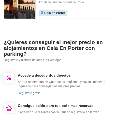
km de la famosa discoteca Cova...
Cala en Porter
¿Quieres conseguir el mejor precio en
alojamientos en Cala En Porter con
parking?
Regístrate y disfruta de todas las ventajas
Accede a descuentos directos
Ahorra reservando en Quehoteles, regístrate y haz tus reservas
logueado para conseguir los mejores precios.
Regístrate gratis
Consigue saldo para tus próximas reservas
Cada vez que reserves con tu usuario registrado en la web