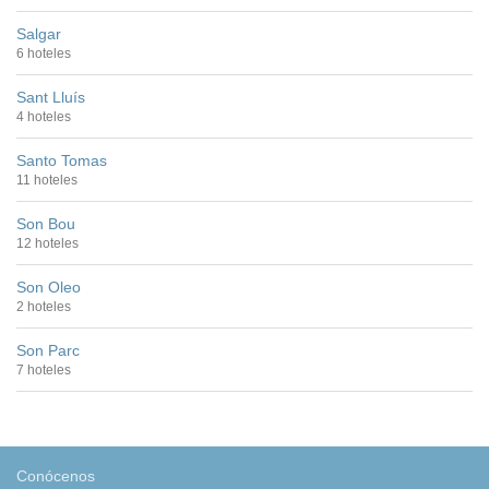
Salgar
6 hoteles
Sant Lluís
4 hoteles
Santo Tomas
11 hoteles
Son Bou
12 hoteles
Son Oleo
2 hoteles
Son Parc
7 hoteles
Conócenos