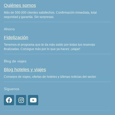
Quiénes somos
Más de 500.000 clientes satisfechos. Confirmación inmediata, total
seguridad y garantía. Sin sorpresas.
Ahorro
Fidelización
Tenemos el programa que te da más saldo por todas tus reservas
finalizadas. Consigue más por lo que ya haces: ¡viajar!
Blog de viajes
Blog hoteles y viajes
Consejos de viajes, ofertas de hoteles y últimas noticias del sector.
Síguenos