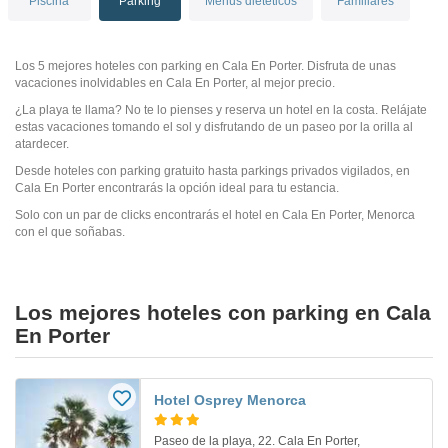
Piscina
Parking
Menús dietéticos
Familiares
Los 5 mejores hoteles con parking en Cala En Porter. Disfruta de unas
vacaciones inolvidables en Cala En Porter, al mejor precio.
¿La playa te llama? No te lo pienses y reserva un hotel en la costa. Relájate
estas vacaciones tomando el sol y disfrutando de un paseo por la orilla al
atardecer.
Desde hoteles con parking gratuito hasta parkings privados vigilados, en
Cala En Porter encontrarás la opción ideal para tu estancia.
Solo con un par de clicks encontrarás el hotel en Cala En Porter, Menorca
con el que soñabas.
Los mejores hoteles con parking en Cala
En Porter
Hotel Osprey Menorca
Paseo de la playa, 22. Cala En Porter,