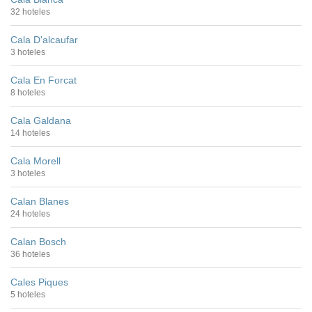
32 hoteles
Cala D'alcaufar
3 hoteles
Cala En Forcat
8 hoteles
Cala Galdana
14 hoteles
Cala Morell
3 hoteles
Calan Blanes
24 hoteles
Calan Bosch
36 hoteles
Cales Piques
5 hoteles