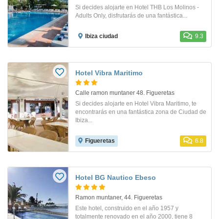
Si decides alojarte en Hotel THB Los Molinos -
Adults Only, disfrutarás de una fantástica...
Ibiza ciudad
9.3
Hotel Vibra Maritimo
Calle ramon muntaner 48. Figueretas
Si decides alojarte en Hotel Vibra Maritimo, te
encontrarás en una fantástica zona de Ciudad de
Ibiza...
Figueretas
6.8
Hotel BG Nautico Ebeso
Ramon muntaner, 44. Figueretas
Este hotel, construido en el año 1957 y
totalmente renovado en el año 2000, tiene 8