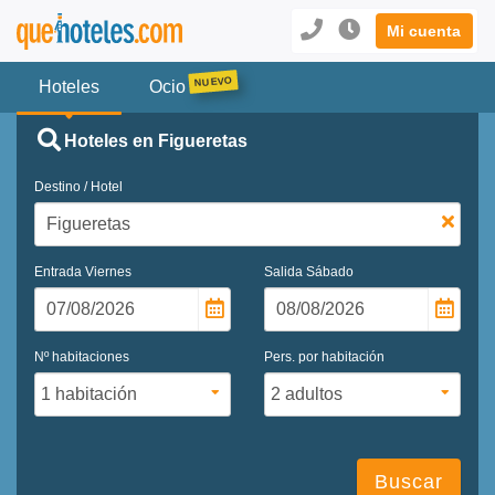
Mi cuenta
Hoteles
Ocio
Hoteles en Figueretas
Destino / Hotel
Entrada
Viernes
Salida
Sábado
Nº habitaciones
Pers. por habitación
Buscar