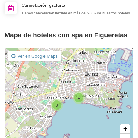
Cancelación gratuita
Tienes cancelación flexible en más del 90 % de nuestros hoteles.
Mapa de hoteles con spa en Figueretas
Ver en Google Maps
4
3
+