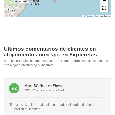
−
©
OpenStreetMap
contributors
Últimos comentarios de clientes en
alojamientos con spa en Figueretas
Aquí encontrarás comentarios reales de clientes sobre los hoteles donde se
han alojado en sus viajes ¡inspírate!
Hotel BG Nautico Ebeso
9.2
23/03/2026 - anónimo - Madrid
La localización, la atención por parte del equipo del hotel, en
particular Jennifer,