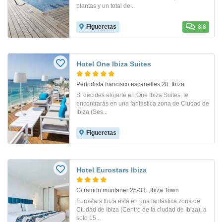
plantas y un total de...
Figueretas
8.8
Hotel One Ibiza Suites
Periodista francisco escanelles 20. Ibiza
Si decides alojarte en One Ibiza Suites, te
encontrarás en una fantástica zona de Ciudad de
Ibiza (Ses...
Figueretas
Hotel Eurostars Ibiza
C/ ramon muntaner 25-33 . Ibiza Town
Eurostars Ibiza está en una fantástica zona de
Ciudad de Ibiza (Centro de la ciudad de Ibiza), a
solo 15...