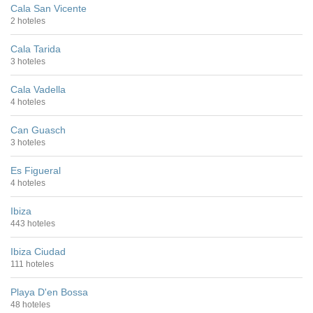
Cala San Vicente
2 hoteles
Cala Tarida
3 hoteles
Cala Vadella
4 hoteles
Can Guasch
3 hoteles
Es Figueral
4 hoteles
Ibiza
443 hoteles
Ibiza Ciudad
111 hoteles
Playa D'en Bossa
48 hoteles