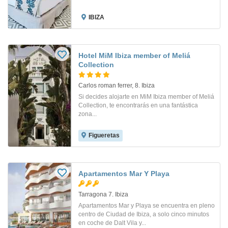
IBIZA
Hotel MiM Ibiza member of Meliá
Collection
Carlos roman ferrer, 8. Ibiza
Si decides alojarte en MiM Ibiza member of Meliá
Collection, te encontrarás en una fantástica
zona...
Figueretas
Apartamentos Mar Y Playa
Tarragona 7. Ibiza
Apartamentos Mar y Playa se encuentra en pleno
centro de Ciudad de Ibiza, a solo cinco minutos
en coche de Dalt Vila y...