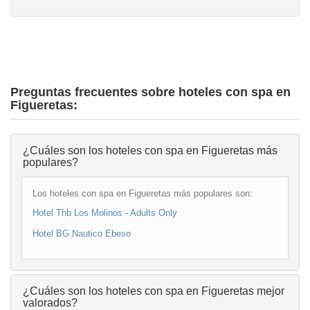
Preguntas frecuentes sobre hoteles con spa en
Figueretas:
¿Cuáles son los hoteles con spa en Figueretas más
populares?
Los hoteles con spa en Figueretas más populares son:
Hotel Thb Los Molinos - Adults Only
Hotel BG Nautico Ebeso
¿Cuáles son los hoteles con spa en Figueretas mejor
valorados?