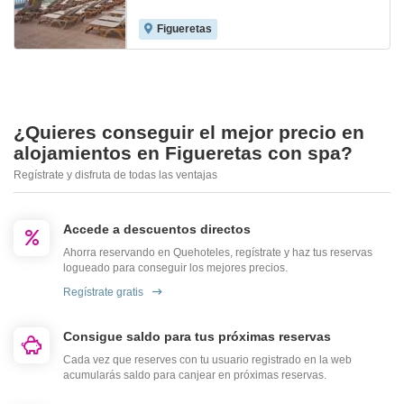
Figueretas
¿Quieres conseguir el mejor precio en
alojamientos en Figueretas con spa?
Regístrate y disfruta de todas las ventajas
Accede a descuentos directos
Ahorra reservando en Quehoteles, regístrate y haz tus reservas
logueado para conseguir los mejores precios.
Regístrate gratis
Consigue saldo para tus próximas reservas
Cada vez que reserves con tu usuario registrado en la web
acumularás saldo para canjear en próximas reservas.