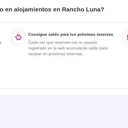
io en alojamientos en Rancho Luna?
Consigue saldo para tus próximas reservas
y
Cada vez que reserves con tu usuario
registrado en la web acumularás saldo para
canjear en próximas reservas.