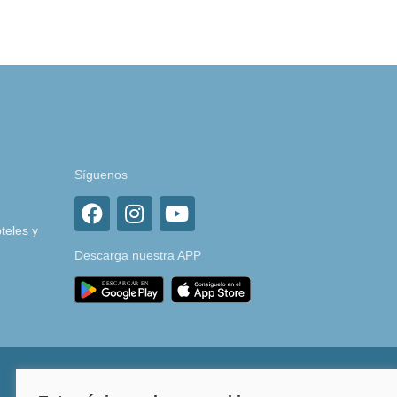
Síguenos
teles y
Descarga nuestra APP