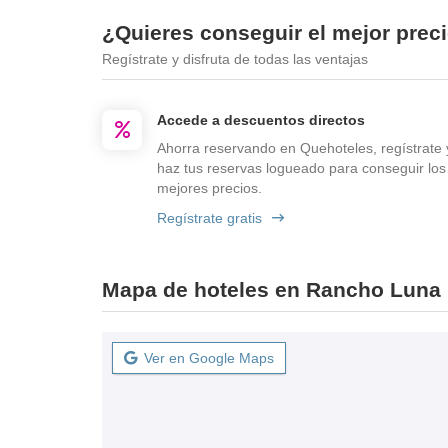
¿Quieres conseguir el mejor prec
Regístrate y disfruta de todas las ventajas
Accede a descuentos directos
Ahorra reservando en Quehoteles, regístrate 
haz tus reservas logueado para conseguir los
mejores precios.
Regístrate gratis
Mapa de hoteles en Rancho Luna
Ver en Google Maps