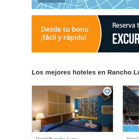
Los mejores hoteles en Rancho L