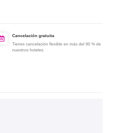
Cancelación gratuita
Tienes cancelación flexible en más del 90 % de
nuestros hoteles.