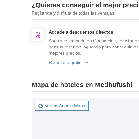
¿Quieres conseguir el mejor prec
Regístrate y disfruta de todas las ventajas
Accede a descuentos directos
Ahorra reservando en Quehoteles, regístrate 
haz tus reservas logueado para conseguir los
mejores precios.
Regístrate gratis
Mapa de hoteles en Medhufushi
Ver en Google Maps