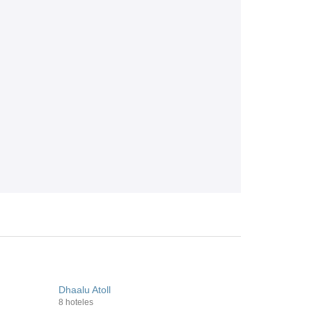
Dhaalu Atoll
8 hoteles