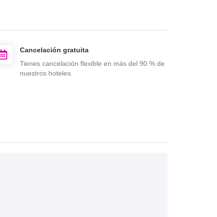
Cancelación gratuita
Tienes cancelación flexible en más del 90 % de
nuestros hoteles.