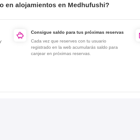
io en alojamientos en Medhufushi?
Consigue saldo para tus próximas reservas
y
Cada vez que reserves con tu usuario
registrado en la web acumularás saldo para
canjear en próximas reservas.