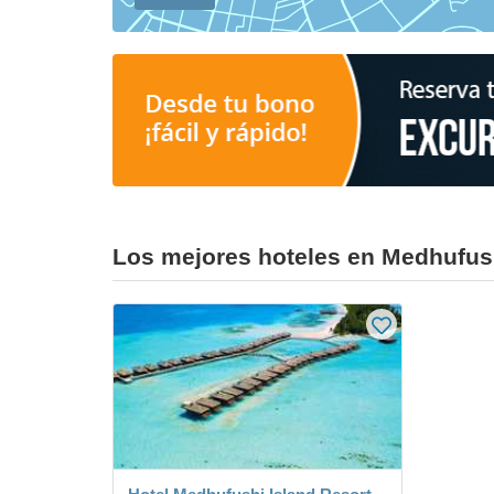
Los mejores hoteles en Medhufus