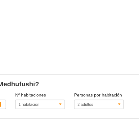
 Medhufushi?
Nº habitaciones
Personas por habitación