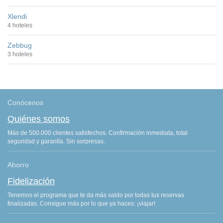
Xlendi
4 hoteles
Zebbug
3 hoteles
Conócenos
Quiénes somos
Más de 500.000 clientes satisfechos. Confirmación inmediata, total
seguridad y garantía. Sin sorpresas.
Ahorro
Fidelización
Tenemos el programa que te da más saldo por todas tus reservas
finalizadas. Consigue más por lo que ya haces: ¡viajar!