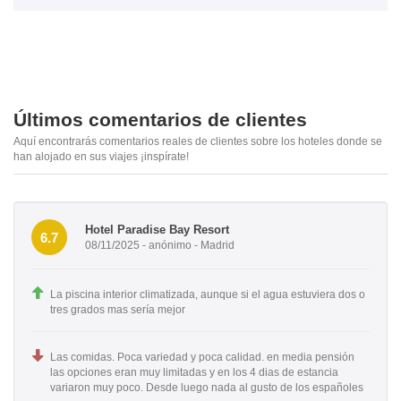
Últimos comentarios de clientes
Aquí encontrarás comentarios reales de clientes sobre los hoteles donde se
han alojado en sus viajes ¡inspírate!
Hotel Paradise Bay Resort
6.7
08/11/2025 - anónimo - Madrid
La piscina interior climatizada, aunque si el agua estuviera dos o
tres grados mas sería mejor
Las comidas. Poca variedad y poca calidad. en media pensión
las opciones eran muy limitadas y en los 4 dias de estancia
variaron muy poco. Desde luego nada al gusto de los españoles