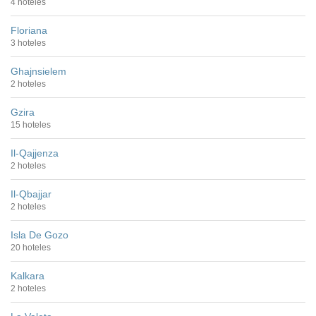
4 hoteles
Floriana
3 hoteles
Ghajnsielem
2 hoteles
Gzira
15 hoteles
Il-Qajjenza
2 hoteles
Il-Qbajjar
2 hoteles
Isla De Gozo
20 hoteles
Kalkara
2 hoteles