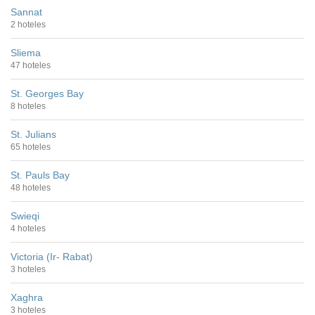
Sannat
2 hoteles
Sliema
47 hoteles
St. Georges Bay
8 hoteles
St. Julians
65 hoteles
St. Pauls Bay
48 hoteles
Swieqi
4 hoteles
Victoria (Ir- Rabat)
3 hoteles
Xaghra
3 hoteles