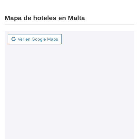
Mapa de hoteles en Malta
Ver en Google Maps