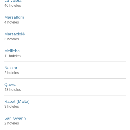
La Valeta
40 hoteles
Marsalforn
4 hoteles
Marsaxlokk
3 hoteles
Mellieha
11 hoteles
Naxxar
2 hoteles
Qawra
43 hoteles
Rabat (Malta)
3 hoteles
San Gwann
2 hoteles