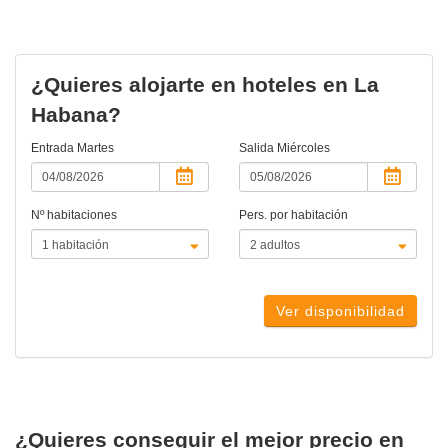
actual)
¿Quieres alojarte en hoteles en La
Habana?
Entrada
Martes
Salida
Miércoles
Nº habitaciones
Pers. por habitación
Ver disponibilidad
¿Quieres conseguir el mejor precio en