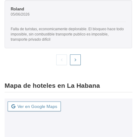
Roland
05/06/2026
Falta de turistas, economicamente deplorable. El bloqueo hace todo
imposible, sin combustible transporte publico es imposible,
transporte privado difícil
Mapa de hoteles en La Habana
Ver en Google Maps