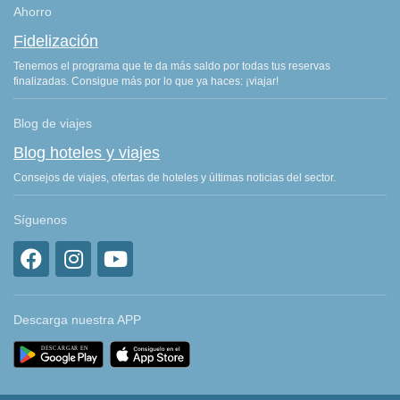
Ahorro
Fidelización
Tenemos el programa que te da más saldo por todas tus reservas
finalizadas. Consigue más por lo que ya haces: ¡viajar!
Blog de viajes
Blog hoteles y viajes
Consejos de viajes, ofertas de hoteles y últimas noticias del sector.
Síguenos
Descarga nuestra APP