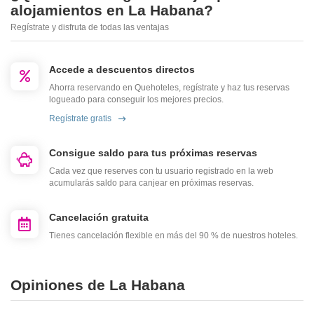
alojamientos en La Habana?
Regístrate y disfruta de todas las ventajas
Accede a descuentos directos
Ahorra reservando en Quehoteles, regístrate y haz tus reservas
logueado para conseguir los mejores precios.
Regístrate gratis
Consigue saldo para tus próximas reservas
Cada vez que reserves con tu usuario registrado en la web
acumularás saldo para canjear en próximas reservas.
Cancelación gratuita
Tienes cancelación flexible en más del 90 % de nuestros hoteles.
Opiniones de La Habana