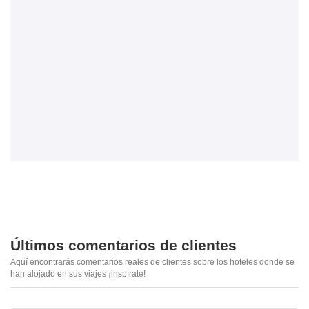
Últimos comentarios de clientes
Aquí encontrarás comentarios reales de clientes sobre los hoteles donde se
han alojado en sus viajes ¡inspírate!