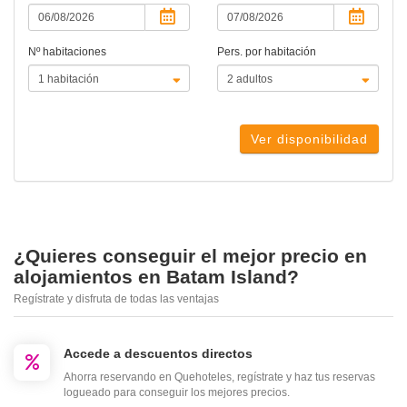
Nº habitaciones
Pers. por habitación
Ver disponibilidad
¿Quieres conseguir el mejor precio en
alojamientos en Batam Island?
Regístrate y disfruta de todas las ventajas
Accede a descuentos directos
Ahorra reservando en Quehoteles, regístrate y haz tus reservas
logueado para conseguir los mejores precios.