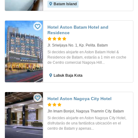
Batam Island
Hotel Aston Batam Hotel and
Residence
Jl. Sriwijaya No. 1, Kp. Pelita. Batam
Si decides alojarte en Aston Batam Hotel &
Residence de Batam, estarás a 1 min en coche
de Centro comercial Nagoya Hill...
Lubuk Baja Kota
Hotel Aston Nagoya City Hotel
Jln Imam Bonjol, Nagoya Thamrin City. Batam
Si decides alojarte en Aston Nagoya City Hotel,
disfrutarás de una fantástica ubicación en el
centro de Batam y apenas...