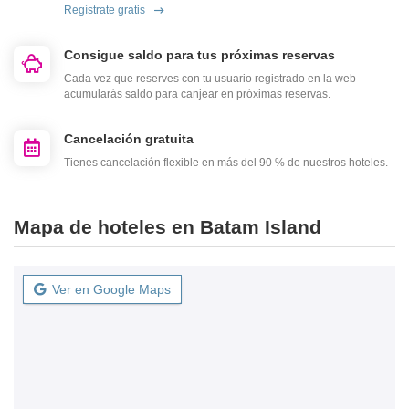
Regístrate gratis
Consigue saldo para tus próximas reservas
Cada vez que reserves con tu usuario registrado en la web
acumularás saldo para canjear en próximas reservas.
Cancelación gratuita
Tienes cancelación flexible en más del 90 % de nuestros hoteles.
Mapa de hoteles en Batam Island
Ver en Google Maps