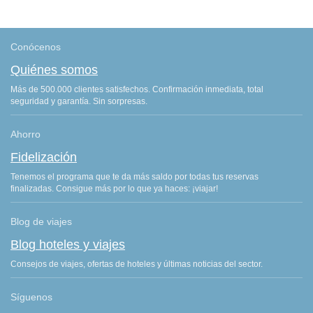
Conócenos
Quiénes somos
Más de 500.000 clientes satisfechos. Confirmación inmediata, total
seguridad y garantía. Sin sorpresas.
Ahorro
Fidelización
Tenemos el programa que te da más saldo por todas tus reservas
finalizadas. Consigue más por lo que ya haces: ¡viajar!
Blog de viajes
Blog hoteles y viajes
Consejos de viajes, ofertas de hoteles y últimas noticias del sector.
Síguenos