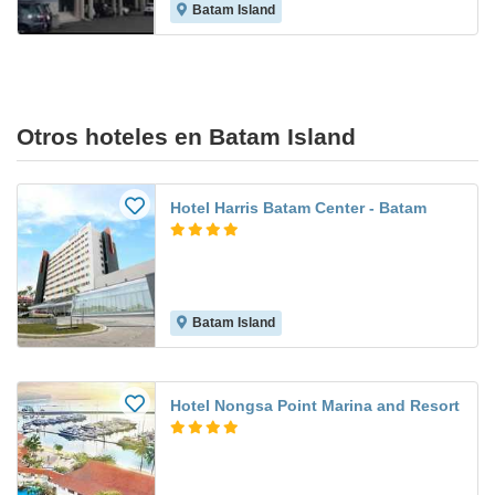
Batam Island
Otros hoteles en Batam Island
Hotel Harris Batam Center - Batam
Batam Island
Hotel Nongsa Point Marina and Resort