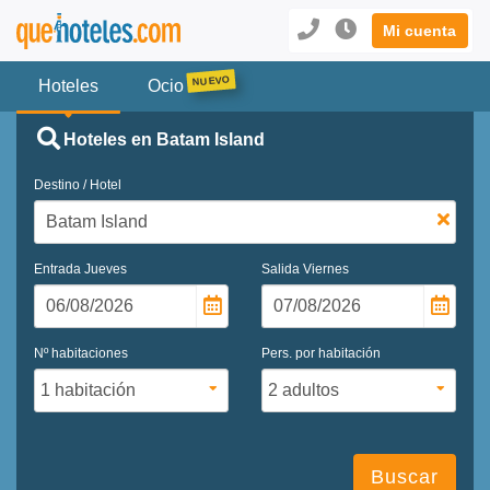
Mi cuenta
Hoteles
Ocio
Hoteles en Batam Island
Destino / Hotel
Entrada
Jueves
Salida
Viernes
Nº habitaciones
Pers. por habitación
Buscar