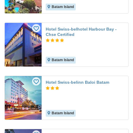
Batam Island
Hotel Swiss-belhotel Harbour Bay -
Chse Certified
Batam Island
Hotel Swiss-belinn Baloi Batam
Batam Island