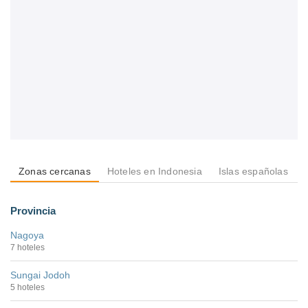
Zonas cercanas
Hoteles en Indonesia
Islas españolas
Provincia
Nagoya
7 hoteles
Sungai Jodoh
5 hoteles