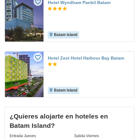
Hotel Wyndham Panbil Batam
Batam Island
Hotel Zest Hotel Harbour Bay Batam
Batam Island
¿Quieres alojarte en hoteles en
Batam Island?
Entrada
Jueves
Salida
Viernes