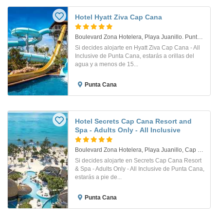
Hotel Hyatt Ziva Cap Cana
Boulevard Zona Hotelera, Playa Juanillo. Punta Cana
Si decides alojarte en Hyatt Ziva Cap Cana - All
Inclusive de Punta Cana, estarás a orillas del
agua y a menos de 15...
Punta Cana
Hotel Secrets Cap Cana Resort and
Spa - Adults Only - All Inclusive
Boulevard Zona Hotelera, Playa Juanillo, Cap Cana. Punta Cana
Si decides alojarte en Secrets Cap Cana Resort
& Spa - Adults Only - All Inclusive de Punta Cana,
estarás a pie de...
Punta Cana