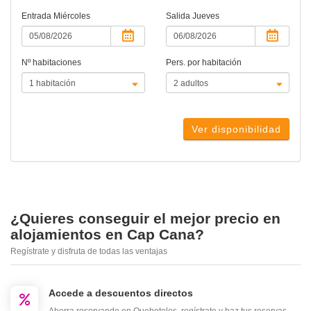
Entrada
Miércoles
Salida
Jueves
Nº habitaciones
Pers. por habitación
Ver disponibilidad
¿Quieres conseguir el mejor precio en
alojamientos en Cap Cana?
Regístrate y disfruta de todas las ventajas
Accede a descuentos directos