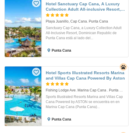
Hotel Sanctuary Cap Cana, A Luxury
Collection Adult All-inclusive Resort,
Dominican Republic
Playa Juanillo, Cap Cana. Punta Cana
Sanctuary Cap Cana, a Luxury Collection Adult
All-Inclusive Resort, Dominican Republic de
Punta Cana está al lado del...
Punta Cana
Hotel Sports Illustrated Resorts Marina
and Villas Cap Cana Powered By Aston
Fishing Lodge Ave. Marina Cap Cana . Punta Cana
Sports Illustrated Resorts Marina and Villas Cap
Cana Powered by ASTON se encuentra en en
Marina Cap Cana (Punta Cana)...
Punta Cana