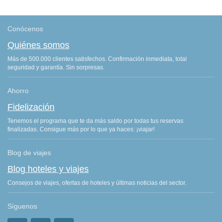
Conócenos
Quiénes somos
Más de 500.000 clientes satisfechos. Confirmación inmediata, total
seguridad y garantía. Sin sorpresas.
Ahorro
Fidelización
Tenemos el programa que te da más saldo por todas tus reservas
finalizadas. Consigue más por lo que ya haces: ¡viajar!
Blog de viajes
Blog hoteles y viajes
Consejos de viajes, ofertas de hoteles y últimas noticias del sector.
Síguenos