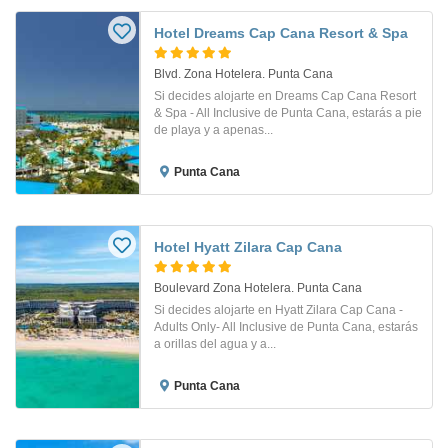
Hotel Dreams Cap Cana Resort & Spa
Blvd. Zona Hotelera. Punta Cana
Si decides alojarte en Dreams Cap Cana Resort
& Spa - All Inclusive de Punta Cana, estarás a pie
de playa y a apenas...
Punta Cana
Hotel Hyatt Zilara Cap Cana
Boulevard Zona Hotelera. Punta Cana
Si decides alojarte en Hyatt Zilara Cap Cana -
Adults Only- All Inclusive de Punta Cana, estarás
a orillas del agua y a...
Punta Cana