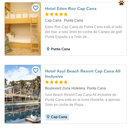
Hotel Eden Roc Cap Cana
Cap Cana . Punta Cana
Eden Roc Cap Cana de Punta Cana está al lado
del mar, a solo 3min en coche de Campo de golf
Punta Espada y a 7min de...
Punta Cana
Hotel Azul Beach Resort Cap Cana All
Inclusive
Boulevard Zona Hotelera. Punta Cana
Azul Beach Resort Cap Cana All Inclusive de
Punta Cana está en la zona ribereña, a apenas
2min en coche de Playa...
Cap Cana