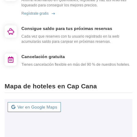
Ahorra reservando en Quehoteles, regístrate y haz tus reservas
logueado para conseguir los mejores precios.
Regístrate gratis
Consigue saldo para tus próximas reservas
Cada vez que reserves con tu usuario registrado en la web
acumularás saldo para canjear en próximas reservas.
Cancelación gratuita
Tienes cancelación flexible en más del 90 % de nuestros hoteles.
Mapa de hoteles en Cap Cana
Ver en Google Maps