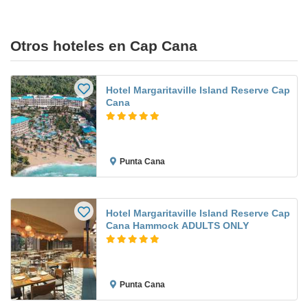
Otros hoteles en Cap Cana
Hotel Margaritaville Island Reserve Cap
Cana
Punta Cana
Hotel Margaritaville Island Reserve Cap
Cana Hammock ADULTS ONLY
Punta Cana