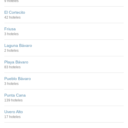
9 hoteles
El Cortecito
42 hoteles
Friusa
3 hoteles
Laguna Bávaro
2 hoteles
Playa Bávaro
83 hoteles
Pueblo Bávaro
3 hoteles
Punta Cana
139 hoteles
Uvero Alto
17 hoteles