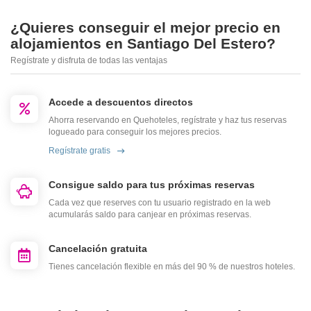
¿Quieres conseguir el mejor precio en
alojamientos en Santiago Del Estero?
Regístrate y disfruta de todas las ventajas
Accede a descuentos directos
Ahorra reservando en Quehoteles, regístrate y haz tus reservas
logueado para conseguir los mejores precios.
Regístrate gratis
Consigue saldo para tus próximas reservas
Cada vez que reserves con tu usuario registrado en la web
acumularás saldo para canjear en próximas reservas.
Cancelación gratuita
Tienes cancelación flexible en más del 90 % de nuestros hoteles.