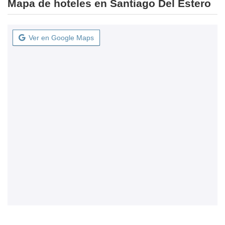
Mapa de hoteles en Santiago Del Estero
Ver en Google Maps