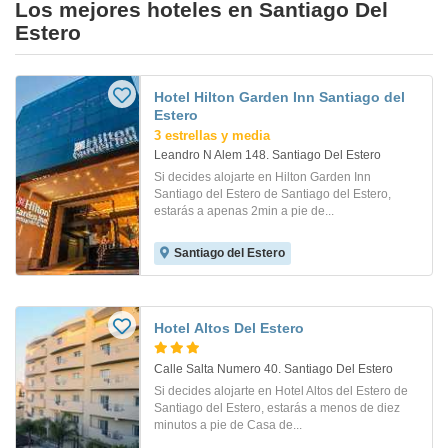
Los mejores hoteles en Santiago Del
Estero
Hotel Hilton Garden Inn Santiago del
Estero
3 estrellas y media
Leandro N Alem 148. Santiago Del Estero
Si decides alojarte en Hilton Garden Inn
Santiago del Estero de Santiago del Estero,
estarás a apenas 2min a pie de...
Santiago del Estero
Hotel Altos Del Estero
Calle Salta Numero 40. Santiago Del Estero
Si decides alojarte en Hotel Altos del Estero de
Santiago del Estero, estarás a menos de diez
minutos a pie de Casa de...