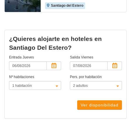
Santiago del Estero
¿Quieres alojarte en hoteles en
Santiago Del Estero?
Entrada
Jueves
Salida
Viernes
Nº habitaciones
Pers. por habitación
Ver disponibilidad