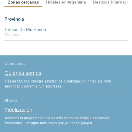
Zonas cercanas
Hoteles en Argentina
Destinos Internacio
Provincia
Termas De Río Hondo
4 hoteles
Conócenos
Quiénes somos
Más de 500.000 clientes satisfechos. Confirmación inmediata, total
seguridad y garantía. Sin sorpresas.
Ahorro
Fidelización
Tenemos el programa que te da más saldo por todas tus reservas
finalizadas. Consigue más por lo que ya haces: ¡viajar!