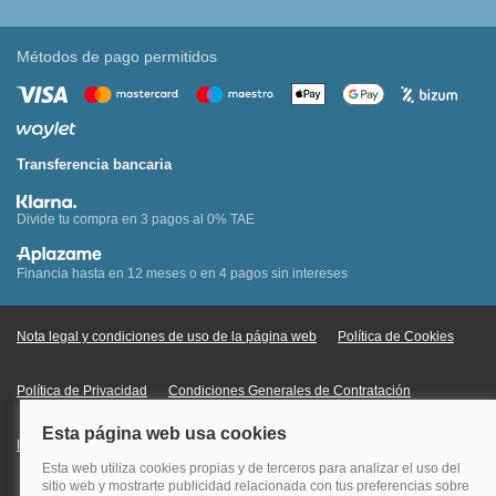
Métodos de pago permitidos
Transferencia bancaria
Divide tu compra en 3 pagos al 0% TAE
Financia hasta en 12 meses o en 4 pagos sin intereses
Nota legal y condiciones de uso de la página web
Política de Cookies
Política de Privacidad
Condiciones Generales de Contratación
Información Legal sobre Mercados en Línea