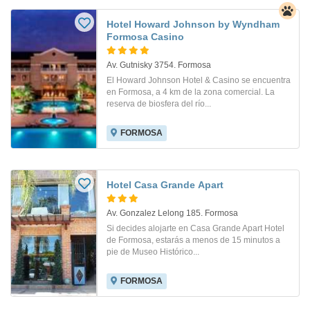
Hotel Howard Johnson by Wyndham
Formosa Casino
Av. Gutnisky 3754. Formosa
El Howard Johnson Hotel & Casino se encuentra
en Formosa, a 4 km de la zona comercial. La
reserva de biosfera del río...
FORMOSA
Hotel Casa Grande Apart
Av. Gonzalez Lelong 185. Formosa
Si decides alojarte en Casa Grande Apart Hotel
de Formosa, estarás a menos de 15 minutos a
pie de Museo Histórico...
FORMOSA