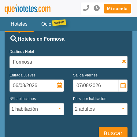
Mi cuenta
Hoteles
Ocio
Hoteles en Formosa
Destino / Hotel
Entrada
Jueves
Salida
Viernes
Nº habitaciones
Pers. por habitación
Buscar