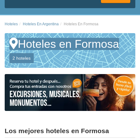
Hoteles
Hoteles En Argentina
Hoteles En Formosa
Hoteles en Formosa
2 hoteles
Los mejores hoteles en Formosa