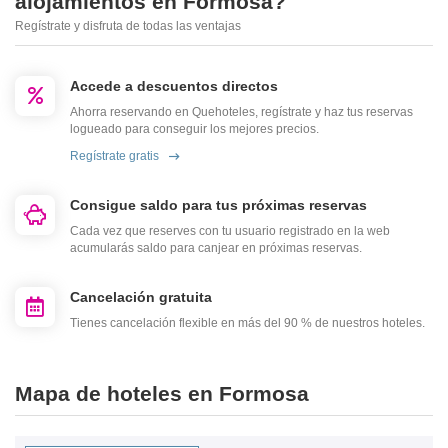
alojamientos en Formosa?
Regístrate y disfruta de todas las ventajas
Accede a descuentos directos
Ahorra reservando en Quehoteles, regístrate y haz tus reservas
logueado para conseguir los mejores precios.
Regístrate gratis
Consigue saldo para tus próximas reservas
Cada vez que reserves con tu usuario registrado en la web
acumularás saldo para canjear en próximas reservas.
Cancelación gratuita
Tienes cancelación flexible en más del 90 % de nuestros hoteles.
Mapa de hoteles en Formosa