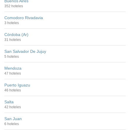
Buenos Aires
352 hoteles
Comodoro Rivadavia
3 hoteles
Córdoba (Ar)
31 hoteles
San Salvador De Jujuy
5 hoteles
Mendoza
47 hoteles
Puerto Iguazu
46 hoteles
Salta
42 hoteles
San Juan
6 hoteles