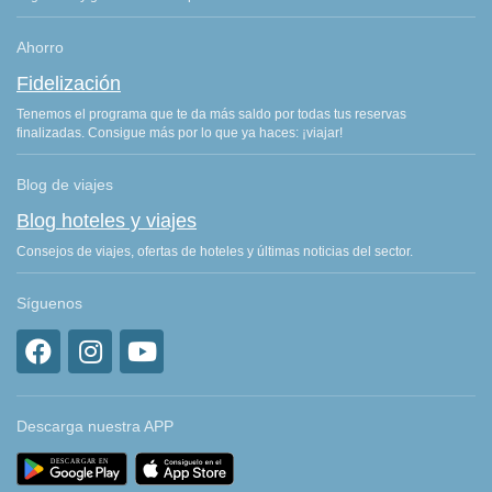
Ahorro
Fidelización
Tenemos el programa que te da más saldo por todas tus reservas
finalizadas. Consigue más por lo que ya haces: ¡viajar!
Blog de viajes
Blog hoteles y viajes
Consejos de viajes, ofertas de hoteles y últimas noticias del sector.
Síguenos
Descarga nuestra APP