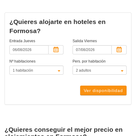
¿Quieres alojarte en hoteles en
Formosa?
Entrada
Jueves
Salida
Viernes
Nº habitaciones
Pers. por habitación
Ver disponibilidad
¿Quieres conseguir el mejor precio en