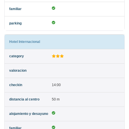
Hotel Internacional
14:00
50 m