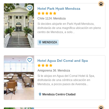
Hotel Park Hyatt Mendoza
Chile 1124. Mendoza
Si decides alojarte en Park Hyatt Mendoza,
disfrutarás de una magnífica ubicación en pleno
centro de Mendoza, a solo...
MENDOZA
Hotel Agua Del Corral and Spa
Amigorena 36. Mendoza
Si te alojas en Agua del Corral Hotel & Spa,
disfrutarás de una céntrica ubicación en
Mendoza, a pocos pasos de Avenida...
Mendoza Centro Ciudad