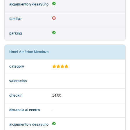
Hotel Amérian Mendoza
14:00
-