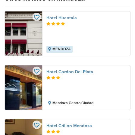
Hotel Huentala
MENDOZA
Hotel Cordon Del Plata
Mendoza Centro Ciudad
Hotel Crillon Mendoza