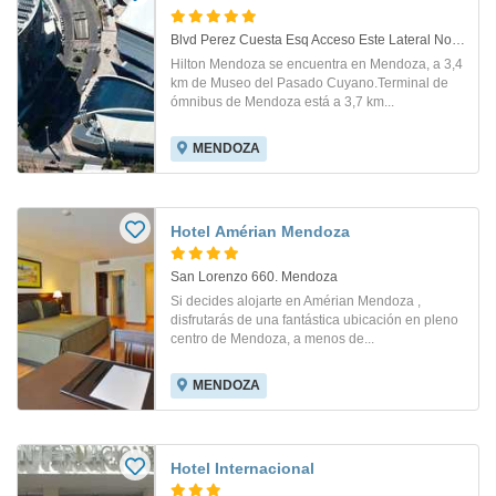
Blvd Perez Cuesta Esq Acceso Este Lateral Norte. Mendoza
Hilton Mendoza se encuentra en Mendoza, a 3,4
km de Museo del Pasado Cuyano.Terminal de
ómnibus de Mendoza está a 3,7 km...
MENDOZA
Hotel Amérian Mendoza
San Lorenzo 660. Mendoza
Si decides alojarte en Amérian Mendoza ,
disfrutarás de una fantástica ubicación en pleno
centro de Mendoza, a menos de...
MENDOZA
Hotel Internacional