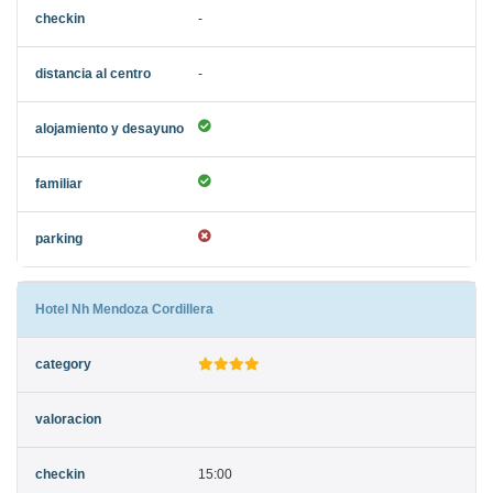
-
-
Hotel Nh Mendoza Cordillera
15:00