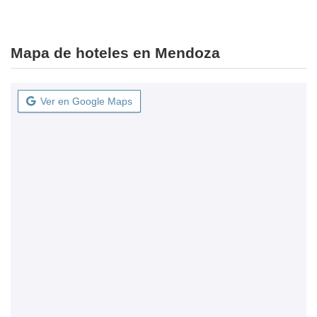
Mapa de hoteles en Mendoza
Ver en Google Maps