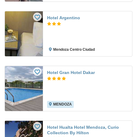
Hotel Argentino
Mendoza Centro Ciudad
Hotel Gran Hotel Dakar
MENDOZA
Hotel Hualta Hotel Mendoza, Curio
Collection By Hilton