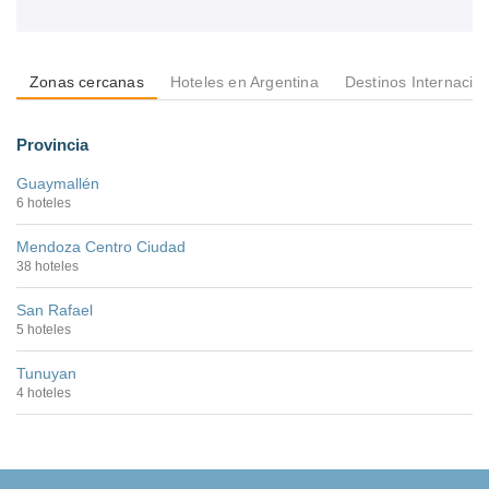
Zonas cercanas
Hoteles en Argentina
Destinos Internacio
Provincia
Guaymallén
6 hoteles
Mendoza Centro Ciudad
38 hoteles
San Rafael
5 hoteles
Tunuyan
4 hoteles