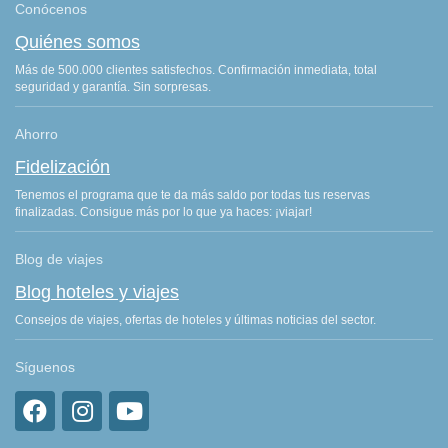
Conócenos
Quiénes somos
Más de 500.000 clientes satisfechos. Confirmación inmediata, total
seguridad y garantía. Sin sorpresas.
Ahorro
Fidelización
Tenemos el programa que te da más saldo por todas tus reservas
finalizadas. Consigue más por lo que ya haces: ¡viajar!
Blog de viajes
Blog hoteles y viajes
Consejos de viajes, ofertas de hoteles y últimas noticias del sector.
Síguenos