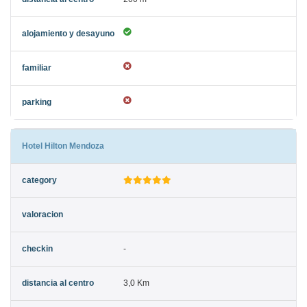
Hotel Hilton Mendoza
-
3,0 Km