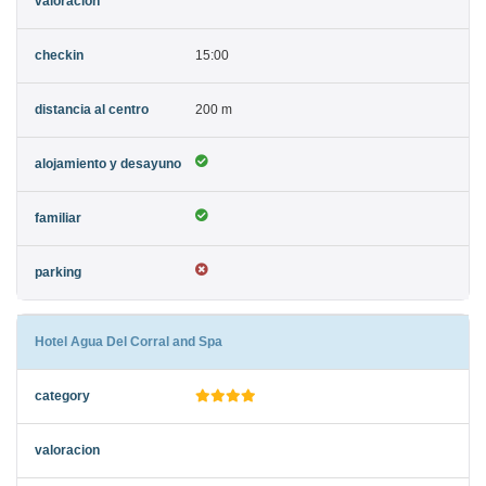
15:00
200 m
Hotel Agua Del Corral and Spa