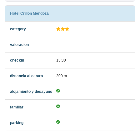
Hotel Crillon Mendoza
13:30
200 m