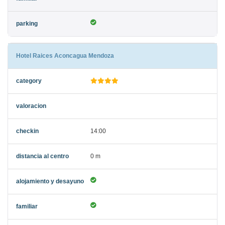
Hotel Raices Aconcagua Mendoza
14:00
0 m