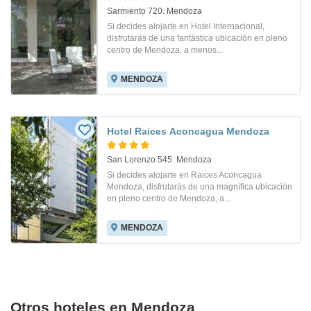
Sarmiento 720. Mendoza
Si decides alojarte en Hotel Internacional,
disfrutarás de una fantástica ubicación en pleno
centro de Mendoza, a menos...
MENDOZA
Hotel Raices Aconcagua Mendoza
San Lorenzo 545. Mendoza
Si decides alojarte en Raices Aconcagua
Mendoza, disfrutarás de una magnífica ubicación
en pleno centro de Mendoza, a...
MENDOZA
Otros hoteles en Mendoza