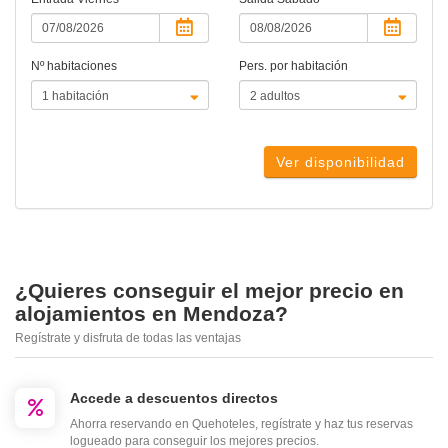
Nº habitaciones
Pers. por habitación
Ver disponibilidad
¿Quieres conseguir el mejor precio en
alojamientos en Mendoza?
Regístrate y disfruta de todas las ventajas
Accede a descuentos directos
Ahorra reservando en Quehoteles, regístrate y haz tus reservas
logueado para conseguir los mejores precios.