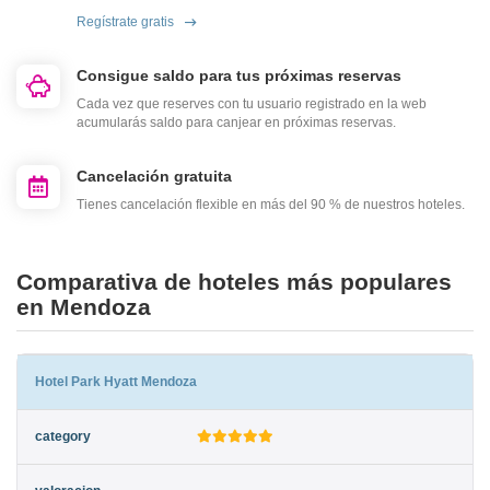
Regístrate gratis
Consigue saldo para tus próximas reservas
Cada vez que reserves con tu usuario registrado en la web
acumularás saldo para canjear en próximas reservas.
Cancelación gratuita
Tienes cancelación flexible en más del 90 % de nuestros hoteles.
Comparativa de hoteles más populares
en Mendoza
Hotel Park Hyatt Mendoza