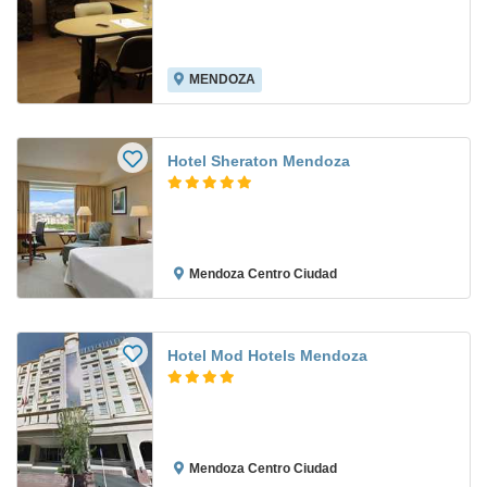
MENDOZA
Hotel Sheraton Mendoza
Mendoza Centro Ciudad
Hotel Mod Hotels Mendoza
Mendoza Centro Ciudad