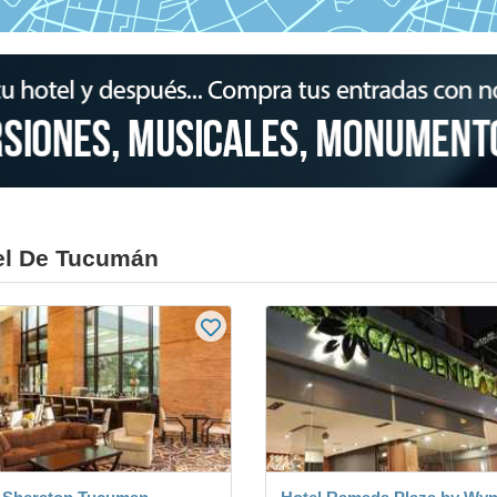
el De Tucumán