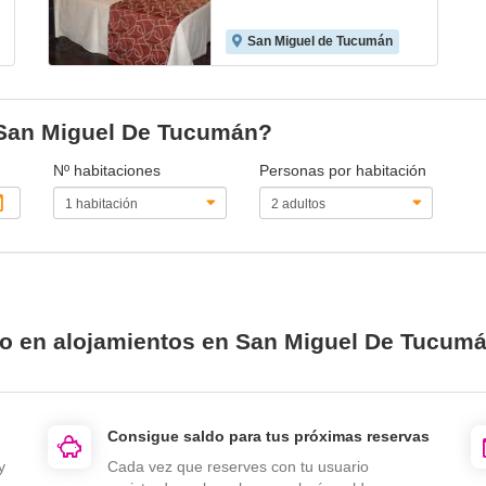
San Miguel de Tucumán
n San Miguel De Tucumán?
Nº habitaciones
Personas por habitación
io en alojamientos en San Miguel De Tucum
Consigue saldo para tus próximas reservas
y
Cada vez que reserves con tu usuario