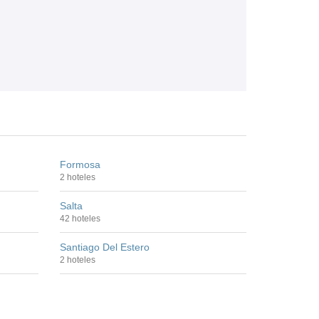
Formosa
2 hoteles
Salta
42 hoteles
Santiago Del Estero
2 hoteles