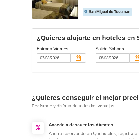
San Miguel de Tucumán
¿Quieres alojarte en hoteles e
Entrada
Viernes
Salida
Sábado
¿Quieres conseguir el mejor prec
Regístrate y disfruta de todas las ventajas
Accede a descuentos directos
Ahorra reservando en Quehoteles, regístrate 