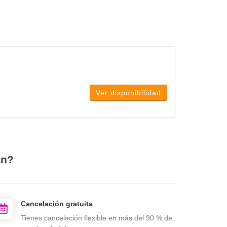
Ver disponibilidad
án?
Cancelación gratuita
Tienes cancelación flexible en más del 90 % de