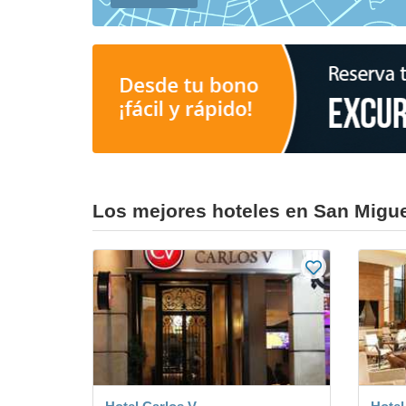
Los mejores hoteles en San Migu