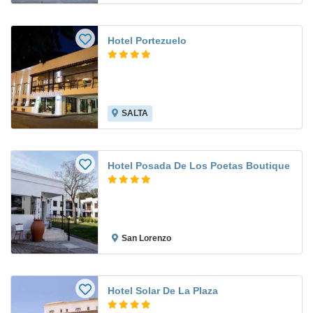
Hotel Portezuelo
SALTA
Hotel Posada De Los Poetas Boutique
San Lorenzo
Hotel Solar De La Plaza