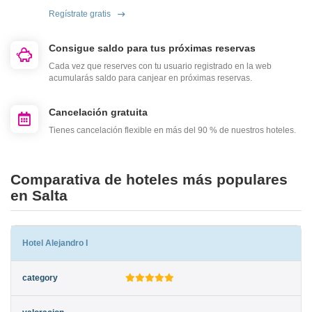
Regístrate gratis
Consigue saldo para tus próximas reservas
Cada vez que reserves con tu usuario registrado en la web
acumularás saldo para canjear en próximas reservas.
Cancelación gratuita
Tienes cancelación flexible en más del 90 % de nuestros hoteles.
Comparativa de hoteles más populares
en Salta
Hotel Alejandro I