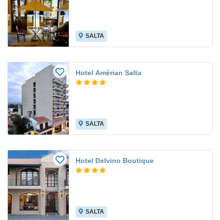
SALTA
Hotel Amérian Salta
SALTA
Hotel Delvino Boutique
SALTA