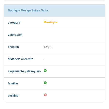
Boutique Design Suites Salta
Boutique
15:00
-