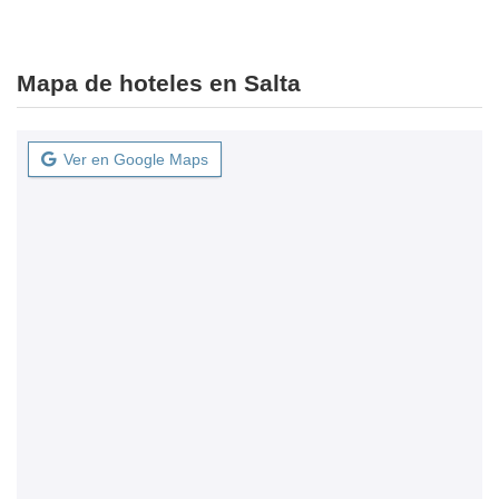
Mapa de hoteles en Salta
Ver en Google Maps