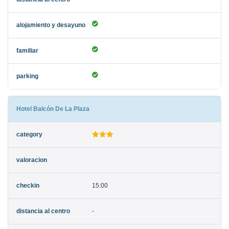
Hotel Balcón De La Plaza
15:00
-