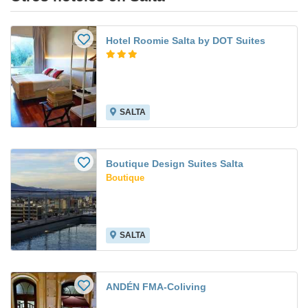
Hotel Roomie Salta by DOT Suites
SALTA
Boutique Design Suites Salta
Boutique
SALTA
ANDÉN FMA-Coliving