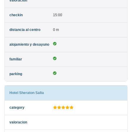
15:00
0 m
Hotel Sheraton Salta