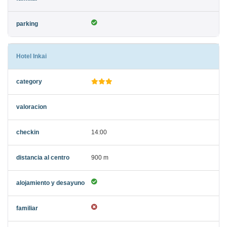
Hotel Inkai
14:00
900 m