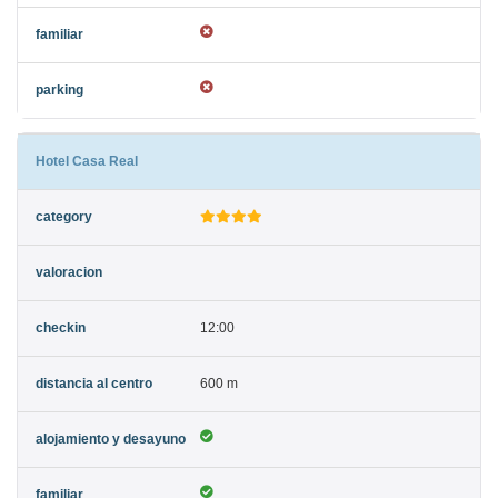
Hotel Casa Real
12:00
600 m