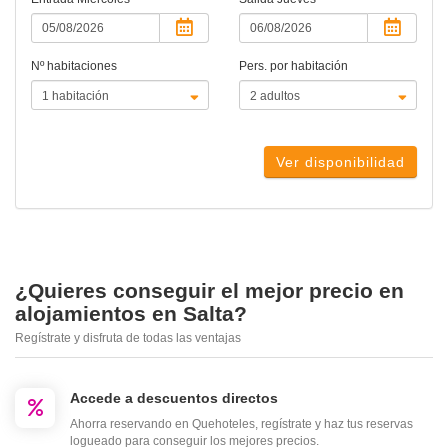
Nº habitaciones
Pers. por habitación
Ver disponibilidad
¿Quieres conseguir el mejor precio en
alojamientos en Salta?
Regístrate y disfruta de todas las ventajas
Accede a descuentos directos
Ahorra reservando en Quehoteles, regístrate y haz tus reservas
logueado para conseguir los mejores precios.