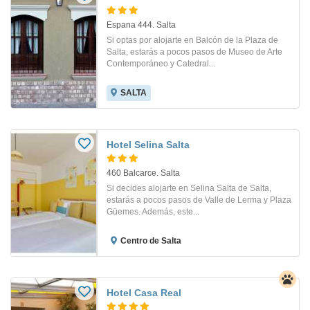
Espana 444. Salta
Si optas por alojarte en Balcón de la Plaza de
Salta, estarás a pocos pasos de Museo de Arte
Contemporáneo y Catedral...
SALTA
Hotel Selina Salta
460 Balcarce. Salta
Si decides alojarte en Selina Salta de Salta,
estarás a pocos pasos de Valle de Lerma y Plaza
Güemes. Además, este...
Centro de Salta
Hotel Casa Real