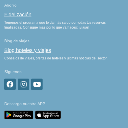
Ahorro
Fidelización
Tenemos el programa que te da más saldo por todas tus reservas
finalizadas. Consigue más por lo que ya haces: ¡viajar!
Blog de viajes
Blog hoteles y viajes
Consejos de viajes, ofertas de hoteles y últimas noticias del sector.
Síguenos
Descarga nuestra APP