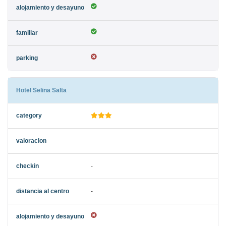
Hotel Selina Salta
-
-