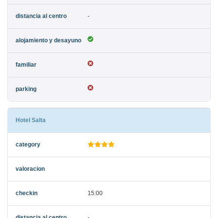
-
Hotel Salta
15:00
-