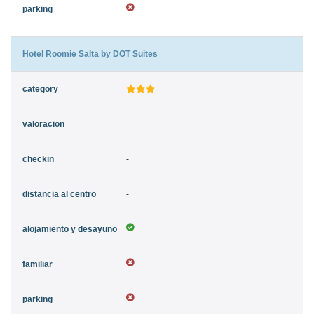
Hotel Roomie Salta by DOT Suites
-
-