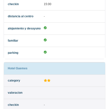
15:00
-
Hotel Guemes
-