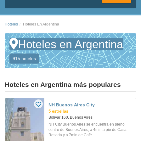
Hoteles
Hoteles En Argentina
Hoteles en Argentina
915 hoteles
Hoteles en Argentina más populares
NH Buenos Aires City
5 estrellas
Bolivar 160. Buenos Aires
NH City Buenos Aires se encuentra en pleno
centro de Buenos Aires, a 4min a pie de Casa
Rosada y a 7min de Café...