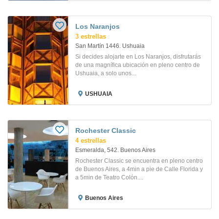
Los Naranjos
3 estrellas
San Martín 1446. Ushuaia
Si decides alojarte en Los Naranjos, disfrutarás
de una magnífica ubicación en pleno centro de
Ushuaia, a solo unos...
USHUAIA
Rochester Classic
4 estrellas
Esmeralda, 542. Buenos Aires
Rochester Classic se encuentra en pleno centro
de Buenos Aires, a 4min a pie de Calle Florida y
a 5min de Teatro Colón....
Buenos Aires