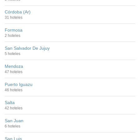
Córdoba (Ar)
31 hoteles
Formosa
2 hoteles
San Salvador De Jujuy
5 hoteles
Mendoza
47 hoteles
Puerto Iguazu
46 hoteles
Salta
42 hoteles
San Juan
6 hoteles
San Luis