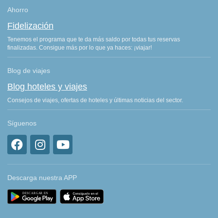
Ahorro
Fidelización
Tenemos el programa que te da más saldo por todas tus reservas
finalizadas. Consigue más por lo que ya haces: ¡viajar!
Blog de viajes
Blog hoteles y viajes
Consejos de viajes, ofertas de hoteles y últimas noticias del sector.
Síguenos
Descarga nuestra APP