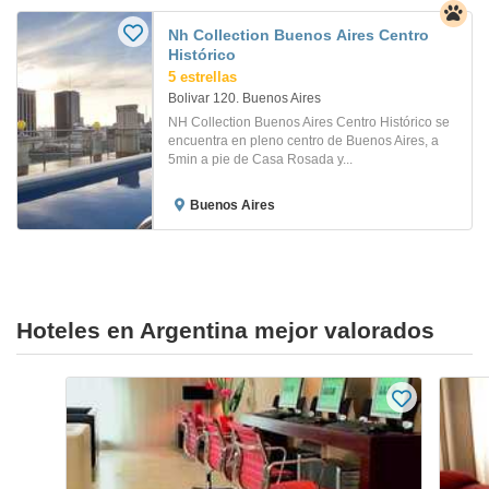
Nh Collection Buenos Aires Centro
Histórico
5 estrellas
Bolivar 120. Buenos Aires
NH Collection Buenos Aires Centro Histórico se
encuentra en pleno centro de Buenos Aires, a
5min a pie de Casa Rosada y...
Buenos Aires
Hoteles en Argentina mejor valorados