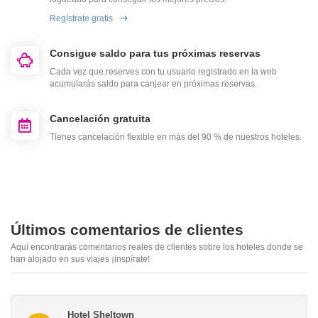
Regístrate gratis
Consigue saldo para tus próximas reservas
Cada vez que reserves con tu usuario registrado en la web
acumularás saldo para canjear en próximas reservas.
Cancelación gratuita
Tienes cancelación flexible en más del 90 % de nuestros hoteles.
Últimos comentarios de clientes
Aquí encontrarás comentarios reales de clientes sobre los hoteles donde se
han alojado en sus viajes ¡inspírate!
Hotel Sheltown