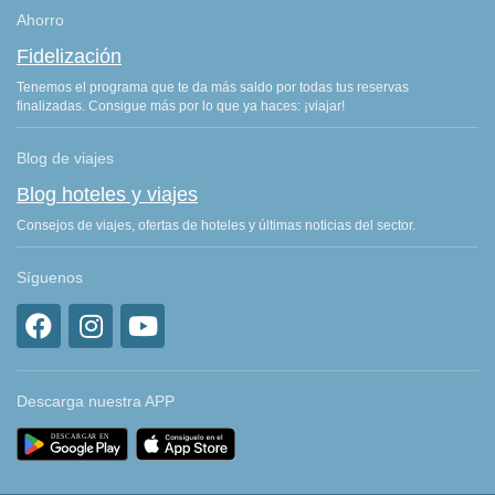
Ahorro
Fidelización
Tenemos el programa que te da más saldo por todas tus reservas
finalizadas. Consigue más por lo que ya haces: ¡viajar!
Blog de viajes
Blog hoteles y viajes
Consejos de viajes, ofertas de hoteles y últimas noticias del sector.
Síguenos
Descarga nuestra APP