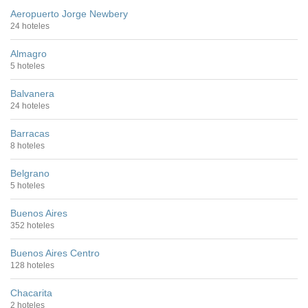
Aeropuerto Jorge Newbery
24 hoteles
Almagro
5 hoteles
Balvanera
24 hoteles
Barracas
8 hoteles
Belgrano
5 hoteles
Buenos Aires
352 hoteles
Buenos Aires Centro
128 hoteles
Chacarita
2 hoteles