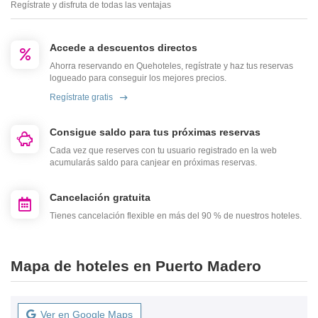
Regístrate y disfruta de todas las ventajas
Accede a descuentos directos
Ahorra reservando en Quehoteles, regístrate y haz tus reservas
logueado para conseguir los mejores precios.
Regístrate gratis
Consigue saldo para tus próximas reservas
Cada vez que reserves con tu usuario registrado en la web
acumularás saldo para canjear en próximas reservas.
Cancelación gratuita
Tienes cancelación flexible en más del 90 % de nuestros hoteles.
Mapa de hoteles en Puerto Madero
Ver en Google Maps