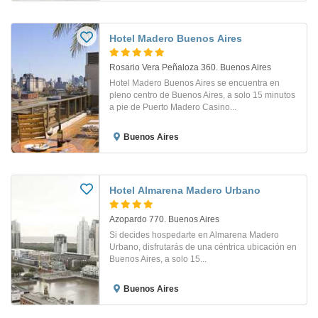
Hotel Madero Buenos Aires
Rosario Vera Peñaloza 360. Buenos Aires
Hotel Madero Buenos Aires se encuentra en
pleno centro de Buenos Aires, a solo 15 minutos
a pie de Puerto Madero Casino...
Buenos Aires
Hotel Almarena Madero Urbano
Azopardo 770. Buenos Aires
Si decides hospedarte en Almarena Madero
Urbano, disfrutarás de una céntrica ubicación en
Buenos Aires, a solo 15...
Buenos Aires