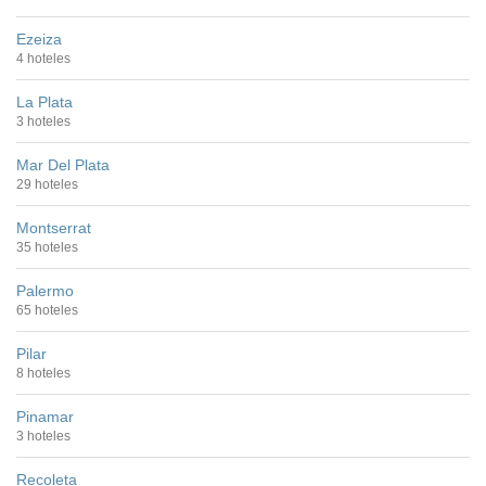
Ezeiza
4 hoteles
La Plata
3 hoteles
Mar Del Plata
29 hoteles
Montserrat
35 hoteles
Palermo
65 hoteles
Pilar
8 hoteles
Pinamar
3 hoteles
Recoleta