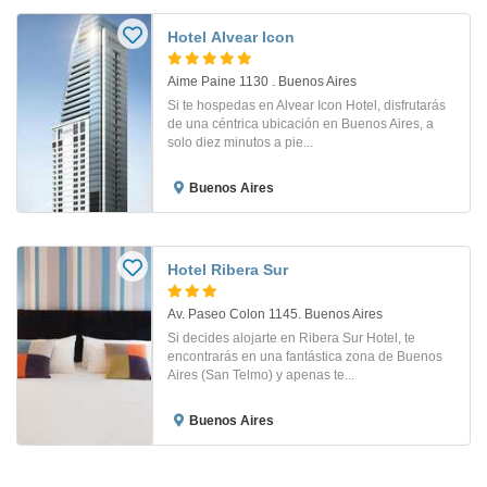
Hotel Alvear Icon
Aime Paine 1130 . Buenos Aires
Si te hospedas en Alvear Icon Hotel, disfrutarás
de una céntrica ubicación en Buenos Aires, a
solo diez minutos a pie...
Buenos Aires
Hotel Ribera Sur
Av. Paseo Colon 1145. Buenos Aires
Si decides alojarte en Ribera Sur Hotel, te
encontrarás en una fantástica zona de Buenos
Aires (San Telmo) y apenas te...
Buenos Aires