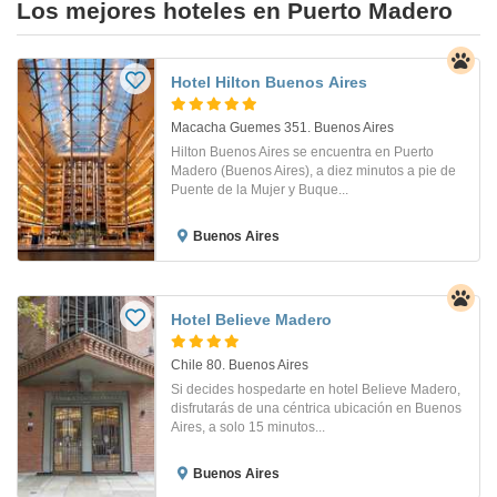
Los mejores hoteles en Puerto Madero
Hotel Hilton Buenos Aires
Macacha Guemes 351. Buenos Aires
Hilton Buenos Aires se encuentra en Puerto
Madero (Buenos Aires), a diez minutos a pie de
Puente de la Mujer y Buque...
Buenos Aires
Hotel Believe Madero
Chile 80. Buenos Aires
Si decides hospedarte en hotel Believe Madero,
disfrutarás de una céntrica ubicación en Buenos
Aires, a solo 15 minutos...
Buenos Aires