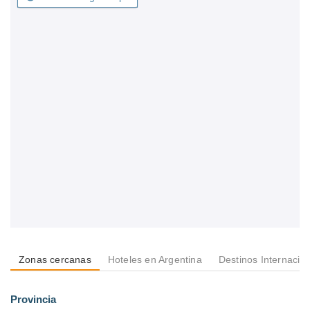
Zonas cercanas
Hoteles en Argentina
Destinos Internacio
Provincia