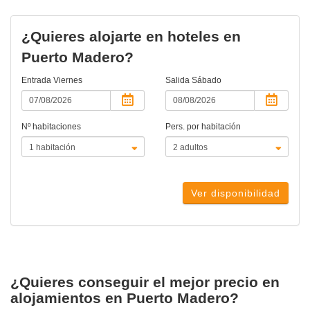
¿Quieres alojarte en hoteles en
Puerto Madero?
Entrada
Viernes
Salida
Sábado
Nº habitaciones
Pers. por habitación
Ver disponibilidad
¿Quieres conseguir el mejor precio en
alojamientos en Puerto Madero?