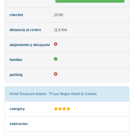
15:00
11,5 Km
Hotel Treasure Island - TI Las Vegas Hotel & Casino