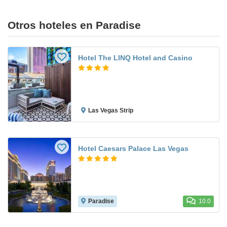
Otros hoteles en Paradise
Hotel The LINQ Hotel and Casino
Las Vegas Strip
Hotel Caesars Palace Las Vegas
Paradise
10.0