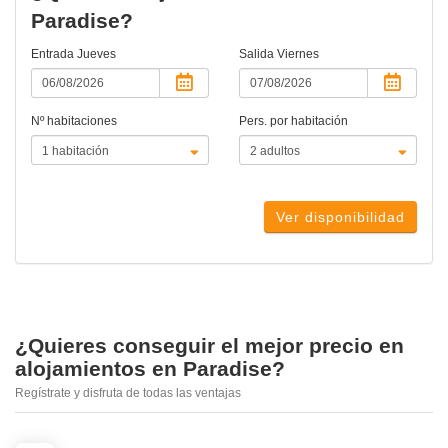
Paradise?
Entrada
Jueves
Salida
Viernes
Nº habitaciones
Pers. por habitación
Ver disponibilidad
¿Quieres conseguir el mejor precio en
alojamientos en Paradise?
Regístrate y disfruta de todas las ventajas