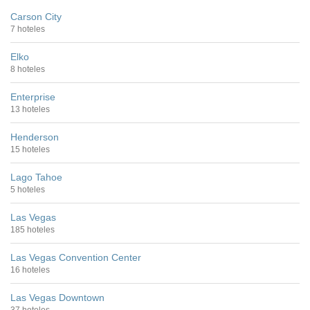
Carson City
7 hoteles
Elko
8 hoteles
Enterprise
13 hoteles
Henderson
15 hoteles
Lago Tahoe
5 hoteles
Las Vegas
185 hoteles
Las Vegas Convention Center
16 hoteles
Las Vegas Downtown