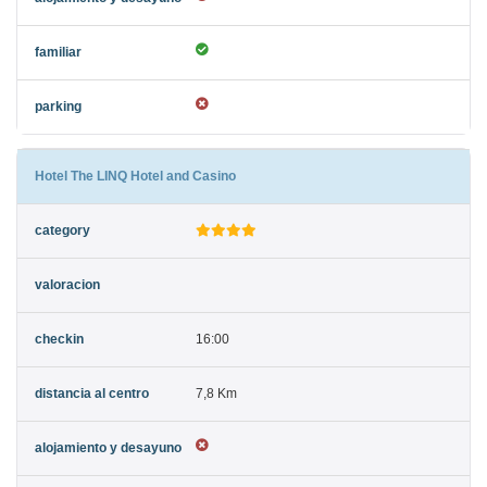
Hotel The LINQ Hotel and Casino
16:00
7,8 Km