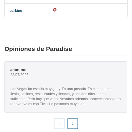
Opiniones de Paradise
anónimo
28/07/2026
Las Vegas ha estado muy guay. Es una pasada. Es cierto que es
fiesta, casinos, restaurantes y tiendas, y con dos días tienes
suficiente. Pero hay que verlo. Nosotros además aprovechamos para
renovar votos con Elvis. Lo pasamos muy bien.