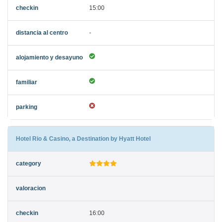
15:00
-
Hotel Rio & Casino, a Destination by Hyatt Hotel
16:00