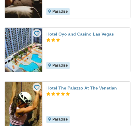
Paradise
Hotel Oyo and Casino Las Vegas
Paradise
Hotel The Palazzo At The Venetian
Paradise