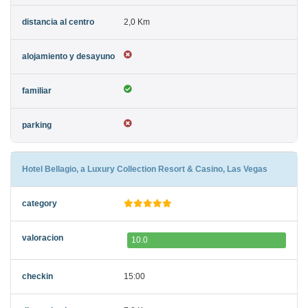
2,0 Km
Hotel Bellagio, a Luxury Collection Resort & Casino, Las Vegas
10.0
15:00