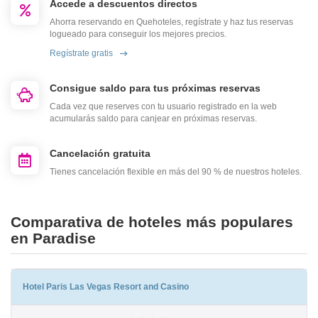
Accede a descuentos directos
Ahorra reservando en Quehoteles, regístrate y haz tus reservas
logueado para conseguir los mejores precios.
Regístrate gratis
Consigue saldo para tus próximas reservas
Cada vez que reserves con tu usuario registrado en la web
acumularás saldo para canjear en próximas reservas.
Cancelación gratuita
Tienes cancelación flexible en más del 90 % de nuestros hoteles.
Comparativa de hoteles más populares
en Paradise
Hotel Paris Las Vegas Resort and Casino