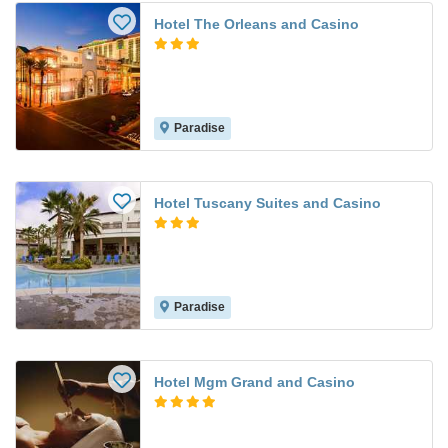
Hotel The Orleans and Casino
Paradise
Hotel Tuscany Suites and Casino
Paradise
Hotel Mgm Grand and Casino