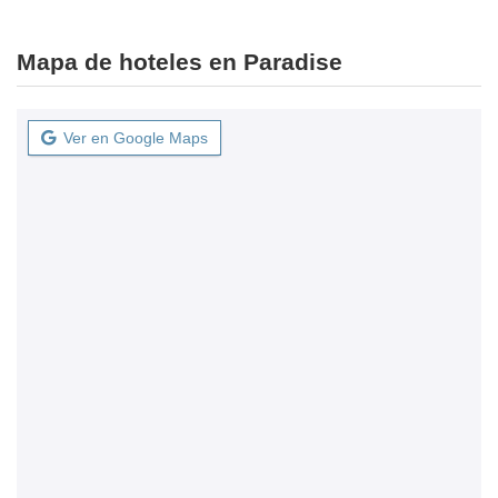
Mapa de hoteles en Paradise
Ver en Google Maps