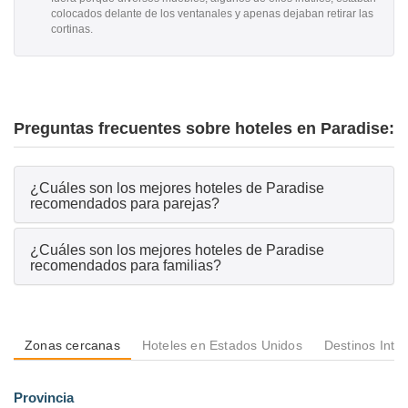
colocados delante de los ventanales y apenas dejaban retirar las
cortinas.
Preguntas frecuentes sobre hoteles en Paradise:
¿Cuáles son los mejores hoteles de Paradise
recomendados para parejas?
¿Cuáles son los mejores hoteles de Paradise
recomendados para familias?
Zonas cercanas
Hoteles en Estados Unidos
Destinos Inte
Provincia