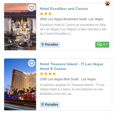
Hotel Excalibur and Casino
3850 Las Vegas Boulevard South. Las Vegas
Excalibur Hotel & Casino se encuentra en Strip
de Las Vegas (Las Vegas), a diez minutos a pie
de Casino Excalibur y...
Paradise
8.7
Hotel Treasure Island - TI Las Vegas
Hotel & Casino
3300 Las Vegas Blvd South . Las Vegas
Si decides alojarte en Treasure Island - TI Las
Vegas Hotel & Casino, te encontrarás en una
fantástica zona de Las...
Paradise