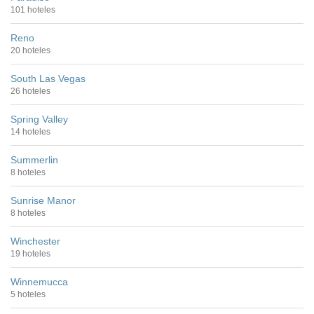
101 hoteles
Reno
20 hoteles
South Las Vegas
26 hoteles
Spring Valley
14 hoteles
Summerlin
8 hoteles
Sunrise Manor
8 hoteles
Winchester
19 hoteles
Winnemucca
5 hoteles