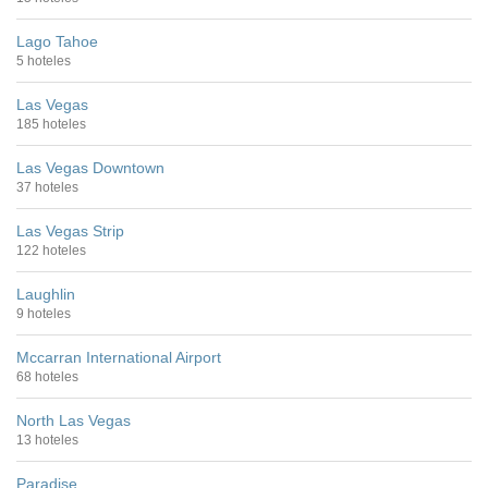
Lago Tahoe
5 hoteles
Las Vegas
185 hoteles
Las Vegas Downtown
37 hoteles
Las Vegas Strip
122 hoteles
Laughlin
9 hoteles
Mccarran International Airport
68 hoteles
North Las Vegas
13 hoteles
Paradise