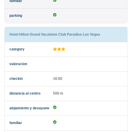
Hotel Hilton Grand Vacations Club Paradise Las Vegas
16:00
500 m