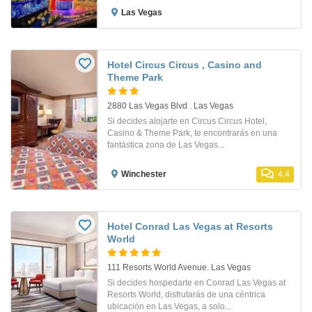
Las Vegas
Hotel Circus Circus , Casino and
Theme Park
2880 Las Vegas Blvd . Las Vegas
Si decides alojarte en Circus Circus Hotel,
Casino & Theme Park, te encontrarás en una
fantástica zona de Las Vegas...
Winchester
4.4
Hotel Conrad Las Vegas at Resorts
World
111 Resorts World Avenue. Las Vegas
Si decides hospedarte en Conrad Las Vegas at
Resorts World, disfrutarás de una céntrica
ubicación en Las Vegas, a solo...