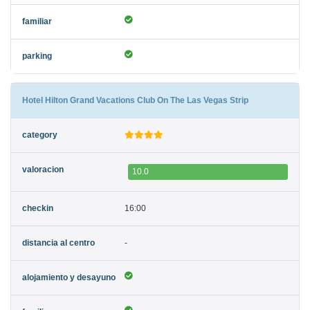
Hotel Hilton Grand Vacations Club On The Las Vegas Strip
10.0
16:00
-