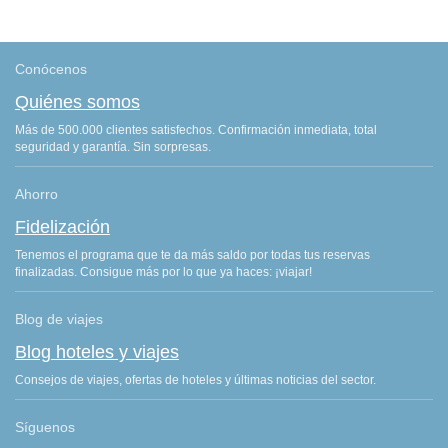
Conócenos
Quiénes somos
Más de 500.000 clientes satisfechos. Confirmación inmediata, total
seguridad y garantía. Sin sorpresas.
Ahorro
Fidelización
Tenemos el programa que te da más saldo por todas tus reservas
finalizadas. Consigue más por lo que ya haces: ¡viajar!
Blog de viajes
Blog hoteles y viajes
Consejos de viajes, ofertas de hoteles y últimas noticias del sector.
Síguenos