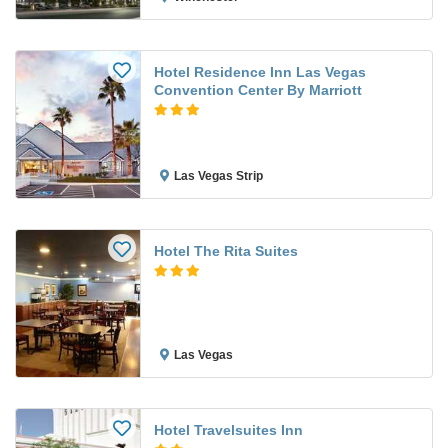
Hotel Residence Inn Las Vegas
Convention Center By Marriott
Las Vegas Strip
Hotel The Rita Suites
Las Vegas
Hotel Travelsuites Inn