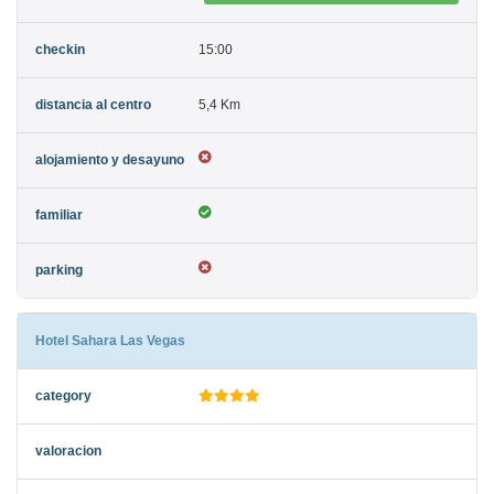
15:00
5,4 Km
Hotel Sahara Las Vegas