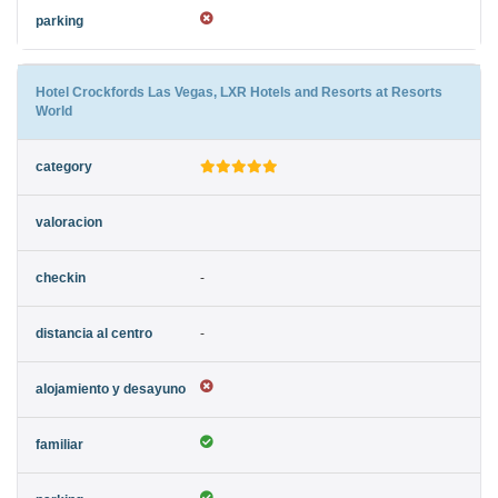
Hotel Crockfords Las Vegas, LXR Hotels and Resorts at Resorts
World
-
-