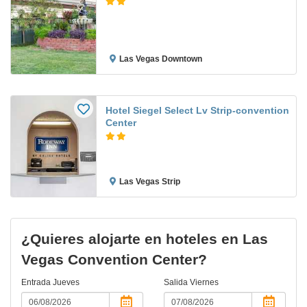
Las Vegas Downtown
Hotel Siegel Select Lv Strip-convention
Center
Las Vegas Strip
¿Quieres alojarte en hoteles en Las
Vegas Convention Center?
Entrada
Jueves
Salida
Viernes