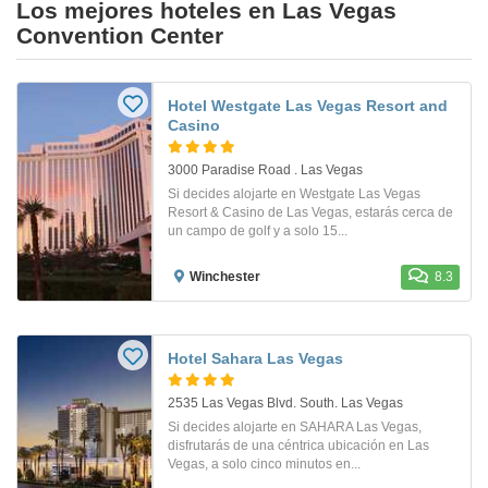
Los mejores hoteles en Las Vegas
Convention Center
Hotel Westgate Las Vegas Resort and
Casino
3000 Paradise Road . Las Vegas
Si decides alojarte en Westgate Las Vegas
Resort & Casino de Las Vegas, estarás cerca de
un campo de golf y a solo 15...
Winchester
8.3
Hotel Sahara Las Vegas
2535 Las Vegas Blvd. South. Las Vegas
Si decides alojarte en SAHARA Las Vegas,
disfrutarás de una céntrica ubicación en Las
Vegas, a solo cinco minutos en...