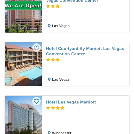
Vegas Convention Center
Las Vegas
Hotel Courtyard By Marriott Las Vegas
Convention Center
Las Vegas
Hotel Las Vegas Marriott
Winchester