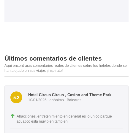
Últimos comentarios de clientes
Aquí encontrarás comentarios reales de clientes sobre los hoteles donde se
han alojado en sus viajes ¡inspírate!
Hotel Circus Circus , Casino and Theme Park
5.2
10/01/2026 - anónimo - Baleares
Atracciones, entretenimiento en general es lo unico,parque
acuatico esta muy bien tambien