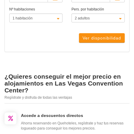
Nº habitaciones
Pers. por habitación
Ver disponibilidad
¿Quieres conseguir el mejor precio en
alojamientos en Las Vegas Convention
Center?
Regístrate y disfruta de todas las ventajas
Accede a descuentos directos
Ahorra reservando en Quehoteles, regístrate y haz tus reservas
logueado para conseguir los mejores precios.