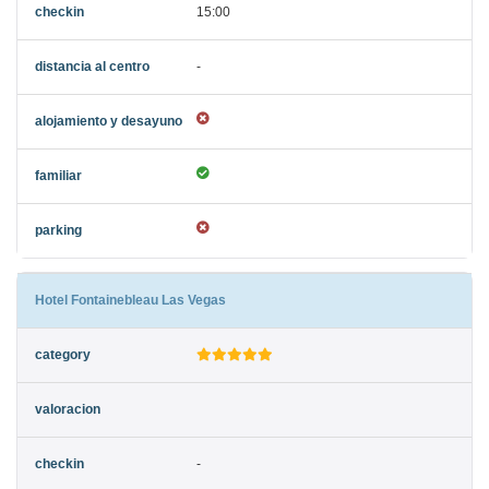
15:00
-
Hotel Fontainebleau Las Vegas
-