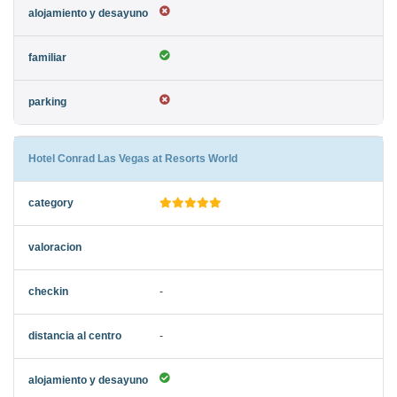
Hotel Conrad Las Vegas at Resorts World
-
-