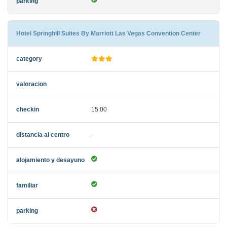
Hotel Springhill Suites By Marriott Las Vegas Convention Center
15:00
-