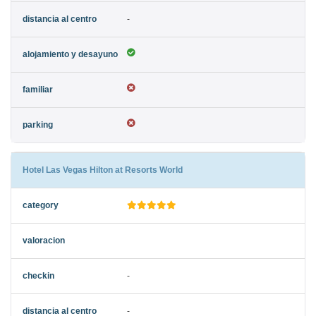
-
Hotel Las Vegas Hilton at Resorts World
-
-