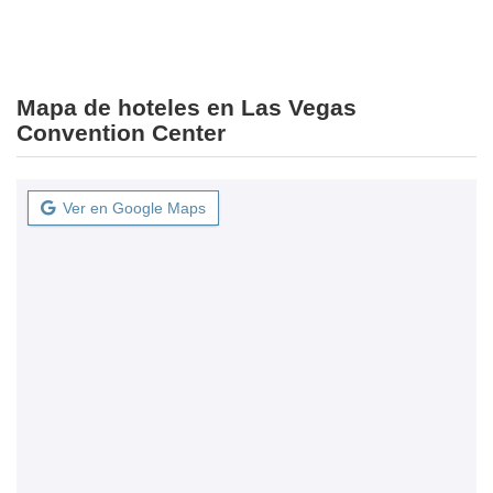
Mapa de hoteles en Las Vegas
Convention Center
Ver en Google Maps