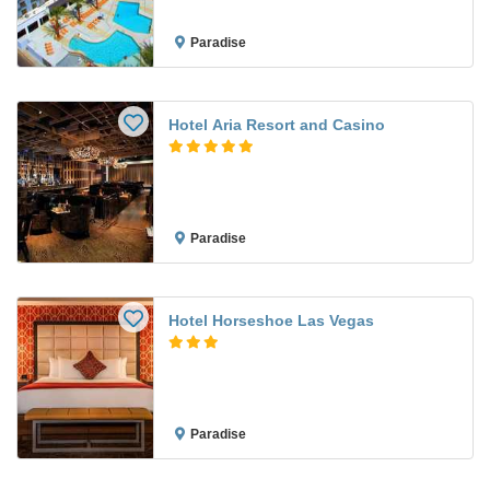
Paradise
Hotel Aria Resort and Casino
Paradise
Hotel Horseshoe Las Vegas
Paradise