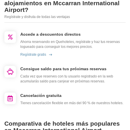
alojamientos en Mccarran International
Airport?
Regístrate y disfruta de todas las ventajas
Accede a descuentos directos
Ahorra reservando en Quehoteles, regístrate y haz tus reservas
logueado para conseguir los mejores precios.
Regístrate gratis
Consigue saldo para tus próximas reservas
Cada vez que reserves con tu usuario registrado en la web
acumularás saldo para canjear en próximas reservas.
Cancelación gratuita
Tienes cancelación flexible en más del 90 % de nuestros hoteles.
Comparativa de hoteles más populares