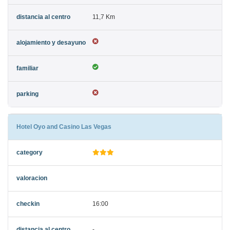
11,7 Km
Hotel Oyo and Casino Las Vegas
16:00
-