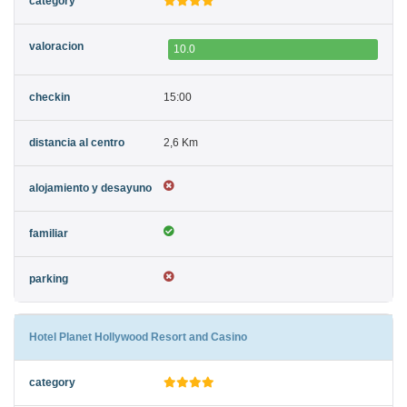
10.0
15:00
2,6 Km
Hotel Planet Hollywood Resort and Casino