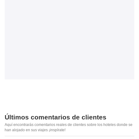
Últimos comentarios de clientes
Aquí encontrarás comentarios reales de clientes sobre los hoteles donde se
han alojado en sus viajes ¡inspírate!