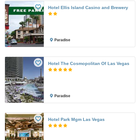
Hotel Ellis Island Casino and Brewery
Paradise
Hotel The Cosmopolitan Of Las Vegas
Paradise
Hotel Park Mgm Las Vegas