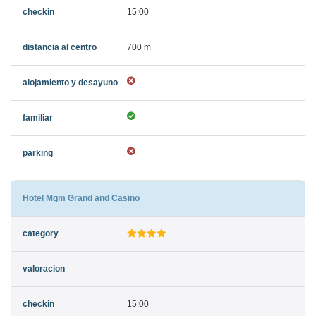
15:00
700 m
Hotel Mgm Grand and Casino
15:00