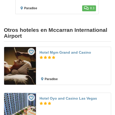
Paradise
8.3
Otros hoteles en Mccarran International
Airport
Hotel Mgm Grand and Casino
Paradise
Hotel Oyo and Casino Las Vegas