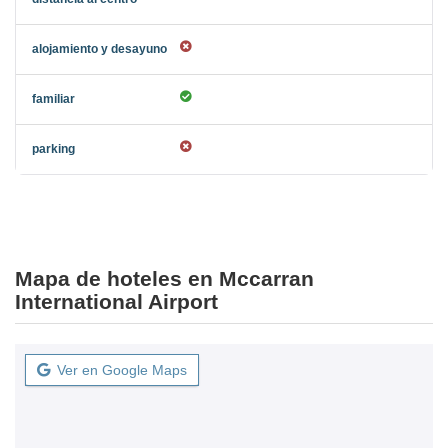
Mapa de hoteles en Mccarran
International Airport
Ver en Google Maps