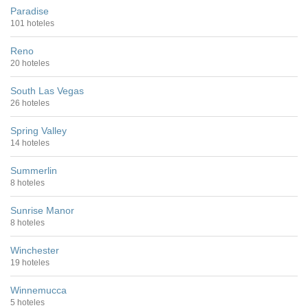
Paradise
101 hoteles
Reno
20 hoteles
South Las Vegas
26 hoteles
Spring Valley
14 hoteles
Summerlin
8 hoteles
Sunrise Manor
8 hoteles
Winchester
19 hoteles
Winnemucca
5 hoteles