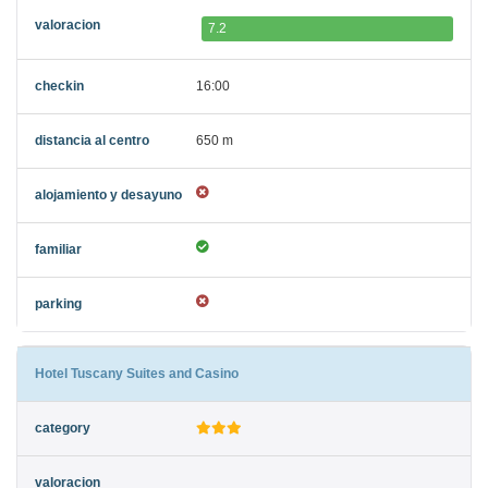
7.2
16:00
650 m
Hotel Tuscany Suites and Casino