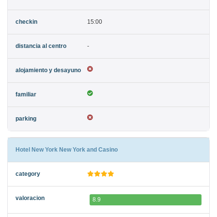
15:00
-
Hotel New York New York and Casino
8.9