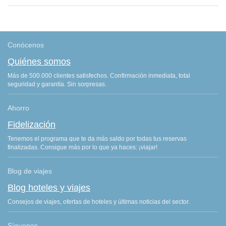
Conócenos
Quiénes somos
Más de 500.000 clientes satisfechos. Confirmación inmediata, total
seguridad y garantía. Sin sorpresas.
Ahorro
Fidelización
Tenemos el programa que te da más saldo por todas tus reservas
finalizadas. Consigue más por lo que ya haces: ¡viajar!
Blog de viajes
Blog hoteles y viajes
Consejos de viajes, ofertas de hoteles y últimas noticias del sector.
Síguenos