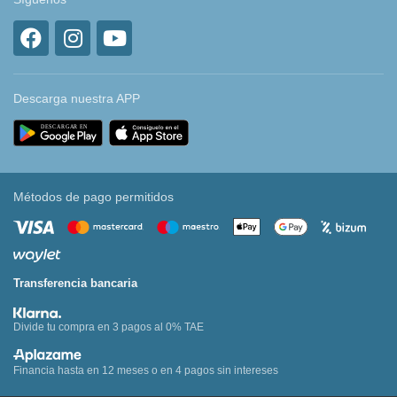
Descarga nuestra APP
Métodos de pago permitidos
Transferencia bancaria
Divide tu compra en 3 pagos al 0% TAE
Financia hasta en 12 meses o en 4 pagos sin intereses