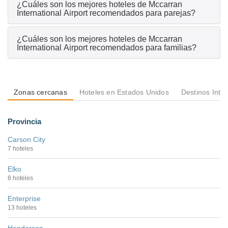
¿Cuáles son los mejores hoteles de Mccarran
International Airport recomendados para parejas?
¿Cuáles son los mejores hoteles de Mccarran
International Airport recomendados para familias?
Zonas cercanas
Hoteles en Estados Unidos
Destinos Inte
Provincia
Carson City
7 hoteles
Elko
8 hoteles
Enterprise
13 hoteles