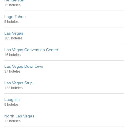
Henderson
15 hoteles
Lago Tahoe
5 hoteles
Las Vegas
185 hoteles
Las Vegas Convention Center
16 hoteles
Las Vegas Downtown
37 hoteles
Las Vegas Strip
122 hoteles
Laughlin
9 hoteles
North Las Vegas
13 hoteles