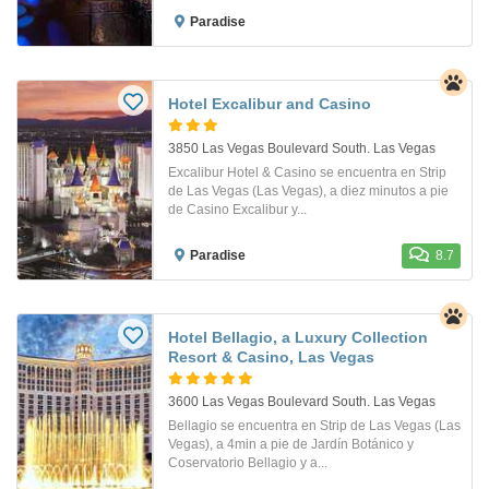
Paradise
Hotel Excalibur and Casino
3850 Las Vegas Boulevard South. Las Vegas
Excalibur Hotel & Casino se encuentra en Strip
de Las Vegas (Las Vegas), a diez minutos a pie
de Casino Excalibur y...
Paradise
8.7
Hotel Bellagio, a Luxury Collection
Resort & Casino, Las Vegas
3600 Las Vegas Boulevard South. Las Vegas
Bellagio se encuentra en Strip de Las Vegas (Las
Vegas), a 4min a pie de Jardín Botánico y
Coservatorio Bellagio y a...