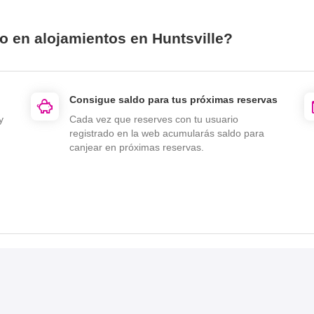
o en alojamientos en Huntsville?
Consigue saldo para tus próximas reservas
y
Cada vez que reserves con tu usuario
registrado en la web acumularás saldo para
canjear en próximas reservas.