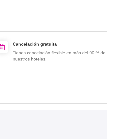
Cancelación gratuita
Tienes cancelación flexible en más del 90 % de
nuestros hoteles.