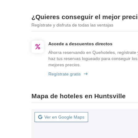
¿Quieres conseguir el mejor preci
Regístrate y disfruta de todas las ventajas
Accede a descuentos directos
Ahorra reservando en Quehoteles, regístrate 
haz tus reservas logueado para conseguir los
mejores precios.
Regístrate gratis
Mapa de hoteles en Huntsville
Ver en Google Maps