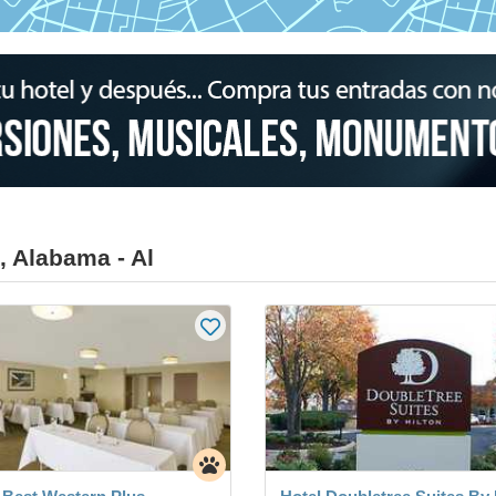
, Alabama - Al