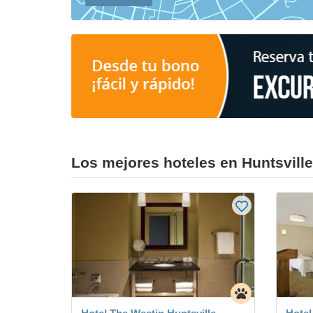
Los mejores hoteles en Huntsville