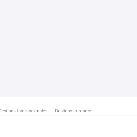
Destinos Internacionales
Destinos europeos