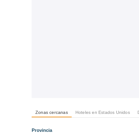
Zonas cercanas
Hoteles en Estados Unidos
Provincia