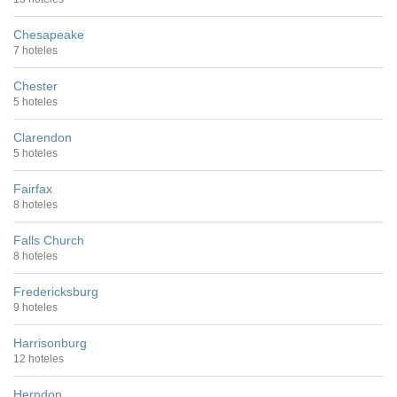
Chesapeake
7 hoteles
Chester
5 hoteles
Clarendon
5 hoteles
Fairfax
8 hoteles
Falls Church
8 hoteles
Fredericksburg
9 hoteles
Harrisonburg
12 hoteles
Herndon