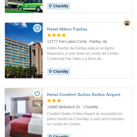
Chantilly
Hotel Hilton Fairfax
12777 Fair Lakes Circle . Fairfax, Va
Hilton Fairfax de Fairfax está en el barrio
financiero, a solo 3min en coche de Centro
Comercial Fair Oaks y a 9min de...
Chantilly
Hotel Comfort Suites Dulles Airport
13980 Metrotech Dr. . Chantilly
Comfort Suites Dulles Airport se encuentra en
pleno centro de Chantilly, a solo cinco minutos
en coche de Centro...