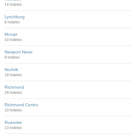
14 hoteles
Lynchburg
6 hoteles
Mcnair
10 hoteles
Newport News
8 hoteles
Norfolk
18 hoteles
Richmond
29 hoteles
Richmond Centro
10 hoteles
Roanoke
13 hoteles