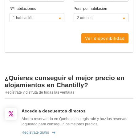
Nº habitaciones
Pers. por habitación
Ver disponibilidad
¿Quieres conseguir el mejor precio en
alojamientos en Chantilly?
Regístrate y disfruta de todas las ventajas
Accede a descuentos directos
Ahorra reservando en Quehoteles, regístrate y haz tus reservas
logueado para conseguir los mejores precios.
Regístrate gratis