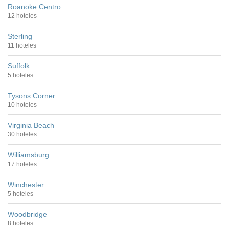
Roanoke Centro
12 hoteles
Sterling
11 hoteles
Suffolk
5 hoteles
Tysons Corner
10 hoteles
Virginia Beach
30 hoteles
Williamsburg
17 hoteles
Winchester
5 hoteles
Woodbridge
8 hoteles