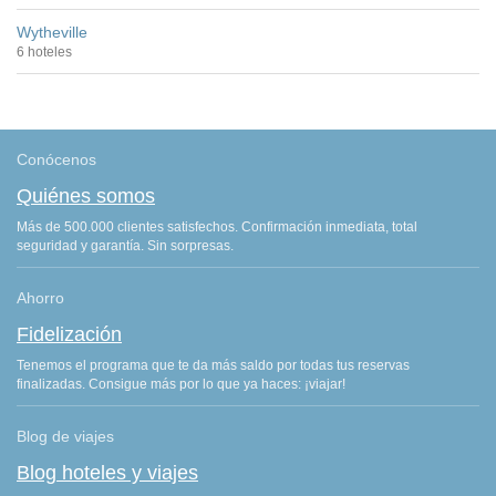
Wytheville
6 hoteles
Conócenos
Quiénes somos
Más de 500.000 clientes satisfechos. Confirmación inmediata, total
seguridad y garantía. Sin sorpresas.
Ahorro
Fidelización
Tenemos el programa que te da más saldo por todas tus reservas
finalizadas. Consigue más por lo que ya haces: ¡viajar!
Blog de viajes
Blog hoteles y viajes