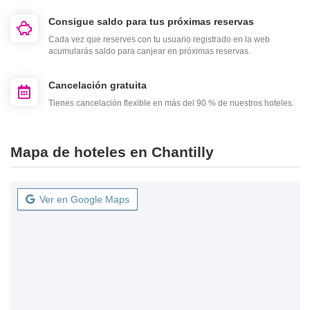
Consigue saldo para tus próximas reservas
Cada vez que reserves con tu usuario registrado en la web
acumularás saldo para canjear en próximas reservas.
Cancelación gratuita
Tienes cancelación flexible en más del 90 % de nuestros hoteles.
Mapa de hoteles en Chantilly
Ver en Google Maps