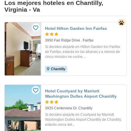
Los mejores hoteles en Chantilly,
Virginia - Va
Hotel Hilton Garden Inn Fairfax
3950 Fair Ridge Drive . Fairfax
Si decides alojarte en Hilton Garden Inn Fairfax
de Fairfax, estarás en las afueras y a menos de
cinco minutos ne coche...
Chantilly
Hotel Courtyard by Marriott
Washington Dulles Airport Chantilly
3935 Centerview Dr. Chantilly
Si decides alojarte en Courtyard by Marriott
Washington Dulles Airport Chantilly de Chantilly,
estarás cerca del...