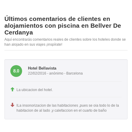
Últimos comentarios de clientes en
alojamientos con piscina en Bellver De
Cerdanya
Aquí encontrarás comentarios reales de clientes sobre los hoteles donde se
han alojado en sus viajes ¡inspírate!
Hotel Bellavista
8.0
22/02/2016 - anónimo - Barcelona
La ubicacion del hotel.
lLa insonorizacion de las habitaciones ,pues se oia todo lo de la
habitacion de al lado ,y calefaccion en el cuarto de baño