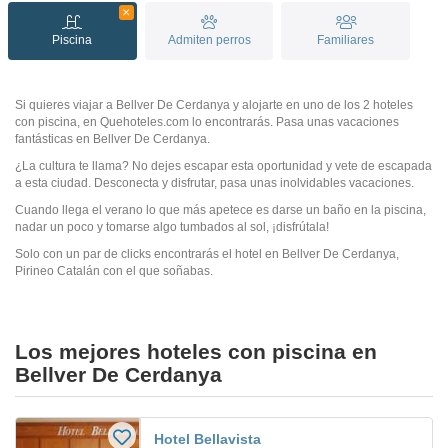
Piscina
Admiten perros
Familiares
Si quieres viajar a Bellver De Cerdanya y alojarte en uno de los 2 hoteles
con piscina, en Quehoteles.com lo encontrarás. Pasa unas vacaciones
fantásticas en Bellver De Cerdanya.
¿La cultura te llama? No dejes escapar esta oportunidad y vete de escapada
a esta ciudad. Desconecta y disfrutar, pasa unas inolvidables vacaciones.
Cuando llega el verano lo que más apetece es darse un baño en la piscina,
nadar un poco y tomarse algo tumbados al sol, ¡disfrútala!
Solo con un par de clicks encontrarás el hotel en Bellver De Cerdanya,
Pirineo Catalán con el que soñabas.
Los mejores hoteles con piscina en
Bellver De Cerdanya
Hotel Bellavista