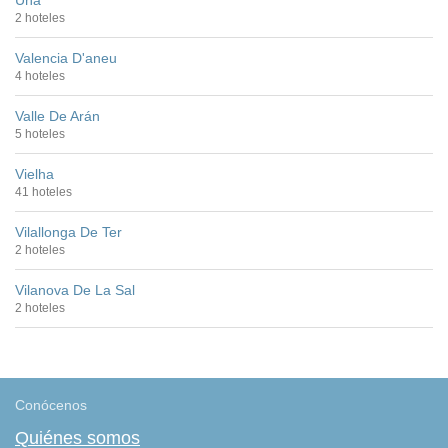
2 hoteles
Valencia D'aneu
4 hoteles
Valle De Arán
5 hoteles
Vielha
41 hoteles
Vilallonga De Ter
2 hoteles
Vilanova De La Sal
2 hoteles
Conócenos
Quiénes somos