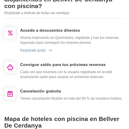
con piscina?
Regístrate y disfruta de todas las ventajas
Accede a descuentos directos
Ahorra reservando en Quehoteles, regístrate y haz tus reservas
logueado para conseguir los mejores precios.
Regístrate gratis
Consigue saldo para tus próximas reservas
Cada vez que reserves con tu usuario registrado en la web
acumularás saldo para canjear en próximas reservas.
Cancelación gratuita
Tienes cancelación flexible en más del 90 % de nuestros hoteles.
Mapa de hoteles con piscina en Bellver
De Cerdanya