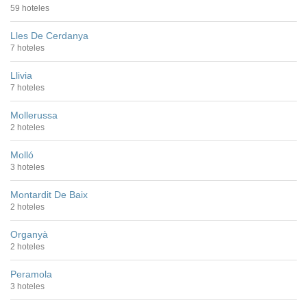
59 hoteles
Lles De Cerdanya
7 hoteles
Llivia
7 hoteles
Mollerussa
2 hoteles
Molló
3 hoteles
Montardit De Baix
2 hoteles
Organyà
2 hoteles
Peramola
3 hoteles