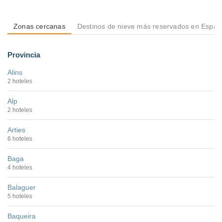
Zonas cercanas
Destinos de nieve más reservados en Espa
Provincia
Alins
2 hoteles
Alp
2 hoteles
Arties
6 hoteles
Baga
4 hoteles
Balaguer
5 hoteles
Baqueira