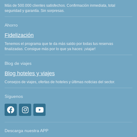
Más de 500.000 clientes satisfechos. Confirmación inmediata, total
seguridad y garantía. Sin sorpresas.
Ahorro
Fidelización
Tenemos el programa que te da más saldo por todas tus reservas
finalizadas. Consigue más por lo que ya haces: ¡viajar!
Blog de viajes
Blog hoteles y viajes
Consejos de viajes, ofertas de hoteles y últimas noticias del sector.
Síguenos
Descarga nuestra APP