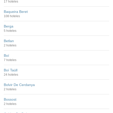
17 hoteles
Baqueira Beret
108 hoteles
Berga
5 hoteles
Betlan
2 hoteles
Boí
7 hoteles
Boí Taüll
24 hoteles
Bolvir De Cerdanya
2 hoteles
Bossost
2 hoteles