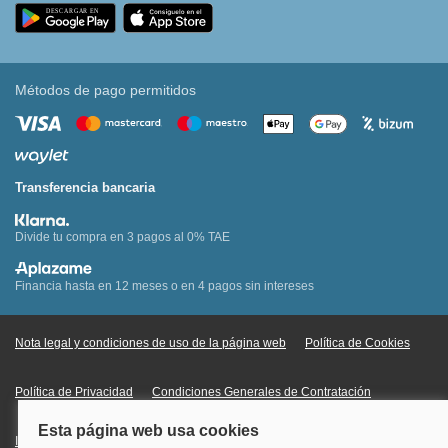
Métodos de pago permitidos
Transferencia bancaria
Divide tu compra en 3 pagos al 0% TAE
Financia hasta en 12 meses o en 4 pagos sin intereses
Nota legal y condiciones de uso de la página web
Política de Cookies
Política de Privacidad
Condiciones Generales de Contratación
Información Legal sobre Mercados en Línea