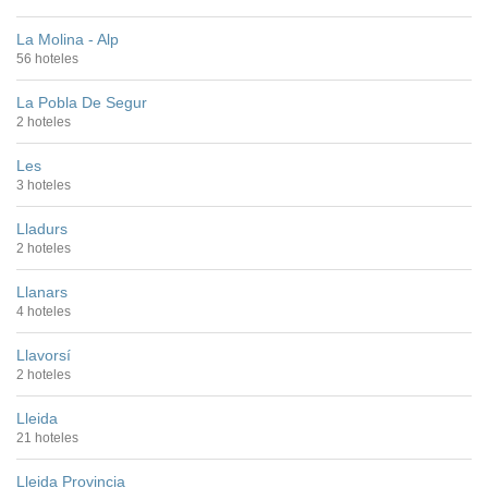
La Molina - Alp
56 hoteles
La Pobla De Segur
2 hoteles
Les
3 hoteles
Lladurs
2 hoteles
Llanars
4 hoteles
Llavorsí
2 hoteles
Lleida
21 hoteles
Lleida Provincia