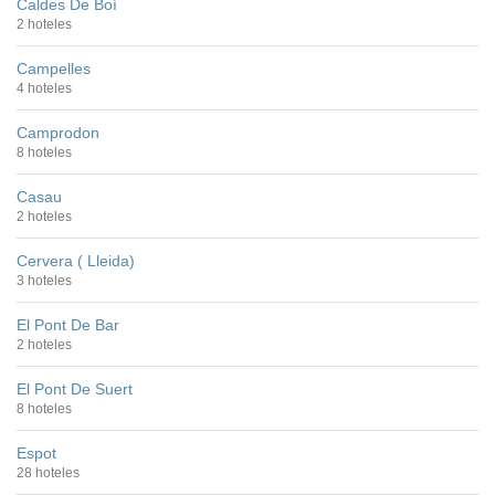
Caldes De Boí
2 hoteles
Campelles
4 hoteles
Camprodon
8 hoteles
Casau
2 hoteles
Cervera ( Lleida)
3 hoteles
El Pont De Bar
2 hoteles
El Pont De Suert
8 hoteles
Espot
28 hoteles