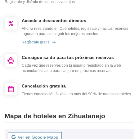
Regístrate y disfruta de todas las ventajas
Accede a descuentos directos
Ahorra reservando en Quehoteles, regístrate y haz tus reservas
logueado para conseguir los mejores precios.
Regístrate gratis
Consigue saldo para tus próximas reservas
Cada vez que reserves con tu usuario registrado en la web
acumularás saldo para canjear en próximas reservas.
Cancelación gratuita
Tienes cancelación flexible en más del 90 % de nuestros hoteles.
Mapa de hoteles en Zihuatanejo
Ver en Google Maps