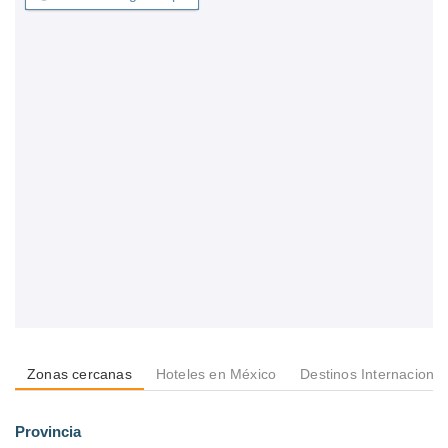
Zonas cercanas
Hoteles en México
Destinos Internacional
Provincia