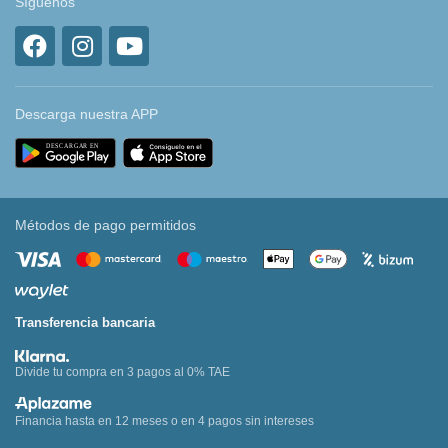
Síguenos
Descarga nuestra APP
Métodos de pago permitidos
Transferencia bancaria
Divide tu compra en 3 pagos al 0% TAE
Financia hasta en 12 meses o en 4 pagos sin intereses