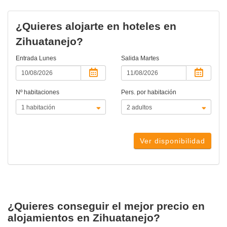
¿Quieres alojarte en hoteles en
Zihuatanejo?
Entrada
Lunes
Salida
Martes
Nº habitaciones
Pers. por habitación
Ver disponibilidad
¿Quieres conseguir el mejor precio en
alojamientos en Zihuatanejo?