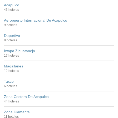
Acapulco
46 hoteles
Aeropuerto Internacional De Acapulco
9 hoteles
Deportivo
8 hoteles
Ixtapa Zihuatanejo
17 hoteles
Magallanes
12 hoteles
Taxco
6 hoteles
Zona Costera De Acapulco
44 hoteles
Zona Diamante
11 hoteles