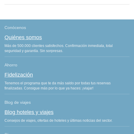
Conócenos
Quiénes somos
Más de 500.000 clientes satisfechos. Confirmación inmediata, total
seguridad y garantía. Sin sorpresas.
Ahorro
Fidelización
Tenemos el programa que te da más saldo por todas tus reservas
finalizadas. Consigue más por lo que ya haces: ¡viajar!
Blog de viajes
Blog hoteles y viajes
Consejos de viajes, ofertas de hoteles y últimas noticias del sector.