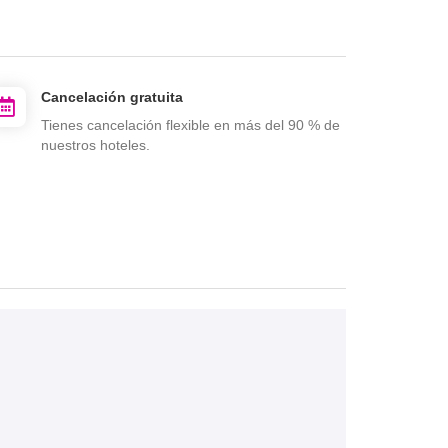
Cancelación gratuita
Tienes cancelación flexible en más del 90 % de
nuestros hoteles.