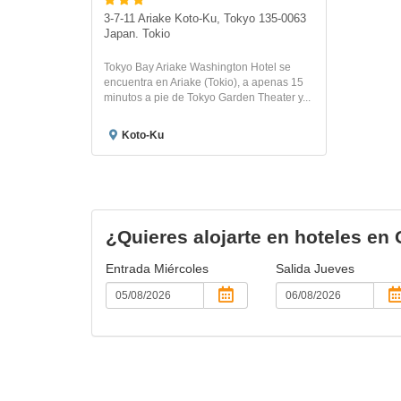
3-7-11 Ariake Koto-Ku, Tokyo 135-0063 
Japan. Tokio
Tokyo Bay Ariake Washington Hotel se
encuentra en Ariake (Tokio), a apenas 15
minutos a pie de Tokyo Garden Theater y...
Koto-Ku
¿Quieres alojarte en hoteles en
Entrada
Miércoles
Salida
Jueves