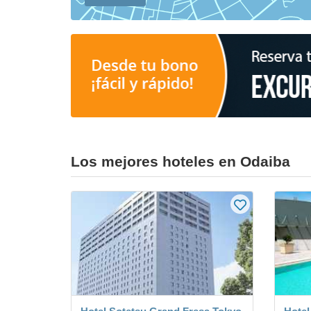
Los mejores hoteles en Odaiba