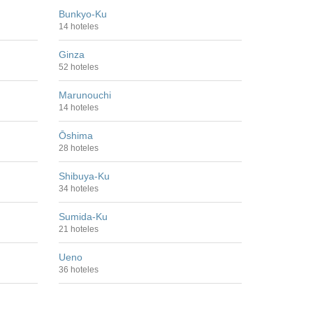
Bunkyo-Ku
14 hoteles
Ginza
52 hoteles
Marunouchi
14 hoteles
Ōshima
28 hoteles
Shibuya-Ku
34 hoteles
Sumida-Ku
21 hoteles
Ueno
36 hoteles