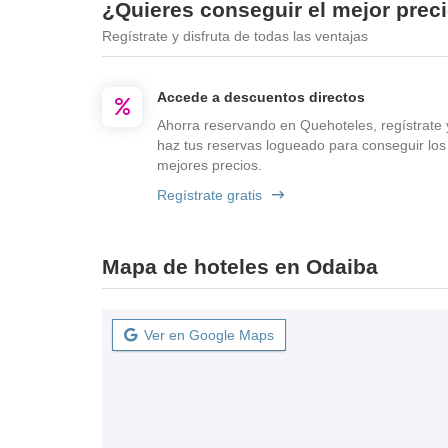
¿Quieres conseguir el mejor prec
Regístrate y disfruta de todas las ventajas
Accede a descuentos directos
Ahorra reservando en Quehoteles, regístrate 
haz tus reservas logueado para conseguir los
mejores precios.
Regístrate gratis
Mapa de hoteles en Odaiba
Ver en Google Maps