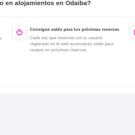
io en alojamientos en Odaiba?
Consigue saldo para tus próximas reservas
y
Cada vez que reserves con tu usuario
registrado en la web acumularás saldo para
canjear en próximas reservas.