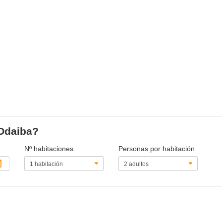
 Odaiba?
Nº habitaciones
Personas por habitación