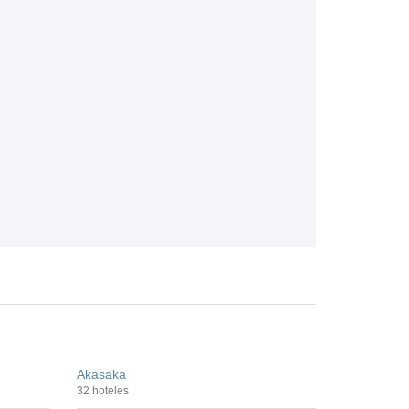
Akasaka
32 hoteles