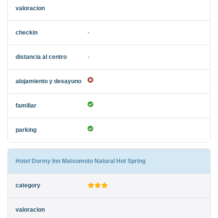
-
-
Hotel Dormy Inn Matsumoto Natural Hot Spring