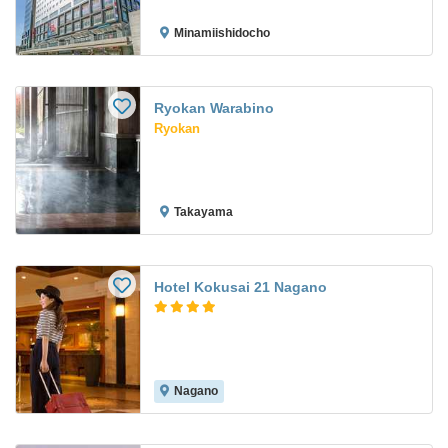
Minamiishidocho
Ryokan Warabino
Ryokan
Takayama
Hotel Kokusai 21 Nagano
Nagano