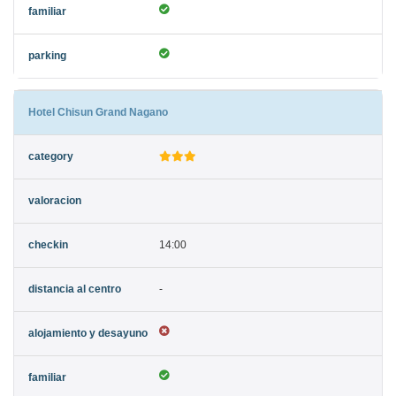
Hotel Chisun Grand Nagano
14:00
-