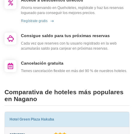
Accede a descuentos directos
Ahorra reservando en Quehoteles, regístrate y haz tus reservas
logueado para conseguir los mejores precios.
Regístrate gratis
Consigue saldo para tus próximas reservas
Cada vez que reserves con tu usuario registrado en la web
acumularás saldo para canjear en próximas reservas.
Cancelación gratuita
Tienes cancelación flexible en más del 90 % de nuestros hoteles.
Comparativa de hoteles más populares
en Nagano
Hotel Green Plaza Hakuba