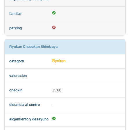
Ryokan Chuoukan Shimizuya
Ryokan
15:00
-