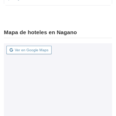
Mapa de hoteles en Nagano
Ver en Google Maps