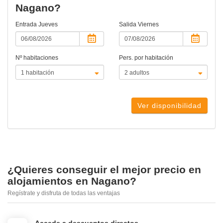
Nagano?
Entrada
Jueves
Salida
Viernes
Nº habitaciones
Pers. por habitación
Ver disponibilidad
¿Quieres conseguir el mejor precio en
alojamientos en Nagano?
Regístrate y disfruta de todas las ventajas