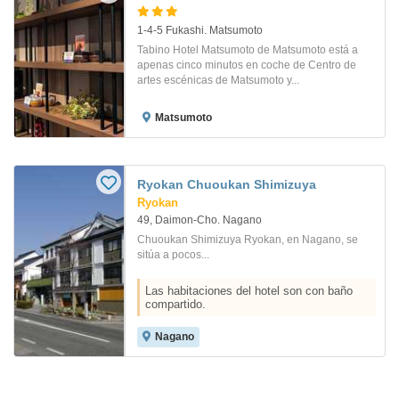
1-4-5 Fukashi. Matsumoto
Tabino Hotel Matsumoto de Matsumoto está a
apenas cinco minutos en coche de Centro de
artes escénicas de Matsumoto y...
Matsumoto
Ryokan Chuoukan Shimizuya
Ryokan
49, Daimon-Cho. Nagano
Chuoukan Shimizuya Ryokan, en Nagano, se
sitúa a pocos...
Las habitaciones del hotel son con baño
compartido.
Nagano