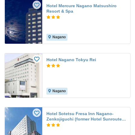
Hotel Mercure Nagano Matsushiro
Resort & Spa
Nagano
Hotel Nagano Tokyu Rei
Nagano
Hotel Sotetsu Fresa Inn Nagano-
Zenkojiguchi (former Hotel Sunroute
Nagano)