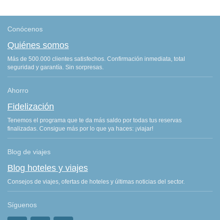
Conócenos
Quiénes somos
Más de 500.000 clientes satisfechos. Confirmación inmediata, total
seguridad y garantía. Sin sorpresas.
Ahorro
Fidelización
Tenemos el programa que te da más saldo por todas tus reservas
finalizadas. Consigue más por lo que ya haces: ¡viajar!
Blog de viajes
Blog hoteles y viajes
Consejos de viajes, ofertas de hoteles y últimas noticias del sector.
Síguenos