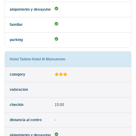
Hotel Tabino Hotel lit Matsumoto
15:00
-