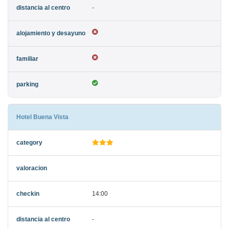
-
Hotel Buena Vista
14:00
-