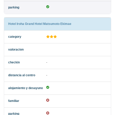
Hotel Iroha Grand Hotel Matsumoto Ekimae
-
-