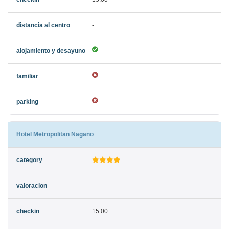
-
Hotel Metropolitan Nagano
15:00