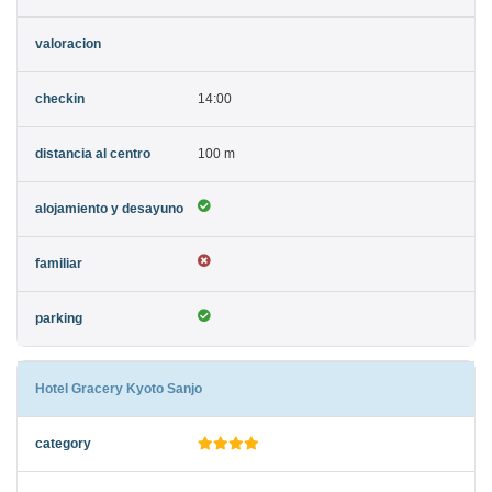
14:00
100 m
Hotel Gracery Kyoto Sanjo