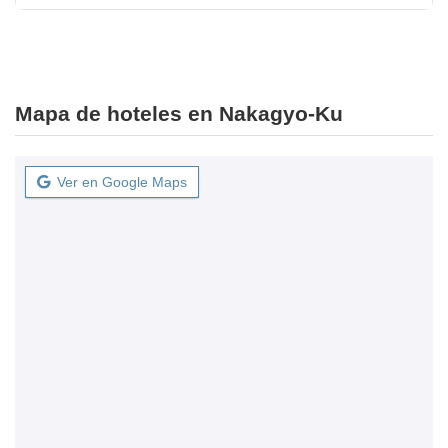
Mapa de hoteles en Nakagyo-Ku
Ver en Google Maps