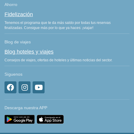
Ahorro
Fidelización
Tenemos el programa que te da más saldo por todas tus reservas
finalizadas. Consigue más por lo que ya haces: ¡viajar!
Blog de viajes
Blog hoteles y viajes
Consejos de viajes, ofertas de hoteles y últimas noticias del sector.
Síguenos
Descarga nuestra APP