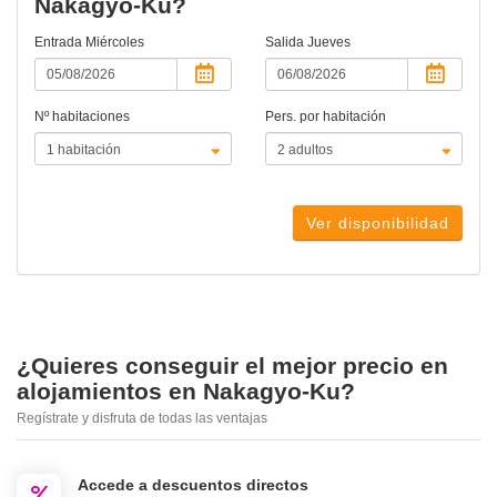
Nakagyo-Ku?
Entrada
Miércoles
Salida
Jueves
Nº habitaciones
Pers. por habitación
Ver disponibilidad
¿Quieres conseguir el mejor precio en
alojamientos en Nakagyo-Ku?
Regístrate y disfruta de todas las ventajas
Accede a descuentos directos