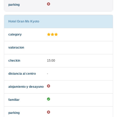
Hotel Gran Ms Kyoto
15:00
-