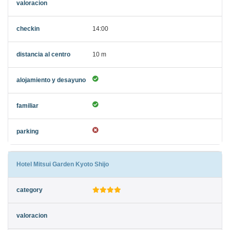
14:00
10 m
Hotel Mitsui Garden Kyoto Shijo