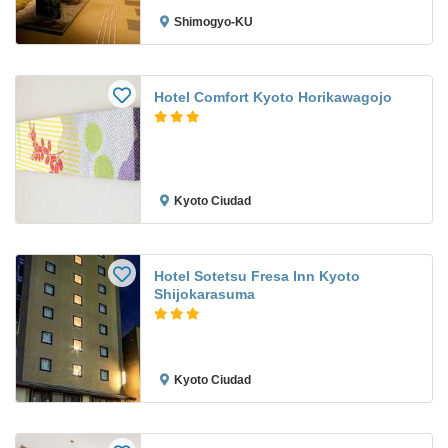
Shimogyo-KU
Hotel Comfort Kyoto Horikawagojo
Kyoto Ciudad
Hotel Sotetsu Fresa Inn Kyoto
Shijokarasuma
Kyoto Ciudad