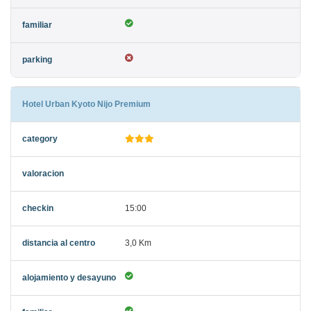
Hotel Urban Kyoto Nijo Premium
15:00
3,0 Km