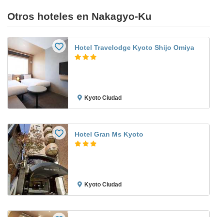
Otros hoteles en Nakagyo-Ku
Hotel Travelodge Kyoto Shijo Omiya
Kyoto Ciudad
Hotel Gran Ms Kyoto
Kyoto Ciudad