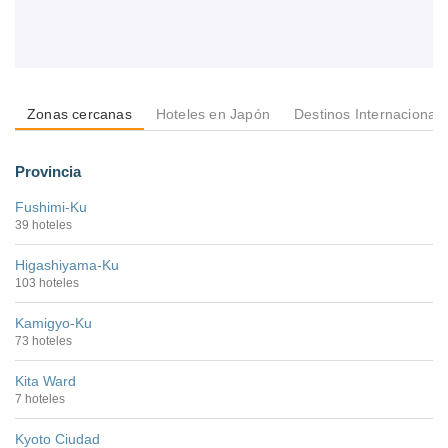
Zonas cercanas
Hoteles en Japón
Destinos Internacional
Provincia
Fushimi-Ku
39 hoteles
Higashiyama-Ku
103 hoteles
Kamigyo-Ku
73 hoteles
Kita Ward
7 hoteles
Kyoto Ciudad