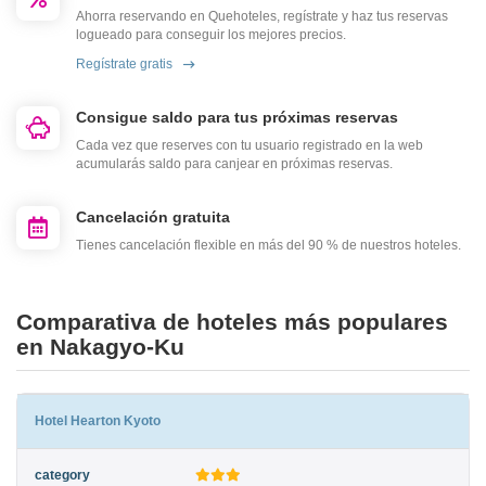
Ahorra reservando en Quehoteles, regístrate y haz tus reservas
logueado para conseguir los mejores precios.
Regístrate gratis
Consigue saldo para tus próximas reservas
Cada vez que reserves con tu usuario registrado en la web
acumularás saldo para canjear en próximas reservas.
Cancelación gratuita
Tienes cancelación flexible en más del 90 % de nuestros hoteles.
Comparativa de hoteles más populares
en Nakagyo-Ku
Hotel Hearton Kyoto