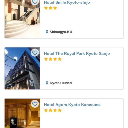
Hotel Smile Kyoto-shijo
Shimogyo-KU
Hotel The Royal Park Kyoto Sanjo
Kyoto Ciudad
Hotel Agora Kyoto Karasuma