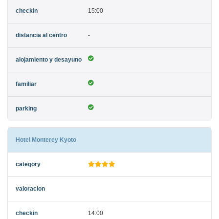
15:00
-
Hotel Monterey Kyoto
14:00