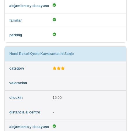
Hotel Resol Kyoto Kawaramachi Sanjo
15:00
-