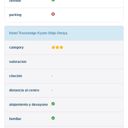
Hotel Travelodge Kyoto Shijo Omiya
-
-