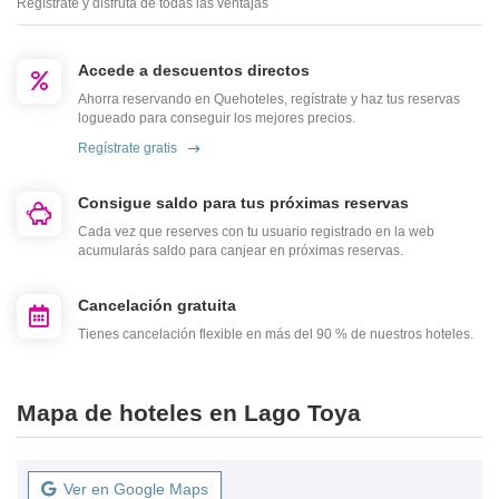
Regístrate y disfruta de todas las ventajas
Accede a descuentos directos
Ahorra reservando en Quehoteles, regístrate y haz tus reservas
logueado para conseguir los mejores precios.
Regístrate gratis
Consigue saldo para tus próximas reservas
Cada vez que reserves con tu usuario registrado en la web
acumularás saldo para canjear en próximas reservas.
Cancelación gratuita
Tienes cancelación flexible en más del 90 % de nuestros hoteles.
Mapa de hoteles en Lago Toya
Ver en Google Maps