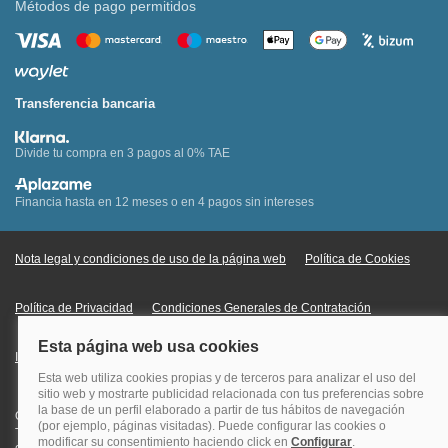
Métodos de pago permitidos
Transferencia bancaria
Divide tu compra en 3 pagos al 0% TAE
Financia hasta en 12 meses o en 4 pagos sin intereses
Nota legal y condiciones de uso de la página web
Política de Cookies
Política de Privacidad
Condiciones Generales de Contratación
Información Legal sobre Mercados en Línea
Quehoteles.com - Especialistas en hoteles © Copyright Veturis Travel S.A.
Todos los derechos reservados. Autorización nº I-AV0000879.4 Tel: +34