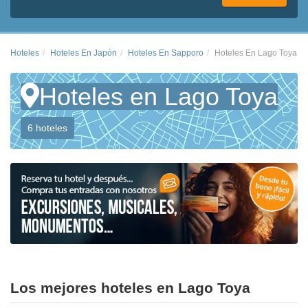
Hoteles
Hoteles En Japón
Hoteles En Sapporo
Hoteles En Lago Toya
Hoteles en Lago Toya
6 hoteles
Los mejores hoteles en Lago Toya