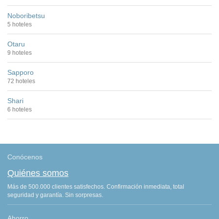
Noboribetsu
5 hoteles
Otaru
9 hoteles
Sapporo
72 hoteles
Shari
6 hoteles
Conócenos
Quiénes somos
Más de 500.000 clientes satisfechos. Confirmación inmediata, total
seguridad y garantía. Sin sorpresas.
Ahorro