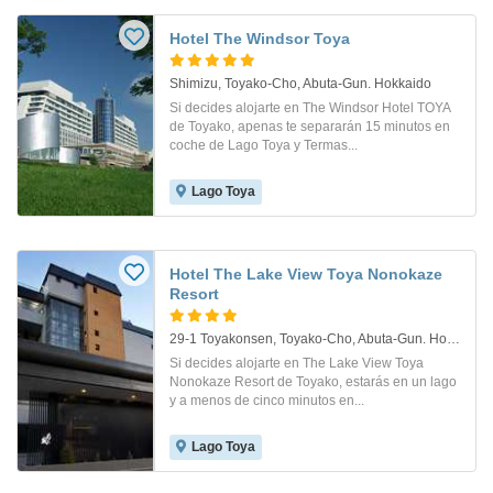
Hotel The Windsor Toya
Shimizu, Toyako-Cho, Abuta-Gun. Hokkaido
Si decides alojarte en The Windsor Hotel TOYA
de Toyako, apenas te separarán 15 minutos en
coche de Lago Toya y Termas...
Lago Toya
Hotel The Lake View Toya Nonokaze
Resort
29-1 Toyakonsen, Toyako-Cho, Abuta-Gun. Hokkaido
Si decides alojarte en The Lake View Toya
Nonokaze Resort de Toyako, estarás en un lago
y a menos de cinco minutos en...
Lago Toya