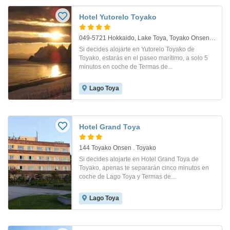
Hotel Yutorelo Toyako
049-5721 Hokkaido, Lake Toya, Toyako Onsen78, Japan . Lake Toya
Si decides alojarte en Yutorelo Toyako de
Toyako, estarás en el paseo marítimo, a solo 5
minutos en coche de Termas de...
Lago Toya
Hotel Grand Toya
144 Toyako Onsen . Toyako
Si decides alojarte en Hotel Grand Toya de
Toyako, apenas te separarán cinco minutos en
coche de Lago Toya y Termas de...
Lago Toya