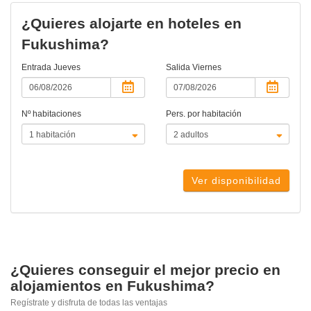
¿Quieres alojarte en hoteles en
Fukushima?
Entrada
Jueves
Salida
Viernes
Nº habitaciones
Pers. por habitación
Ver disponibilidad
¿Quieres conseguir el mejor precio en
alojamientos en Fukushima?
Regístrate y disfruta de todas las ventajas