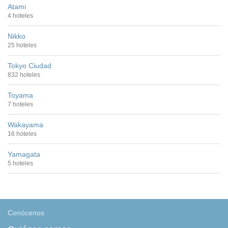
Atami
4 hoteles
Nikko
25 hoteles
Tokyo Ciudad
832 hoteles
Toyama
7 hoteles
Wakayama
16 hoteles
Yamagata
5 hoteles
Conócenos