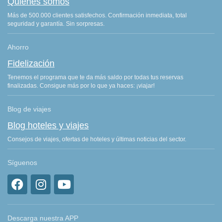
Quiénes somos
Más de 500.000 clientes satisfechos. Confirmación inmediata, total
seguridad y garantía. Sin sorpresas.
Ahorro
Fidelización
Tenemos el programa que te da más saldo por todas tus reservas
finalizadas. Consigue más por lo que ya haces: ¡viajar!
Blog de viajes
Blog hoteles y viajes
Consejos de viajes, ofertas de hoteles y últimas noticias del sector.
Síguenos
Descarga nuestra APP