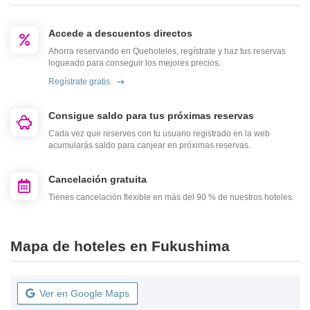
Accede a descuentos directos
Ahorra reservando en Quehoteles, regístrate y haz tus reservas
logueado para conseguir los mejores precios.
Regístrate gratis
Consigue saldo para tus próximas reservas
Cada vez que reserves con tu usuario registrado en la web
acumularás saldo para canjear en próximas reservas.
Cancelación gratuita
Tienes cancelación flexible en más del 90 % de nuestros hoteles.
Mapa de hoteles en Fukushima
Ver en Google Maps