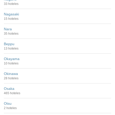
33 hoteles
Nagasaki
15 hoteles
Nara
35 hoteles
Beppu
13 hoteles
Okayama
10 hoteles
Okinawa
28 hoteles
Osaka
465 hoteles
Otsu
2 hoteles