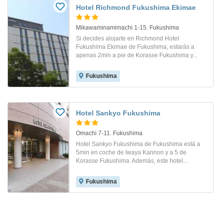
Hotel Richmond Fukushima Ekimae
Mikawaminamimachi 1-15. Fukushima
Si decides alojarte en Richmond Hotel
Fukushima Ekimae de Fukushima, estarás a
apenas 2min a pie de Korasse Fukushima y...
Fukushima
Hotel Sankyo Fukushima
Omachi 7-11. Fukushima
Hotel Sankyo Fukushima de Fukushima está a
5min en coche de Iwaya Kannon y a 5 de
Korasse Fukushima. Además, este hotel...
Fukushima