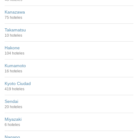
Kanazawa
75 hoteles
Takamatsu
10 hoteles
Hakone
104 hoteles
Kumamoto
16 hoteles
Kyoto Ciudad
419 hoteles
Sendai
20 hoteles
Miyazaki
6 hoteles
Nagano