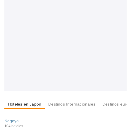
Hoteles en Japón
Destinos Internacionales
Destinos euro
Nagoya
104 hoteles