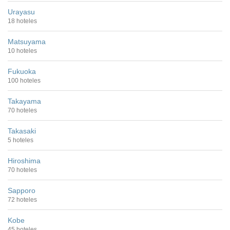
Urayasu
18 hoteles
Matsuyama
10 hoteles
Fukuoka
100 hoteles
Takayama
70 hoteles
Takasaki
5 hoteles
Hiroshima
70 hoteles
Sapporo
72 hoteles
Kobe
45 hoteles