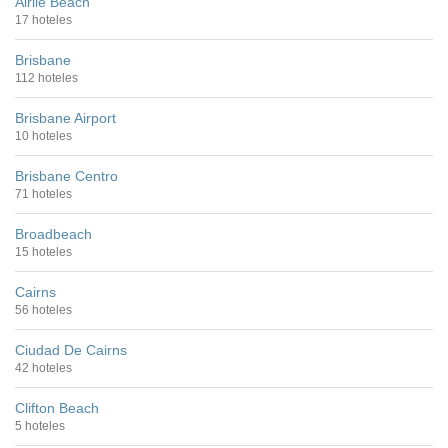
Airlie Beach
17 hoteles
Brisbane
112 hoteles
Brisbane Airport
10 hoteles
Brisbane Centro
71 hoteles
Broadbeach
15 hoteles
Cairns
56 hoteles
Ciudad De Cairns
42 hoteles
Clifton Beach
5 hoteles