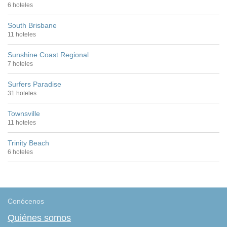
6 hoteles
South Brisbane
11 hoteles
Sunshine Coast Regional
7 hoteles
Surfers Paradise
31 hoteles
Townsville
11 hoteles
Trinity Beach
6 hoteles
Conócenos
Quiénes somos