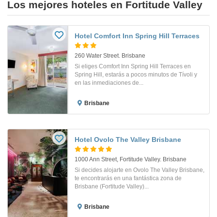
Los mejores hoteles en Fortitude Valley
Hotel Comfort Inn Spring Hill Terraces
260 Water Street. Brisbane
Si eliges Comfort Inn Spring Hill Terraces en
Spring Hill, estarás a pocos minutos de Tívoli y
en las inmediaciones de...
Brisbane
Hotel Ovolo The Valley Brisbane
1000 Ann Street, Fortitude Valley. Brisbane
Si decides alojarte en Ovolo The Valley Brisbane,
te encontrarás en una fantástica zona de
Brisbane (Fortitude Valley)...
Brisbane