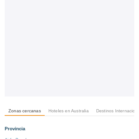
Zonas cercanas
Hoteles en Australia
Destinos Internacion
Provincia