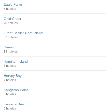
Eagle Farm
6 hoteles
Gold Coast
70 hoteles
Great Barrier Reef Island
37 hoteles
Hamilton
13 hoteles
Hamilton Island
6 hoteles
Hervey Bay
7 hoteles
Kangaroo Point
6 hoteles
Kewarra Beach
5 hoteles