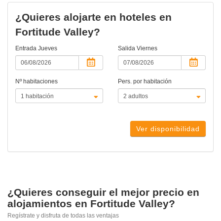
¿Quieres alojarte en hoteles en
Fortitude Valley?
Entrada
Jueves
Salida
Viernes
Nº habitaciones
Pers. por habitación
Ver disponibilidad
¿Quieres conseguir el mejor precio en
alojamientos en Fortitude Valley?
Regístrate y disfruta de todas las ventajas