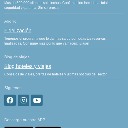
Más de 500.000 clientes satisfechos. Confirmación inmediata, total
seguridad y garantía. Sin sorpresas.
Ahorro
Fidelización
Tenemos el programa que te da más saldo por todas tus reservas
finalizadas. Consigue más por lo que ya haces: ¡viajar!
Blog de viajes
Blog hoteles y viajes
Consejos de viajes, ofertas de hoteles y últimas noticias del sector.
Síguenos
Descarga nuestra APP