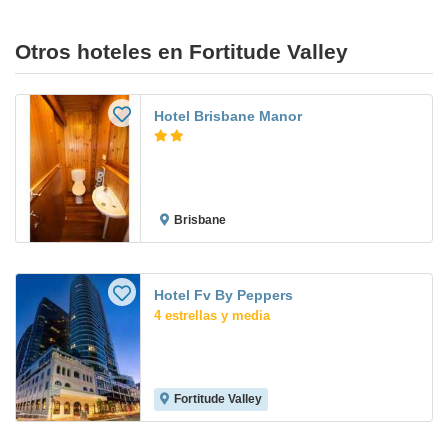
Otros hoteles en Fortitude Valley
Hotel Brisbane Manor
Brisbane
Hotel Fv By Peppers
4 estrellas y media
Fortitude Valley