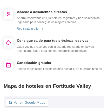
Accede a descuentos directos
Ahorra reservando en Quehoteles, regístrate y haz tus reservas
logueado para conseguir los mejores precios.
Regístrate gratis
Consigue saldo para tus próximas reservas
Cada vez que reserves con tu usuario registrado en la web
acumularás saldo para canjear en próximas reservas.
Cancelación gratuita
Tienes cancelación flexible en más del 90 % de nuestros hoteles.
Mapa de hoteles en Fortitude Valley
Ver en Google Maps