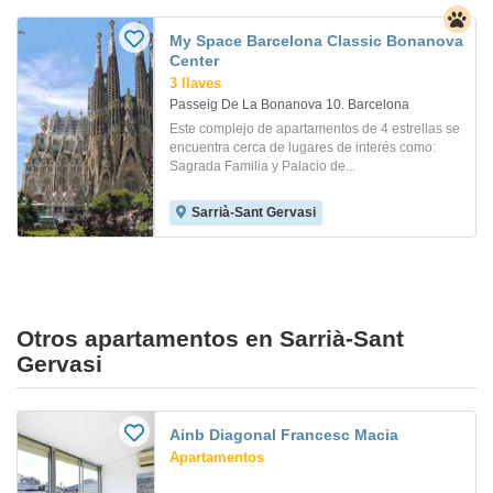
My Space Barcelona Classic Bonanova
Center
3 llaves
Passeig De La Bonanova 10. Barcelona
Este complejo de apartamentos de 4 estrellas se
encuentra cerca de lugares de interés como:
Sagrada Familia y Palacio de...
Sarrià-Sant Gervasi
Otros apartamentos en Sarrià-Sant
Gervasi
Ainb Diagonal Francesc Macia
Apartamentos