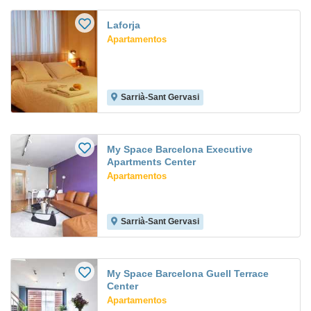
Laforja
Apartamentos
Sarrià-Sant Gervasi
My Space Barcelona Executive
Apartments Center
Apartamentos
Sarrià-Sant Gervasi
My Space Barcelona Guell Terrace
Center
Apartamentos