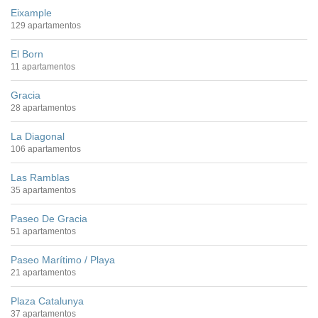
Eixample
129 apartamentos
El Born
11 apartamentos
Gracia
28 apartamentos
La Diagonal
106 apartamentos
Las Ramblas
35 apartamentos
Paseo De Gracia
51 apartamentos
Paseo Marítimo / Playa
21 apartamentos
Plaza Catalunya
37 apartamentos