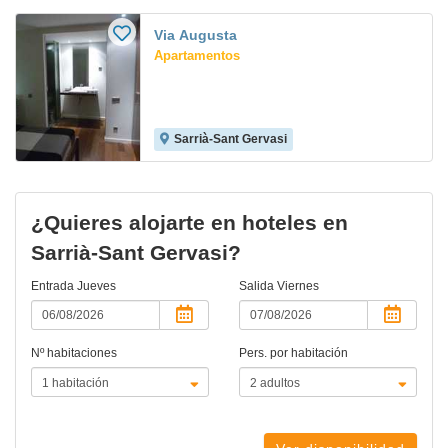
Via Augusta
Apartamentos
Sarrià-Sant Gervasi
¿Quieres alojarte en hoteles en
Sarrià-Sant Gervasi?
Entrada
Jueves
Salida
Viernes
Nº habitaciones
Pers. por habitación