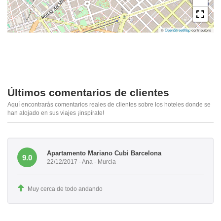
©
OpenStreetMap
contributors
Últimos comentarios de clientes
Aquí encontrarás comentarios reales de clientes sobre los hoteles donde se
han alojado en sus viajes ¡inspírate!
Apartamento Mariano Cubi Barcelona
9.0
22/12/2017 - Ana - Murcia
Muy cerca de todo andando