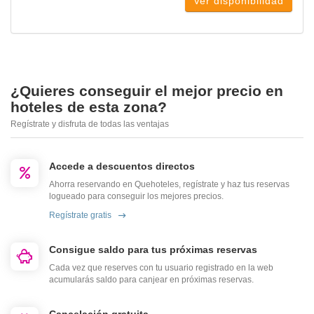
Ver disponibilidad
¿Quieres conseguir el mejor precio en
hoteles de esta zona?
Regístrate y disfruta de todas las ventajas
Accede a descuentos directos
Ahorra reservando en Quehoteles, regístrate y haz tus reservas
logueado para conseguir los mejores precios.
Regístrate gratis
Consigue saldo para tus próximas reservas
Cada vez que reserves con tu usuario registrado en la web
acumularás saldo para canjear en próximas reservas.