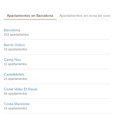
Apartamentos en Barcelona
Apartamentos en zona de costa
Barcelona
252 apartamentos
Barrio Gótico
18 apartamentos
Camp Nou
11 apartamentos
Castelldefels
16 apartamentos
Ciutat Vella/ El Raval
68 apartamentos
Costa Maresme
16 apartamentos