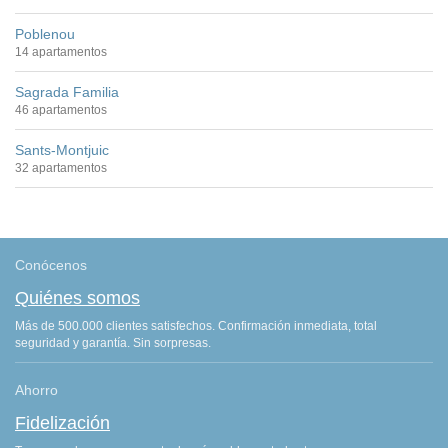
Poblenou
14 apartamentos
Sagrada Familia
46 apartamentos
Sants-Montjuic
32 apartamentos
Conócenos
Quiénes somos
Más de 500.000 clientes satisfechos. Confirmación inmediata, total
seguridad y garantía. Sin sorpresas.
Ahorro
Fidelización