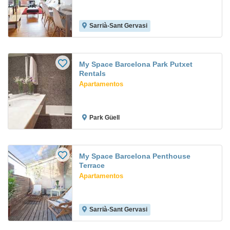
Sarrià-Sant Gervasi
My Space Barcelona Park Putxet
Rentals
Apartamentos
Park Güell
My Space Barcelona Penthouse
Terrace
Apartamentos
Sarrià-Sant Gervasi