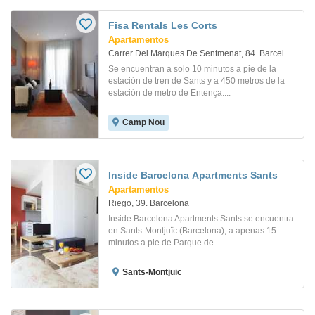
Fisa Rentals Les Corts
Apartamentos
Carrer Del Marques De Sentmenat, 84. Barcelona
Se encuentran a solo 10 minutos a pie de la
estación de tren de Sants y a 450 metros de la
estación de metro de Entença....
Camp Nou
Inside Barcelona Apartments Sants
Apartamentos
Riego, 39. Barcelona
Inside Barcelona Apartments Sants se encuentra
en Sants-Montjuïc (Barcelona), a apenas 15
minutos a pie de Parque de...
Sants-Montjuic