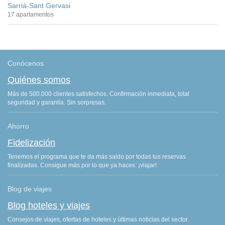
Sarrià-Sant Gervasi
17 apartamentos
Conócenos
Quiénes somos
Más de 500.000 clientes satisfechos. Confirmación inmediata, total
seguridad y garantía. Sin sorpresas.
Ahorro
Fidelización
Tenemos el programa que te da más saldo por todas tus reservas
finalizadas. Consigue más por lo que ya haces: ¡viajar!
Blog de viajes
Blog hoteles y viajes
Consejos de viajes, ofertas de hoteles y últimas noticias del sector.