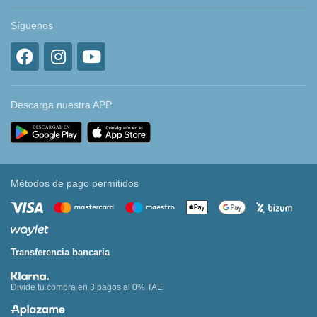
Síguenos
Descarga nuestra APP
Métodos de pago permitidos
Transferencia bancaria
Divide tu compra en 3 pagos al 0% TAE