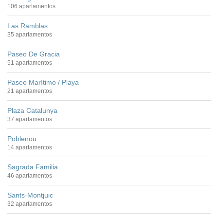
106 apartamentos
Las Ramblas
35 apartamentos
Paseo De Gracia
51 apartamentos
Paseo Marítimo / Playa
21 apartamentos
Plaza Catalunya
37 apartamentos
Poblenou
14 apartamentos
Sagrada Familia
46 apartamentos
Sants-Montjuic
32 apartamentos