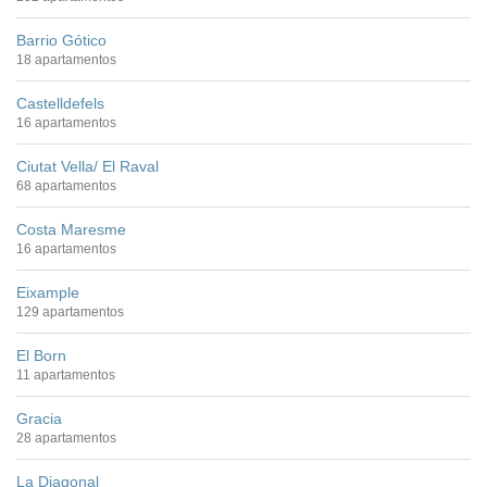
Barrio Gótico
18 apartamentos
Castelldefels
16 apartamentos
Ciutat Vella/ El Raval
68 apartamentos
Costa Maresme
16 apartamentos
Eixample
129 apartamentos
El Born
11 apartamentos
Gracia
28 apartamentos
La Diagonal