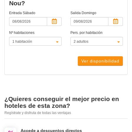
Nou?
Entrada
Sábado
Salida
Domingo
Nº habitaciones
Pers. por habitación
Ver disponibilidad
¿Quieres conseguir el mejor precio en
hoteles de esta zona?
Regístrate y disfruta de todas las ventajas
Accede a descuentos directos