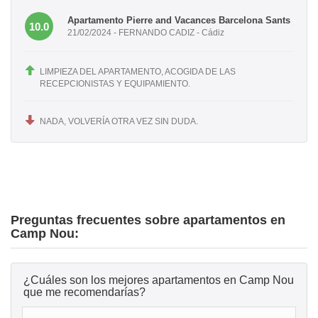
Apartamento Pierre and Vacances Barcelona Sants
10.0
21/02/2024 - FERNANDO CADIZ - Cádiz
LIMPIEZA DEL APARTAMENTO, ACOGIDA DE LAS
RECEPCIONISTAS Y EQUIPAMIENTO.
NADA, VOLVERÍA OTRA VEZ SIN DUDA.
Preguntas frecuentes sobre apartamentos en
Camp Nou:
¿Cuáles son los mejores apartamentos en Camp Nou
que me recomendarías?