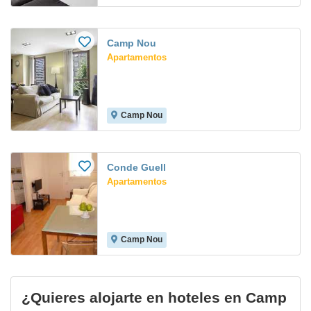
Camp Nou
Apartamentos
Camp Nou
Conde Guell
Apartamentos
Camp Nou
¿Quieres alojarte en hoteles en Camp