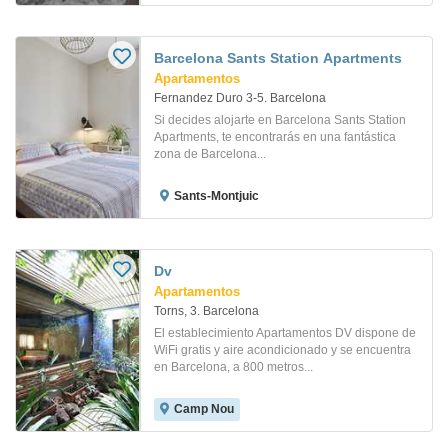
Barcelona Sants Station Apartments
Apartamentos
Fernandez Duro 3-5. Barcelona
Si decides alojarte en Barcelona Sants Station
Apartments, te encontrarás en una fantástica
zona de Barcelona...
Sants-Montjuic
Dv
Apartamentos
Torns, 3. Barcelona
El establecimiento Apartamentos DV dispone de
WiFi gratis y aire acondicionado y se encuentra
en Barcelona, a 800 metros...
Camp Nou