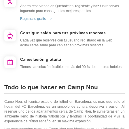
Ahorra reservando en Quehoteles, regístrate y haz tus reservas
logueado para conseguir los mejores precios.
Regístrate gratis
Consigue saldo para tus próximas reservas
Cada vez que reserves con tu usuario registrado en la web
acumularás saldo para canjear en próximas reservas.
Cancelación gratuita
Tienes cancelación flexible en más del 90 % de nuestros hoteles.
Todo lo que hacer en Camp Nou
Camp Nou, el icónico estadio de fútbol en Barcelona, es más que solo el
hogar del FC Barcelona; es un símbolo de cultura deportiva y pasión. Al
reservar uno de los apartamentos cerca de Camp Nou, te sumergirás en un
ambiente lleno de historia futbolística y tendrás la oportunidad de vivir la
experiencia del fútbol español en su máxima expresión.