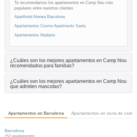
Te recomendamos los apartamentos en Camp Nou más
populares entre nuestros clientes:
Aparthotel Atenea Barcelona
Apartamentos Cosmo Apartments Sants
Apartamentos Madanis
¿Cuáles son los mejores apartamentos en Camp Nou
recomendados para familias?
¿Cuáles son los mejores apartamentos en Camp Nou
que admiten mascotas?
Apartamentos en Barcelona
Apartamentos en zona de costa
Barcelona
252 apartamentos