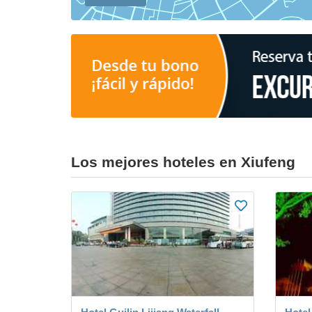
Los mejores hoteles en Xiufeng