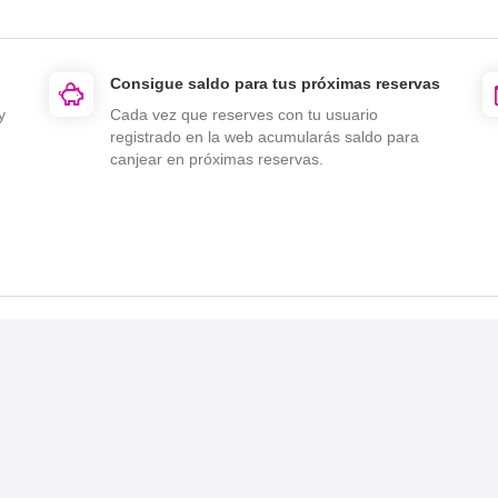
Consigue saldo para tus próximas reservas
y
Cada vez que reserves con tu usuario
registrado en la web acumularás saldo para
canjear en próximas reservas.