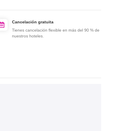
Cancelación gratuita
Tienes cancelación flexible en más del 90 % de
nuestros hoteles.