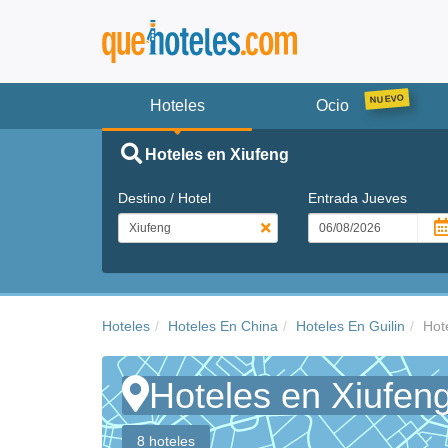
Hoteles
Ocio
Hoteles en Xiufeng
Destino / Hotel
Entrada
Jueves
Hoteles
Hoteles En China
Hoteles En Guilin
Hot
Hoteles en Xiufen
8 hoteles