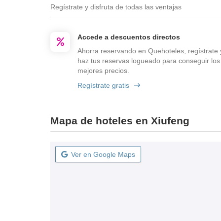
Regístrate y disfruta de todas las ventajas
Accede a descuentos directos
Ahorra reservando en Quehoteles, regístrate 
haz tus reservas logueado para conseguir los
mejores precios.
Regístrate gratis
Mapa de hoteles en Xiufeng
Ver en Google Maps