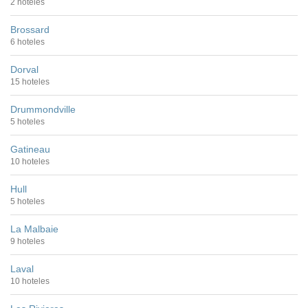
2 hoteles
Brossard
6 hoteles
Dorval
15 hoteles
Drummondville
5 hoteles
Gatineau
10 hoteles
Hull
5 hoteles
La Malbaie
9 hoteles
Laval
10 hoteles