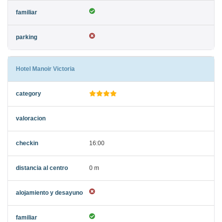
Hotel Manoir Victoria
16:00
0 m