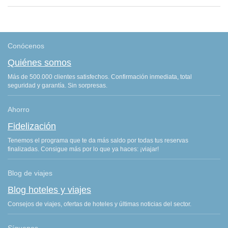
Conócenos
Quiénes somos
Más de 500.000 clientes satisfechos. Confirmación inmediata, total
seguridad y garantía. Sin sorpresas.
Ahorro
Fidelización
Tenemos el programa que te da más saldo por todas tus reservas
finalizadas. Consigue más por lo que ya haces: ¡viajar!
Blog de viajes
Blog hoteles y viajes
Consejos de viajes, ofertas de hoteles y últimas noticias del sector.