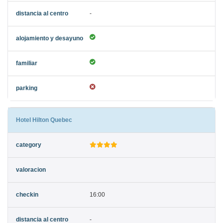
-
Hotel Hilton Quebec
16:00
-