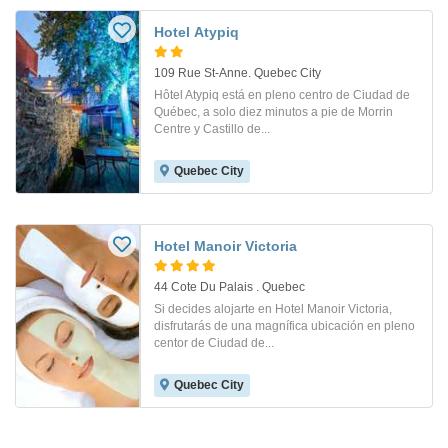
Hotel Atypiq
109 Rue St-Anne. Quebec City
Hôtel Atypiq está en pleno centro de Ciudad de
Québec, a solo diez minutos a pie de Morrin
Centre y Castillo de...
Quebec City
Hotel Manoir Victoria
44 Cote Du Palais . Quebec
Si decides alojarte en Hotel Manoir Victoria,
disfrutarás de una magnífica ubicación en pleno
centor de Ciudad de...
Quebec City