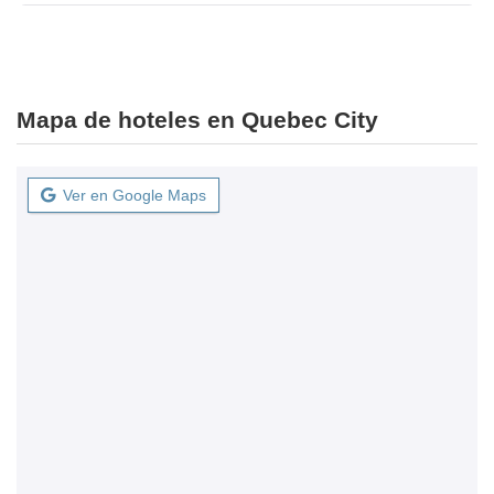
Mapa de hoteles en Quebec City
Ver en Google Maps