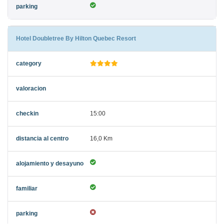
Hotel Doubletree By Hilton Quebec Resort
15:00
16,0 Km