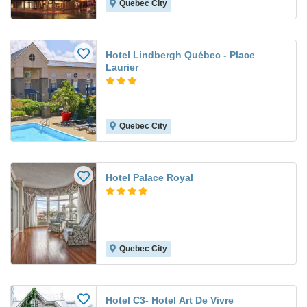
Quebec City
Hotel Lindbergh Québec - Place
Laurier
Quebec City
Hotel Palace Royal
Quebec City
Hotel C3- Hotel Art De Vivre