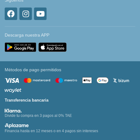
Síguenos
Descarga nuestra APP
Métodos de pago permitidos
Transferencia bancaria
Divide tu compra en 3 pagos al 0% TAE
Financia hasta en 12 meses o en 4 pagos sin intereses