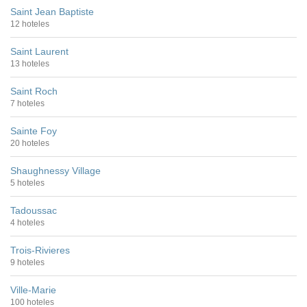
Saint Jean Baptiste
12 hoteles
Saint Laurent
13 hoteles
Saint Roch
7 hoteles
Sainte Foy
20 hoteles
Shaughnessy Village
5 hoteles
Tadoussac
4 hoteles
Trois-Rivieres
9 hoteles
Ville-Marie
100 hoteles