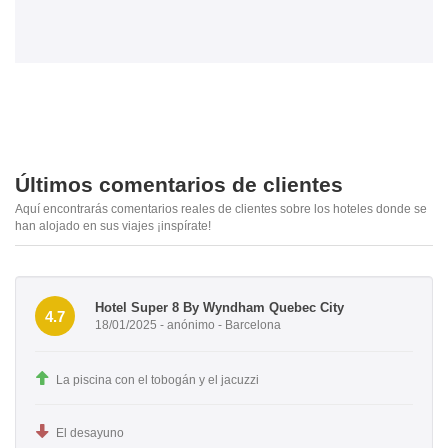
Últimos comentarios de clientes
Aquí encontrarás comentarios reales de clientes sobre los hoteles donde se
han alojado en sus viajes ¡inspírate!
Hotel Super 8 By Wyndham Quebec City
4.7
18/01/2025 - anónimo - Barcelona
La piscina con el tobogán y el jacuzzi
El desayuno