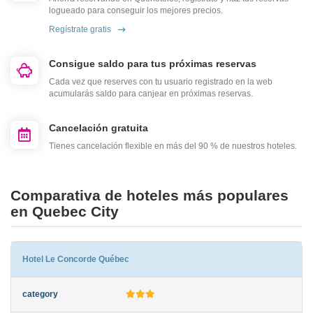
logueado para conseguir los mejores precios.
Regístrate gratis
Consigue saldo para tus próximas reservas
Cada vez que reserves con tu usuario registrado en la web
acumularás saldo para canjear en próximas reservas.
Cancelación gratuita
Tienes cancelación flexible en más del 90 % de nuestros hoteles.
Comparativa de hoteles más populares
en Quebec City
Hotel Le Concorde Québec