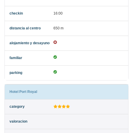
16:00
650 m
Hotel Port Royal