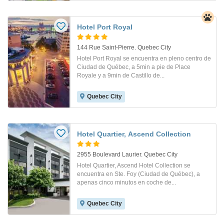
Hotel Port Royal
144 Rue Saint-Pierre. Quebec City
Hotel Port Royal se encuentra en pleno centro de
Ciudad de Québec, a 5min a pie de Place
Royale y a 9min de Castillo de...
Quebec City
Hotel Quartier, Ascend Collection
2955 Boulevard Laurier. Quebec City
Hotel Quartier, Ascend Hotel Collection se
encuentra en Ste. Foy (Ciudad de Québec), a
apenas cinco minutos en coche de...
Quebec City