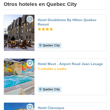
Otros hoteles en Quebec City
Hotel Doubletree By Hilton Quebec
Resort
Quebec City
Hotel Must - Airport Road Jean Lesage
3 estrellas y media
Quebec City
Hotel Classique