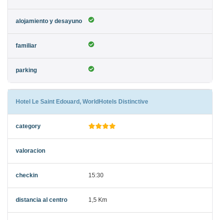
Hotel Le Saint Edouard, WorldHotels Distinctive
15:30
1,5 Km