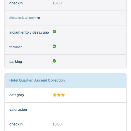
15:00
-
Hotel Quartier, Ascend Collection
16:00