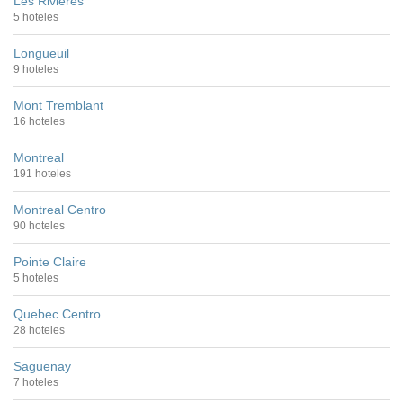
Les Rivieres
5 hoteles
Longueuil
9 hoteles
Mont Tremblant
16 hoteles
Montreal
191 hoteles
Montreal Centro
90 hoteles
Pointe Claire
5 hoteles
Quebec Centro
28 hoteles
Saguenay
7 hoteles