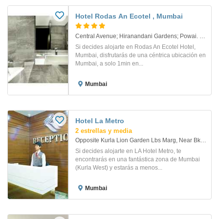
Hotel Rodas An Ecotel , Mumbai
Central Avenue; Hiranandani Gardens; Powai. Bombay
Si decides alojarte en Rodas An Ecotel Hotel,
Mumbai, disfrutarás de una céntrica ubicación en
Mumbai, a solo 1min en...
Mumbai
Hotel La Metro
2 estrellas y media
Opposite Kurla Lion Garden Lbs Marg, Near Bkc. Mumbai
Si decides alojarte en LA Hotel Metro, te
encontrarás en una fantástica zona de Mumbai
(Kurla West) y estarás a menos...
Mumbai