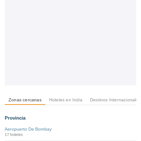
Zonas cercanas
Hoteles en India
Destinos Internacionales
Provincia
Aeropuerto De Bombay
17 hoteles