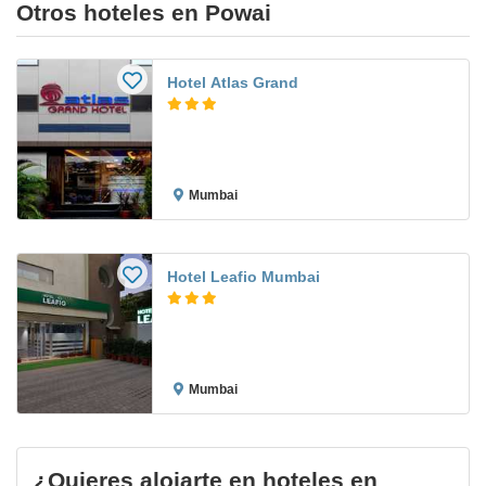
Otros hoteles en Powai
Hotel Atlas Grand
Mumbai
Hotel Leafio Mumbai
Mumbai
¿Quieres alojarte en hoteles en