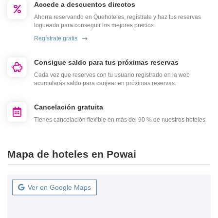
Accede a descuentos directos
Ahorra reservando en Quehoteles, regístrate y haz tus reservas
logueado para conseguir los mejores precios.
Regístrate gratis
Consigue saldo para tus próximas reservas
Cada vez que reserves con tu usuario registrado en la web
acumularás saldo para canjear en próximas reservas.
Cancelación gratuita
Tienes cancelación flexible en más del 90 % de nuestros hoteles.
Mapa de hoteles en Powai
Ver en Google Maps