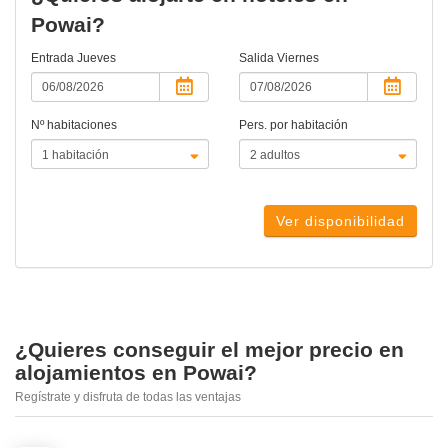
Powai?
Entrada
Jueves
Salida
Viernes
Nº habitaciones
Pers. por habitación
Ver disponibilidad
¿Quieres conseguir el mejor precio en
alojamientos en Powai?
Regístrate y disfruta de todas las ventajas