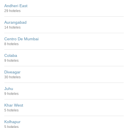
Andheri East
29 hoteles
Aurangabad
14 hoteles
Centro De Mumbai
8 hoteles
Colaba
9 hoteles
Diveagar
30 hoteles
Juhu
9 hoteles
Khar West
5 hoteles
Kolhapur
5 hoteles