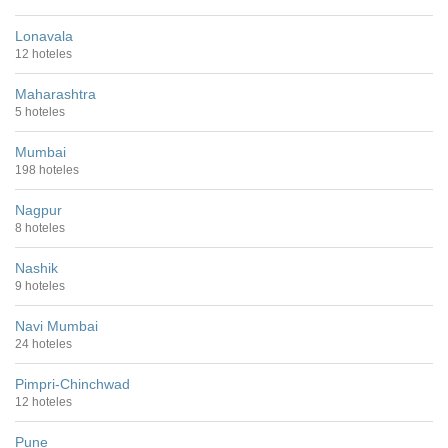
Lonavala
12 hoteles
Maharashtra
5 hoteles
Mumbai
198 hoteles
Nagpur
8 hoteles
Nashik
9 hoteles
Navi Mumbai
24 hoteles
Pimpri-Chinchwad
12 hoteles
Pune