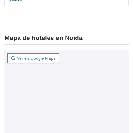
Mapa de hoteles en Noida
Ver en Google Maps