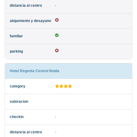
-
Hotel Regenta Central Noida
-
-