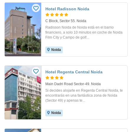
Hotel Radisson Noida
C Block, Sector 55. Noida
Radisson Noida de Noida está en el barrio
financiero, a solo 10 minutos en coche de Noida
Film City y Campo de golf...
Noida
Hotel Regenta Central Noida
Main Dadri Road Sector-49. Noida
Si decides alojarte en Regenta Central Noida, te
encontrarás en una fantástica zona de Noida
(Sector 49) y apenas te...
Noida