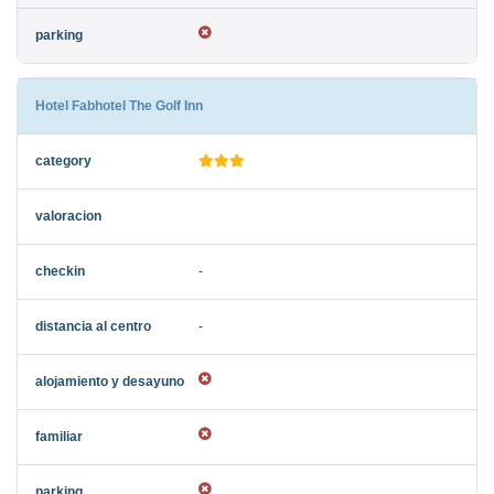
Hotel Fabhotel The Golf Inn
-
-