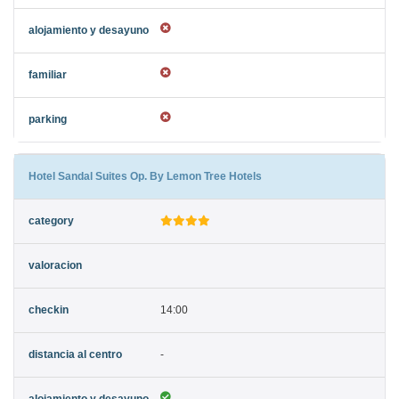
Hotel Sandal Suites Op. By Lemon Tree Hotels
14:00
-