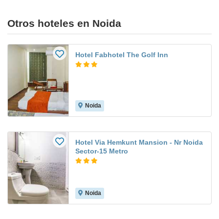
Otros hoteles en Noida
Hotel Fabhotel The Golf Inn
Noida
Hotel Via Hemkunt Mansion - Nr Noida
Sector-15 Metro
Noida