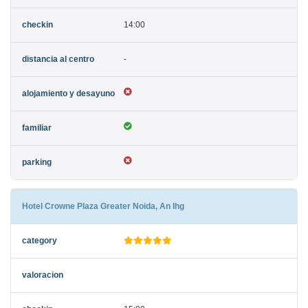
14:00
-
Hotel Crowne Plaza Greater Noida, An Ihg