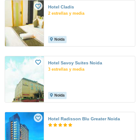
Hotel Cladis
2 estrellas y media
Noida
Hotel Savoy Suites Noida
3 estrellas y media
Noida
Hotel Radisson Blu Greater Noida