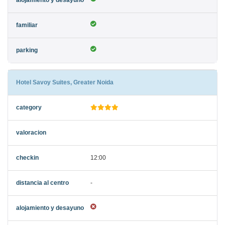
Hotel Savoy Suites, Greater Noida
12:00
-