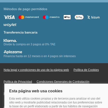
Métodos de pago permitidos
Transferencia bancaria
Divide tu compra en 3 pagos al 0% TAE
Financia hasta en 12 meses o en 4 pagos sin intereses
Nota legal y condiciones de uso de la página web
Política de Cookies
Política de Privacidad
Condiciones Generales de Contratación
Información Legal sobre Mercados en Línea
Quehoteles.com - Especialistas en hoteles © Copyright Veturis Travel S.A.