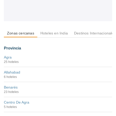
Zonas cercanas
Hoteles en India
Destinos Internacionales
Provincia
Agra
25 hoteles
Allahabad
6 hoteles
Benarés
23 hoteles
Centro De Agra
5 hoteles