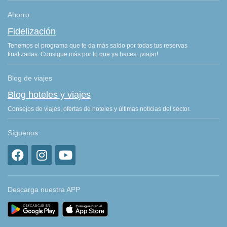
Ahorro
Fidelización
Tenemos el programa que te da más saldo por todas tus reservas
finalizadas. Consigue más por lo que ya haces: ¡viajar!
Blog de viajes
Blog hoteles y viajes
Consejos de viajes, ofertas de hoteles y últimas noticias del sector.
Síguenos
Descarga nuestra APP