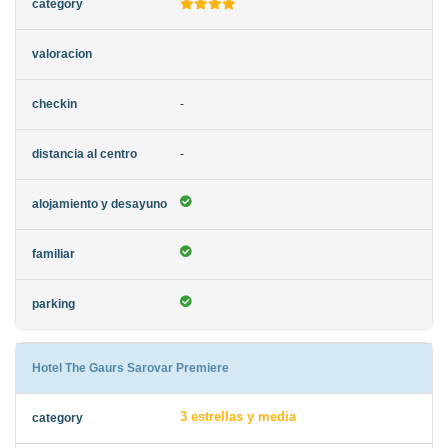
-
-
Hotel The Gaurs Sarovar Premiere
3 estrellas y media