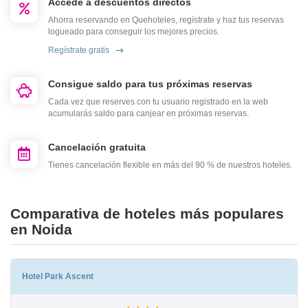
Accede a descuentos directos
Ahorra reservando en Quehoteles, regístrate y haz tus reservas
logueado para conseguir los mejores precios.
Regístrate gratis
Consigue saldo para tus próximas reservas
Cada vez que reserves con tu usuario registrado en la web
acumularás saldo para canjear en próximas reservas.
Cancelación gratuita
Tienes cancelación flexible en más del 90 % de nuestros hoteles.
Comparativa de hoteles más populares
en Noida
Hotel Park Ascent