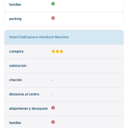
Hotel FabExpress Hemkunt Mansion
-
-