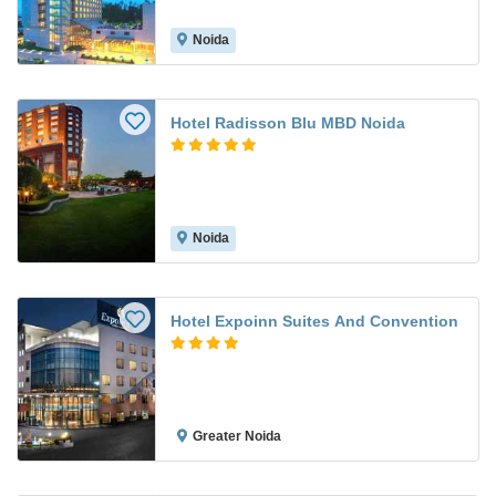
Noida
Hotel Radisson Blu MBD Noida
Noida
Hotel Expoinn Suites And Convention
Greater Noida