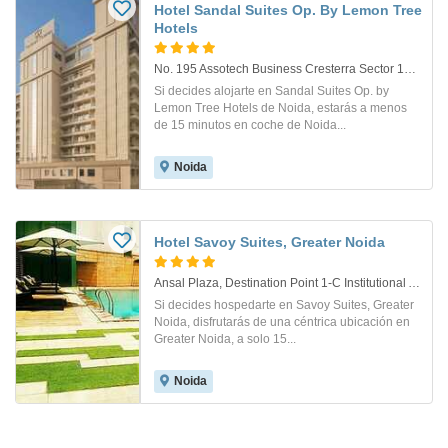
Hotel Sandal Suites Op. By Lemon Tree
Hotels
No. 195 Assotech Business Cresterra Sector 135, Noida Expressway. Noida
Si decides alojarte en Sandal Suites Op. by
Lemon Tree Hotels de Noida, estarás a menos
de 15 minutos en coche de Noida...
Noida
Hotel Savoy Suites, Greater Noida
Ansal Plaza, Destination Point 1-C Institutional Area. Greater Noida
Si decides hospedarte en Savoy Suites, Greater
Noida, disfrutarás de una céntrica ubicación en
Greater Noida, a solo 15...
Noida