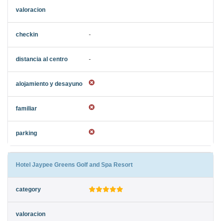
-
-
Hotel Jaypee Greens Golf and Spa Resort