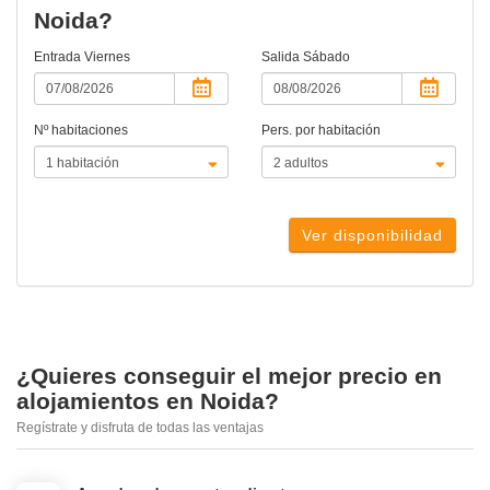
Noida?
Entrada
Viernes
Salida
Sábado
Nº habitaciones
Pers. por habitación
Ver disponibilidad
¿Quieres conseguir el mejor precio en
alojamientos en Noida?
Regístrate y disfruta de todas las ventajas