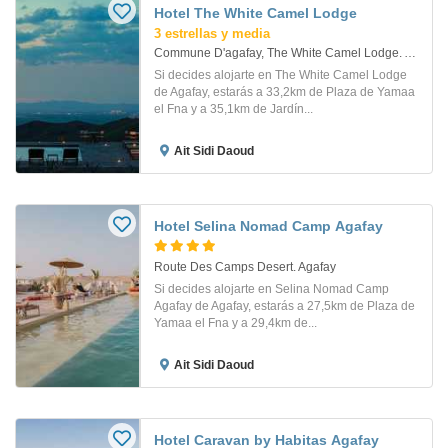
Hotel The White Camel Lodge
3 estrellas y media
Commune D'agafay, The White Camel Lodge. Agafay
Si decides alojarte en The White Camel Lodge
de Agafay, estarás a 33,2km de Plaza de Yamaa
el Fna y a 35,1km de Jardín...
Ait Sidi Daoud
Hotel Selina Nomad Camp Agafay
Route Des Camps Desert. Agafay
Si decides alojarte en Selina Nomad Camp
Agafay de Agafay, estarás a 27,5km de Plaza de
Yamaa el Fna y a 29,4km de...
Ait Sidi Daoud
Hotel Caravan by Habitas Agafay