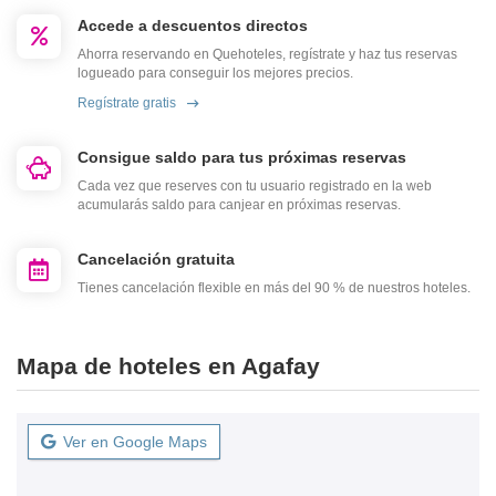
Accede a descuentos directos
Ahorra reservando en Quehoteles, regístrate y haz tus reservas
logueado para conseguir los mejores precios.
Regístrate gratis
Consigue saldo para tus próximas reservas
Cada vez que reserves con tu usuario registrado en la web
acumularás saldo para canjear en próximas reservas.
Cancelación gratuita
Tienes cancelación flexible en más del 90 % de nuestros hoteles.
Mapa de hoteles en Agafay
Ver en Google Maps