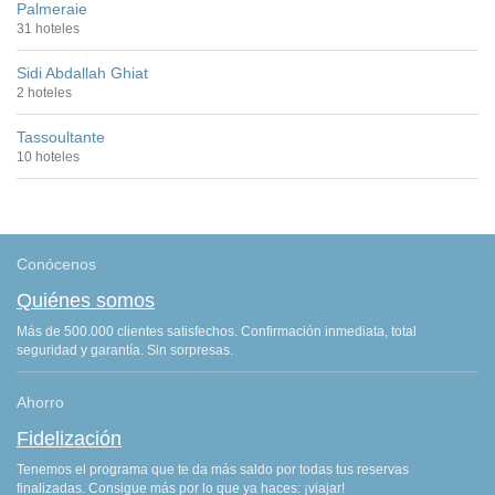
Palmeraie
31 hoteles
Sidi Abdallah Ghiat
2 hoteles
Tassoultante
10 hoteles
Conócenos
Quiénes somos
Más de 500.000 clientes satisfechos. Confirmación inmediata, total
seguridad y garantía. Sin sorpresas.
Ahorro
Fidelización
Tenemos el programa que te da más saldo por todas tus reservas
finalizadas. Consigue más por lo que ya haces: ¡viajar!