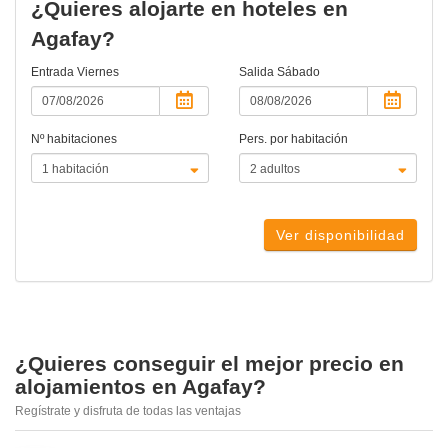
¿Quieres alojarte en hoteles en
Agafay?
Entrada
Viernes
Salida
Sábado
Nº habitaciones
Pers. por habitación
Ver disponibilidad
¿Quieres conseguir el mejor precio en
alojamientos en Agafay?
Regístrate y disfruta de todas las ventajas