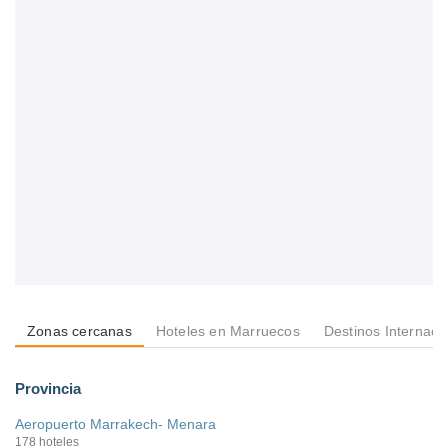
Zonas cercanas
Hoteles en Marruecos
Destinos Internaci
Provincia
Aeropuerto Marrakech- Menara
178 hoteles