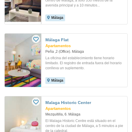
centro de Málaga, a sólo 350 metros de la
avenida principal y a 10 minutos...
Málaga
Málaga Flat
Apartamentos
Peña ,2 (Office). Málaga
La oficina del establecimiento tiene horario
limitado. El registro de entrada fuera del horario
conlleva un suplemento.
Málaga
Malaga Historic Center
Apartamentos
Mezquitilla, 6. Málaga
El Malaga Historic Centre está situado en el
centro de la ciudad de Málaga, a 5 minutos a pie
de la catedral.