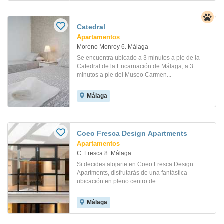
Catedral
Apartamentos
Moreno Monroy 6. Málaga
Se encuentra ubicado a 3 minutos a pie de la
Catedral de la Encarnación de Málaga, a 3
minutos a pie del Museo Carmen...
Málaga
Coeo Fresca Design Apartments
Apartamentos
C. Fresca 8. Málaga
Si decides alojarte en Coeo Fresca Design
Apartments, disfrutarás de una fantástica
ubicación en pleno centro de...
Málaga