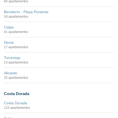
84 apartamentos
Benidorm - Playa Poniente
28 apartamentos
Calpe
41 apartamentos
Denia
17 apartamentos
Torrevieja
13 apartamentos
Alicante
25 apartamentos
Costa Dorada
Costa Dorada
123 apartamentos