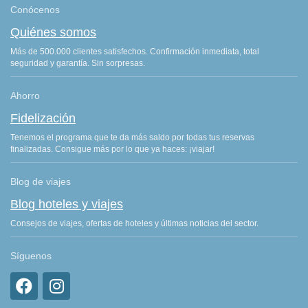
Conócenos
Quiénes somos
Más de 500.000 clientes satisfechos. Confirmación inmediata, total
seguridad y garantía. Sin sorpresas.
Ahorro
Fidelización
Tenemos el programa que te da más saldo por todas tus reservas
finalizadas. Consigue más por lo que ya haces: ¡viajar!
Blog de viajes
Blog hoteles y viajes
Consejos de viajes, ofertas de hoteles y últimas noticias del sector.
Síguenos