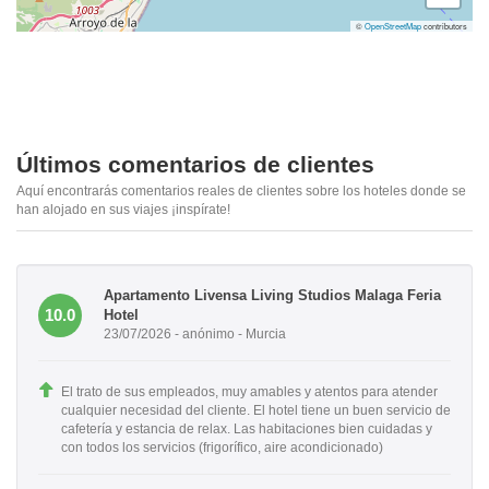
©
OpenStreetMap
contributors
Últimos comentarios de clientes
Aquí encontrarás comentarios reales de clientes sobre los hoteles donde se
han alojado en sus viajes ¡inspírate!
Apartamento Livensa Living Studios Malaga Feria
10.0
Hotel
23/07/2026 - anónimo - Murcia
El trato de sus empleados, muy amables y atentos para atender
cualquier necesidad del cliente. El hotel tiene un buen servicio de
cafetería y estancia de relax. Las habitaciones bien cuidadas y
con todos los servicios (frigorífico, aire acondicionado)