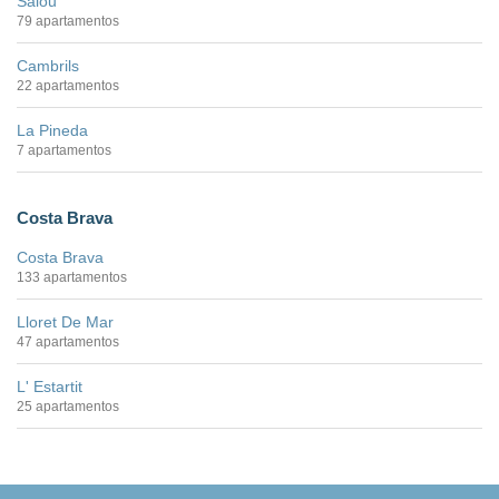
Salou
79 apartamentos
Cambrils
22 apartamentos
La Pineda
7 apartamentos
Costa Brava
Costa Brava
133 apartamentos
Lloret De Mar
47 apartamentos
L' Estartit
25 apartamentos