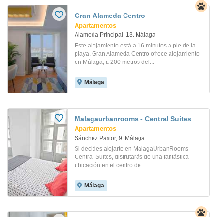
Gran Alameda Centro
Apartamentos
Alameda Principal, 13. Málaga
Este alojamiento está a 16 minutos a pie de la
playa. Gran Alameda Centro ofrece alojamiento
en Málaga, a 200 metros del...
Málaga
Malagaurbanrooms - Central Suites
Apartamentos
Sánchez Pastor, 9. Málaga
Si decides alojarte en MalagaUrbanRooms -
Central Suites, disfrutarás de una fantástica
ubicación en el centro de...
Málaga