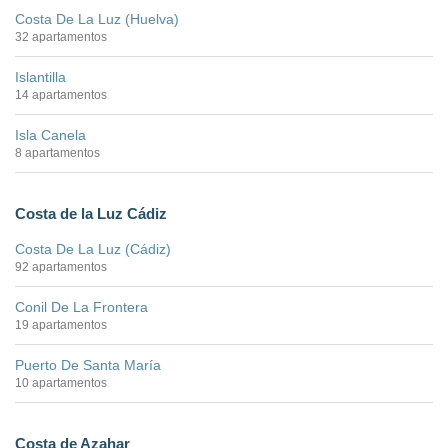
Costa De La Luz (Huelva)
32 apartamentos
Islantilla
14 apartamentos
Isla Canela
8 apartamentos
Costa de la Luz Cádiz
Costa De La Luz (Cádiz)
92 apartamentos
Conil De La Frontera
19 apartamentos
Puerto De Santa María
10 apartamentos
Costa de Azahar