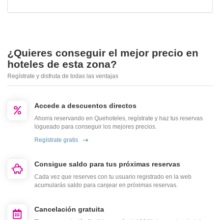
¿Quieres conseguir el mejor precio en
hoteles de esta zona?
Regístrate y disfruta de todas las ventajas
Accede a descuentos directos
Ahorra reservando en Quehoteles, regístrate y haz tus reservas
logueado para conseguir los mejores precios.
Regístrate gratis
Consigue saldo para tus próximas reservas
Cada vez que reserves con tu usuario registrado en la web
acumularás saldo para canjear en próximas reservas.
Cancelación gratuita