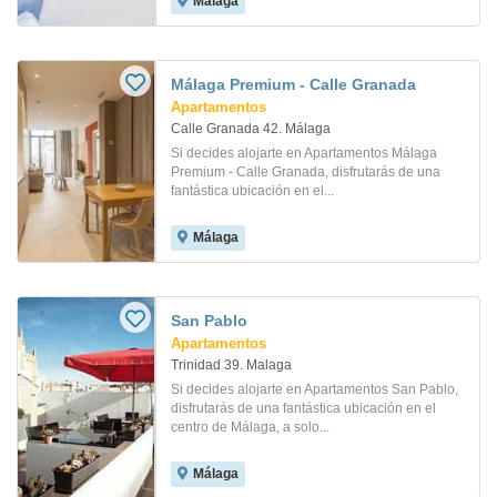
Málaga
Málaga Premium - Calle Granada
Apartamentos
Calle Granada 42. Málaga
Si decides alojarte en Apartamentos Málaga
Premium - Calle Granada, disfrutarás de una
fantástica ubicación en el...
Málaga
San Pablo
Apartamentos
Trinidad 39. Malaga
Si decides alojarte en Apartamentos San Pablo,
disfrutarás de una fantástica ubicación en el
centro de Málaga, a solo...
Málaga