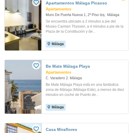
Apartamentos Málaga Picasso
Apartamentos
Muro De Puerta Nueva 1, 2º Piso Izq.. Málaga
Se encuentra ubicado a 2 minutos a pie del
Museo Carmen Thyssen, a 4 minutos a pie de la
Plaza de la Constitución y de...
Málaga
Be Mate Málaga Playa
Apartamentos
C. Varadero 2. Málaga
Be Mate Málaga Playa está en una fantástica
zona de Málaga (Málaga-Este), a menos de diez
minutos en coche de Puerto de...
Málaga
Casa Miraflores