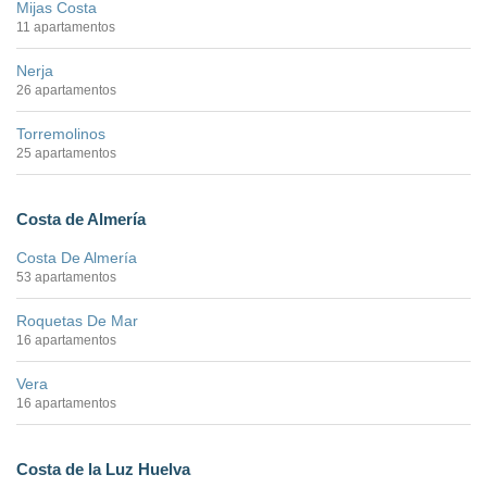
Mijas Costa
11 apartamentos
Nerja
26 apartamentos
Torremolinos
25 apartamentos
Costa de Almería
Costa De Almería
53 apartamentos
Roquetas De Mar
16 apartamentos
Vera
16 apartamentos
Costa de la Luz Huelva