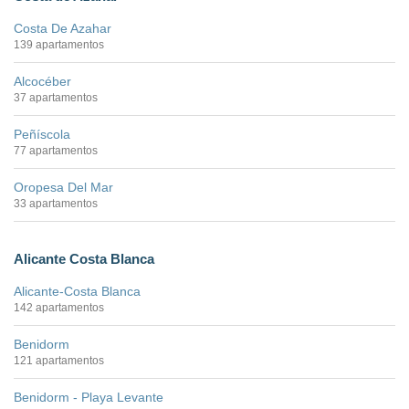
Costa De Azahar
139 apartamentos
Alcocéber
37 apartamentos
Peñíscola
77 apartamentos
Oropesa Del Mar
33 apartamentos
Alicante Costa Blanca
Alicante-Costa Blanca
142 apartamentos
Benidorm
121 apartamentos
Benidorm - Playa Levante