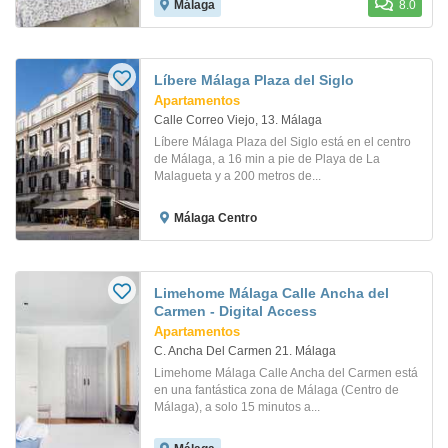
Málaga
8.0
Líbere Málaga Plaza del Siglo
Apartamentos
Calle Correo Viejo, 13. Málaga
Líbere Málaga Plaza del Siglo está en el centro
de Málaga, a 16 min a pie de Playa de La
Malagueta y a 200 metros de...
Málaga Centro
Limehome Málaga Calle Ancha del
Carmen - Digital Access
Apartamentos
C. Ancha Del Carmen 21. Málaga
Limehome Málaga Calle Ancha del Carmen está
en una fantástica zona de Málaga (Centro de
Málaga), a solo 15 minutos a...