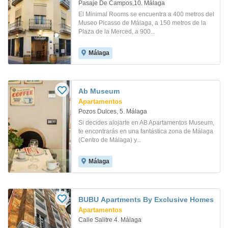
Pasaje De Campos,10. Málaga
El Minimal Rooms se encuentra a 400 metros del
Museo Picasso de Málaga, a 150 metros de la
Plaza de la Merced, a 900...
Málaga
Ab Museum
Apartamentos
Pozos Dulces, 5. Málaga
Si decides alojarte en AB Apartamentos Museum,
te encontrarás en una fantástica zona de Málaga
(Centro de Málaga) y...
Málaga
BUBU Apartments By Exclusive Homes
Apartamentos
Calle Salitre 4. Málaga