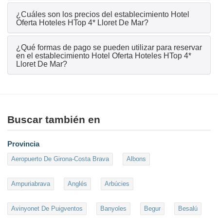
¿Cuáles son los precios del establecimiento Hotel
Oferta Hoteles HTop 4* Lloret De Mar?
¿Qué formas de pago se pueden utilizar para reservar
en el establecimiento Hotel Oferta Hoteles HTop 4*
Lloret De Mar?
Buscar también en
Provincia
Aeropuerto De Girona-Costa Brava
Albons
Ampuriabrava
Anglés
Arbúcies
Avinyonet De Puigventos
Banyoles
Begur
Besalú