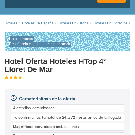
Hoteles
Hoteles En España
Hoteles En Girona
Hoteles En Lloret De Mar
Hotel sorpresa.
Descúbrelo y disfruta del mejor precio
Hotel Oferta Hoteles HTop 4*
Lloret De Mar
Características de la oferta
4 estrellas garantizadas
Te confirmamos tu hotel
de 24 a 72 horas
antes de la llegada
Magníficos servicios
e instalaciones