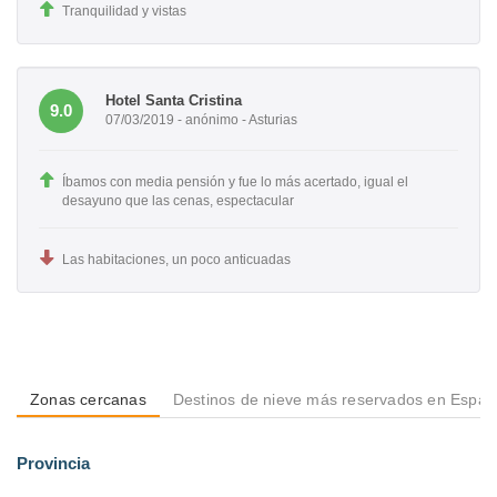
Tranquilidad y vistas
Hotel Santa Cristina
9.0
07/03/2019 - anónimo - Asturias
Íbamos con media pensión y fue lo más acertado, igual el
desayuno que las cenas, espectacular
Las habitaciones, un poco anticuadas
Zonas cercanas
Destinos de nieve más reservados en Espa
Provincia