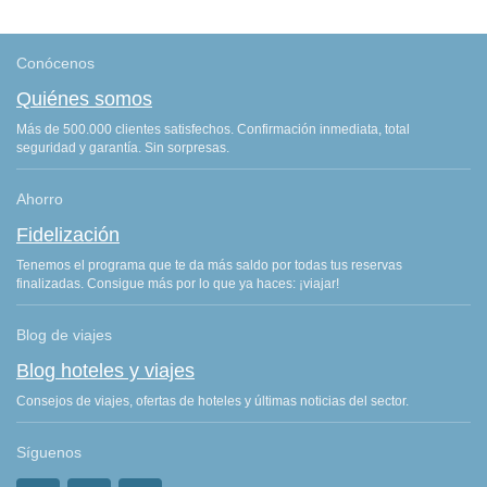
Conócenos
Quiénes somos
Más de 500.000 clientes satisfechos. Confirmación inmediata, total
seguridad y garantía. Sin sorpresas.
Ahorro
Fidelización
Tenemos el programa que te da más saldo por todas tus reservas
finalizadas. Consigue más por lo que ya haces: ¡viajar!
Blog de viajes
Blog hoteles y viajes
Consejos de viajes, ofertas de hoteles y últimas noticias del sector.
Síguenos