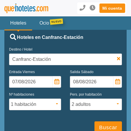
Mi cuenta
Hoteles
Ocio
Hoteles en Canfranc-Estación
Destino / Hotel
Entrada
Viernes
Salida
Sábado
Nº habitaciones
Pers. por habitación
Buscar