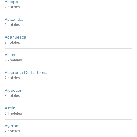
Abiego
7 hoteles
Abizanda
2 hoteles
Adahuesca
3 hoteles
Ainsa
25 hoteles
Alberuela De La Liena
2 hoteles
Alquézar
8 hoteles
Astún
14 hoteles
Ayerbe
2 hoteles