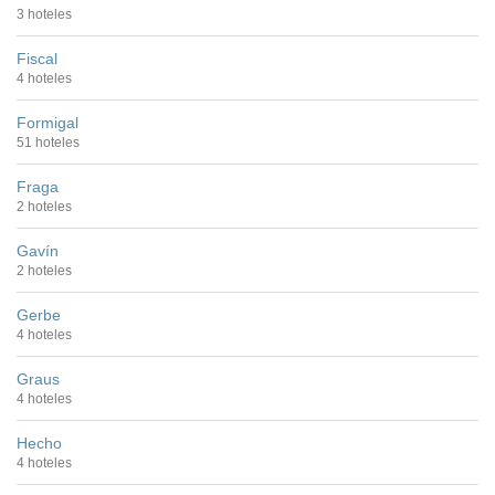
3 hoteles
Fiscal
4 hoteles
Formigal
51 hoteles
Fraga
2 hoteles
Gavín
2 hoteles
Gerbe
4 hoteles
Graus
4 hoteles
Hecho
4 hoteles