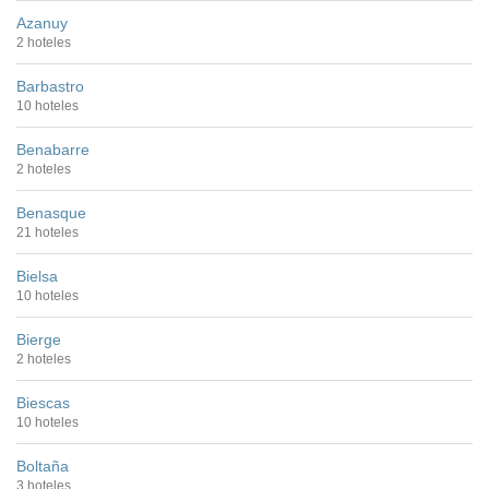
Azanuy
2 hoteles
Barbastro
10 hoteles
Benabarre
2 hoteles
Benasque
21 hoteles
Bielsa
10 hoteles
Bierge
2 hoteles
Biescas
10 hoteles
Boltaña
3 hoteles