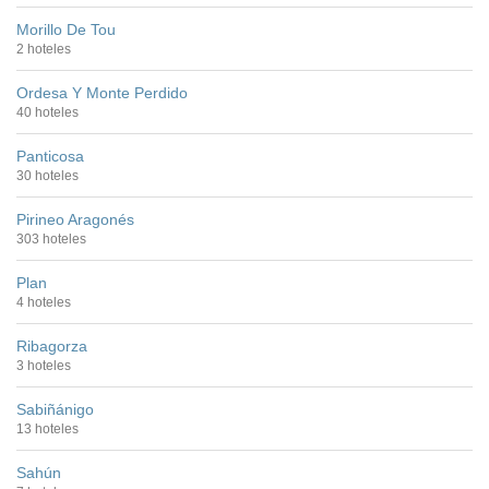
Morillo De Tou
2 hoteles
Ordesa Y Monte Perdido
40 hoteles
Panticosa
30 hoteles
Pirineo Aragonés
303 hoteles
Plan
4 hoteles
Ribagorza
3 hoteles
Sabiñánigo
13 hoteles
Sahún