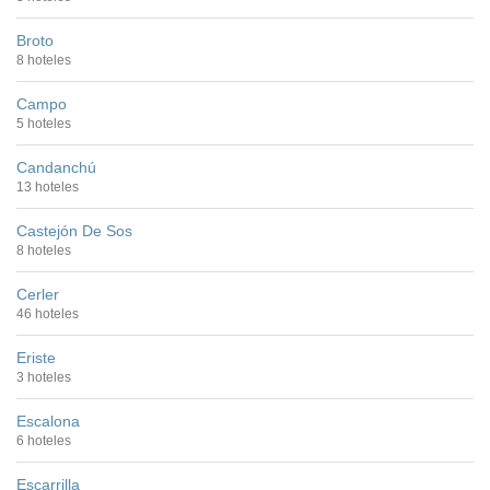
Broto
8 hoteles
Campo
5 hoteles
Candanchú
13 hoteles
Castejón De Sos
8 hoteles
Cerler
46 hoteles
Eriste
3 hoteles
Escalona
6 hoteles
Escarrilla