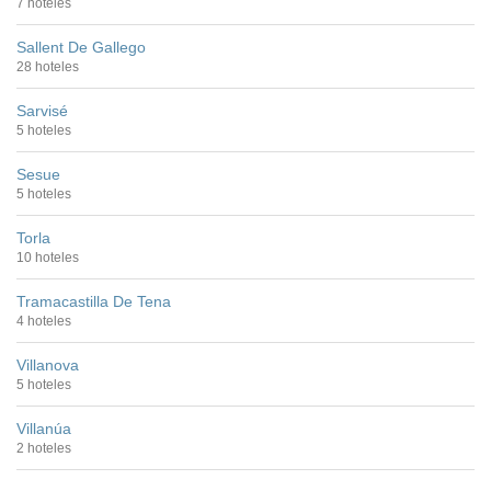
7 hoteles
Sallent De Gallego
28 hoteles
Sarvisé
5 hoteles
Sesue
5 hoteles
Torla
10 hoteles
Tramacastilla De Tena
4 hoteles
Villanova
5 hoteles
Villanúa
2 hoteles