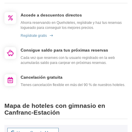
Accede a descuentos directos
Ahorra reservando en Quehoteles, regístrate y haz tus reservas
logueado para conseguir los mejores precios.
Regístrate gratis
Consigue saldo para tus próximas reservas
Cada vez que reserves con tu usuario registrado en la web
acumularás saldo para canjear en próximas reservas.
Cancelación gratuita
Tienes cancelación flexible en más del 90 % de nuestros hoteles.
Mapa de hoteles con gimnasio en
Canfranc-Estación