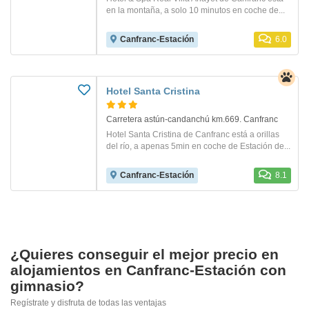
en la montaña, a solo 10 minutos en coche de...
Canfranc-Estación
6.0
Hotel Santa Cristina
Carretera astún-candanchú km.669. Canfranc
Hotel Santa Cristina de Canfranc está a orillas
del río, a apenas 5min en coche de Estación de...
Canfranc-Estación
8.1
¿Quieres conseguir el mejor precio en
alojamientos en Canfranc-Estación con
gimnasio?
Regístrate y disfruta de todas las ventajas