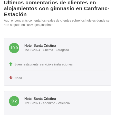
Últimos comentarios de clientes en
alojamientos con gimnasio en Canfranc-
Estación
Aquí encontrarás comentarios reales de clientes sobre los hoteles donde se
han alojado en sus viajes ¡inspírate!
Hotel Santa Cristina
10.0
15/08/2024 - Chema - Zaragoza
Buen restaurante, servicio e instalaciones
Nada
Hotel Santa Cristina
9.2
12/06/2021 - anónimo - Valencia