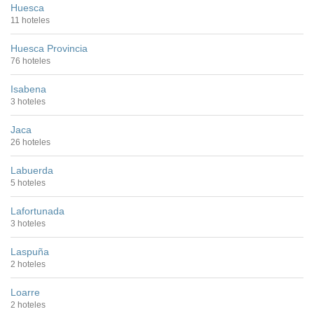
Huesca
11 hoteles
Huesca Provincia
76 hoteles
Isabena
3 hoteles
Jaca
26 hoteles
Labuerda
5 hoteles
Lafortunada
3 hoteles
Laspuña
2 hoteles
Loarre
2 hoteles