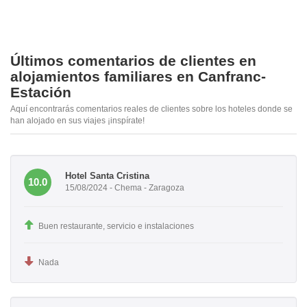
Últimos comentarios de clientes en
alojamientos familiares en Canfranc-
Estación
Aquí encontrarás comentarios reales de clientes sobre los hoteles donde se
han alojado en sus viajes ¡inspírate!
Hotel Santa Cristina
10.0
15/08/2024 - Chema - Zaragoza
Buen restaurante, servicio e instalaciones
Nada