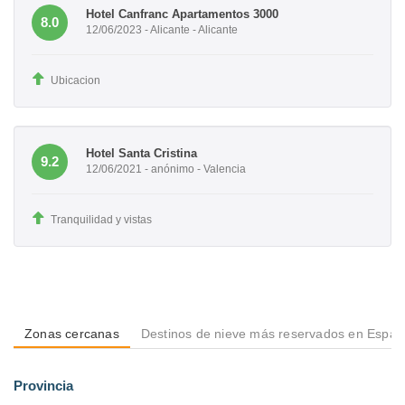
Hotel Canfranc Apartamentos 3000
8.0
12/06/2023 - Alicante - Alicante
Ubicacion
Hotel Santa Cristina
9.2
12/06/2021 - anónimo - Valencia
Tranquilidad y vistas
Zonas cercanas
Destinos de nieve más reservados en Espa
Provincia