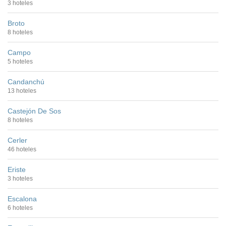
3 hoteles
Broto
8 hoteles
Campo
5 hoteles
Candanchú
13 hoteles
Castejón De Sos
8 hoteles
Cerler
46 hoteles
Eriste
3 hoteles
Escalona
6 hoteles