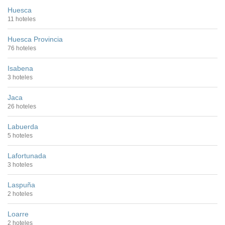
Huesca
11 hoteles
Huesca Provincia
76 hoteles
Isabena
3 hoteles
Jaca
26 hoteles
Labuerda
5 hoteles
Lafortunada
3 hoteles
Laspuña
2 hoteles
Loarre
2 hoteles