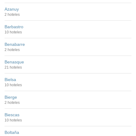
Azanuy
2 hoteles
Barbastro
10 hoteles
Benabarre
2 hoteles
Benasque
21 hoteles
Bielsa
10 hoteles
Bierge
2 hoteles
Biescas
10 hoteles
Boltaña