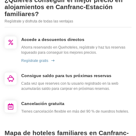
alojamientos en Canfranc-Estación
familiares?
Regístrate y disfruta de todas las ventajas
Accede a descuentos directos
Ahorra reservando en Quehoteles, regístrate y haz tus reservas
logueado para conseguir los mejores precios.
Regístrate gratis
Consigue saldo para tus próximas reservas
Cada vez que reserves con tu usuario registrado en la web
acumularás saldo para canjear en próximas reservas.
Cancelación gratuita
Tienes cancelación flexible en más del 90 % de nuestros hoteles.
Mapa de hoteles familiares en Canfranc-