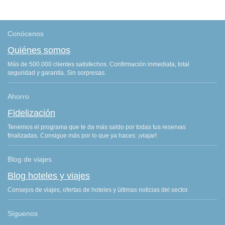
Conócenos
Quiénes somos
Más de 500.000 clientes satisfechos. Confirmación inmediata, total
seguridad y garantía. Sin sorpresas.
Ahorro
Fidelización
Tenemos el programa que te da más saldo por todas tus reservas
finalizadas. Consigue más por lo que ya haces: ¡viajar!
Blog de viajes
Blog hoteles y viajes
Consejos de viajes, ofertas de hoteles y últimas noticias del sector.
Síguenos