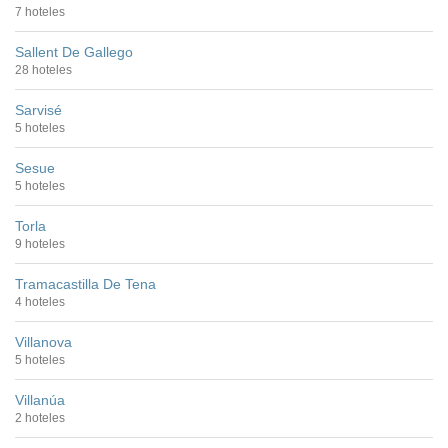
7 hoteles
Sallent De Gallego
28 hoteles
Sarvisé
5 hoteles
Sesue
5 hoteles
Torla
9 hoteles
Tramacastilla De Tena
4 hoteles
Villanova
5 hoteles
Villanúa
2 hoteles