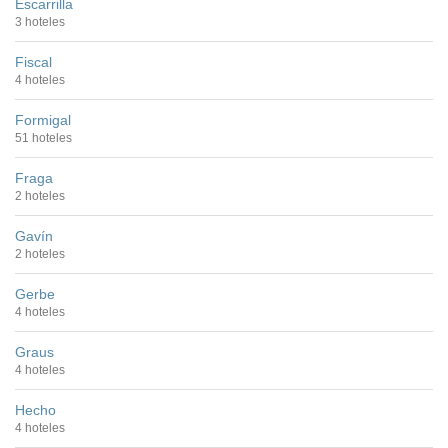
Escarrilla
3 hoteles
Fiscal
4 hoteles
Formigal
51 hoteles
Fraga
2 hoteles
Gavín
2 hoteles
Gerbe
4 hoteles
Graus
4 hoteles
Hecho
4 hoteles