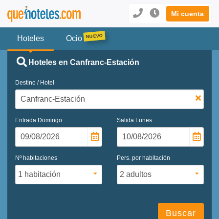
Mi cuenta
Hoteles
Ocio
Hoteles en Canfranc-Estación
Destino / Hotel
Entrada
Domingo
Salida
Lunes
Nº habitaciones
Pers. por habitación
Buscar