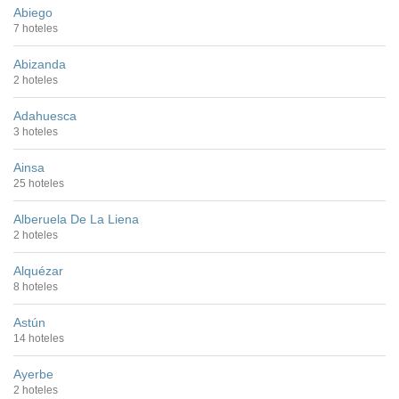
Abiego
7 hoteles
Abizanda
2 hoteles
Adahuesca
3 hoteles
Ainsa
25 hoteles
Alberuela De La Liena
2 hoteles
Alquézar
8 hoteles
Astún
14 hoteles
Ayerbe
2 hoteles