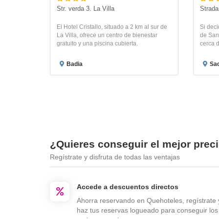
Str. verda 3. La Villa
Strada
El Hotel Cristallo, situado a 2 km al sur de
Si deci
La Villa, ofrece un centro de bienestar
de Sant
gratuito y una piscina cubierta.
cerca d
Badia
Sac
¿Quieres conseguir el mejor preci
Regístrate y disfruta de todas las ventajas
Accede a descuentos directos
Ahorra reservando en Quehoteles, regístrate 
haz tus reservas logueado para conseguir los