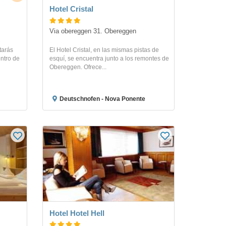
Hotel Cristal
Via obereggen 31. Obereggen
utarás
El Hotel Cristal, en las mismas pistas de
ntro de
esquí, se encuentra junto a los remontes de
Obereggen. Ofrece...
Deutschnofen - Nova Ponente
Hotel Hotel Hell