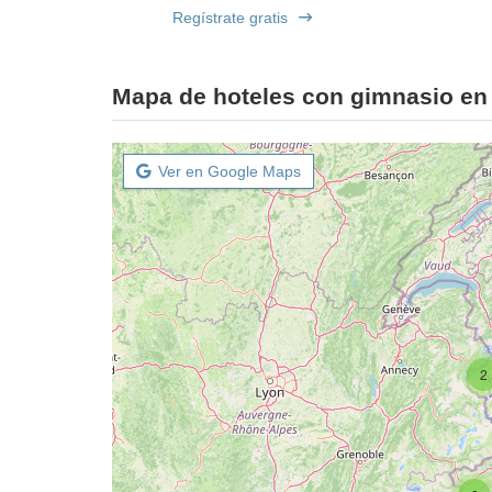
Regístrate gratis
Mapa de hoteles con gimnasio en 
Ver en Google Maps
2