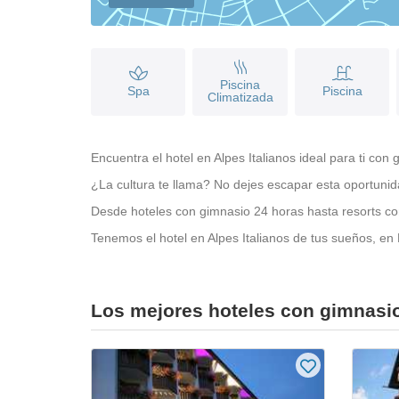
Piscina
Spa
Piscina
Climatizada
Encuentra el hotel en Alpes Italianos ideal para ti con 
¿La cultura te llama? No dejes escapar esta oportunid
Desde hoteles con gimnasio 24 horas hasta resorts con 
Tenemos el hotel en Alpes Italianos de tus sueños, en 
Los mejores hoteles con gimnasio