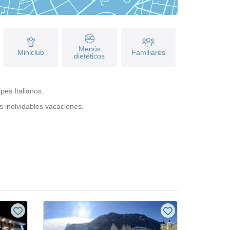
Menús
Miniclub
Familiares
dietéticos
pes Italianos.
s inolvidables vacaciones.